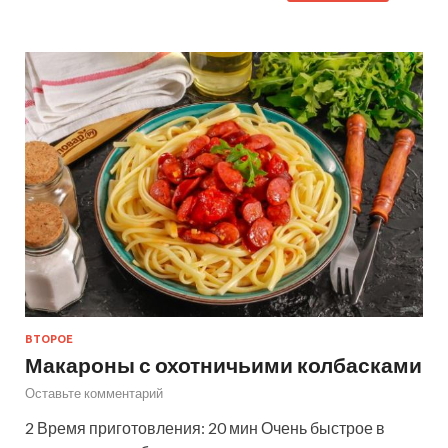
ВТОРОЕ
Макароны с охотничьими колбасками
Оставьте комментарий
2 Время приготовления: 20 мин Очень быстрое в