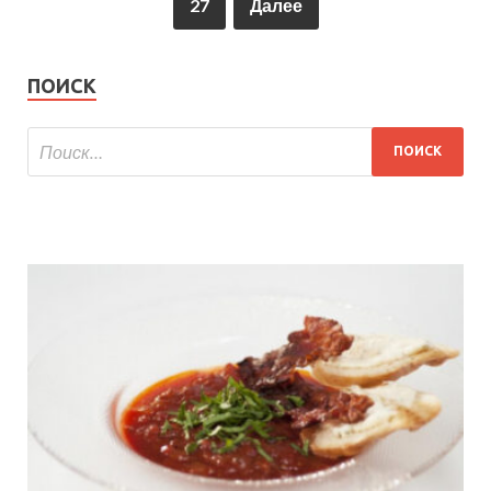
27
Далее
ПОИСК