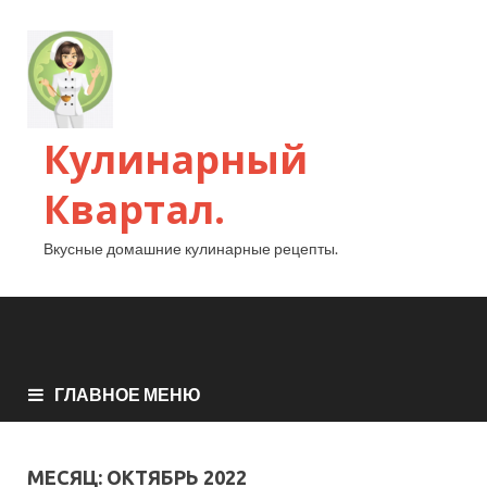
Кулинарный
Квартал.
Вкусные домашние кулинарные рецепты.
ГЛАВНОЕ МЕНЮ
МЕСЯЦ:
ОКТЯБРЬ 2022