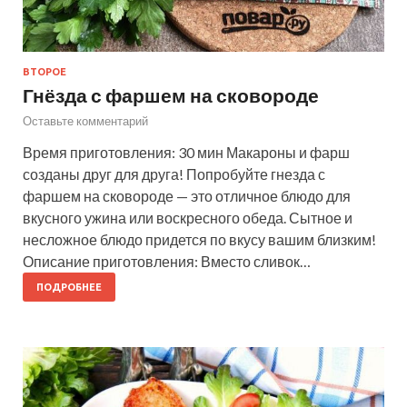
ВТОРОЕ
Гнёзда с фаршем на сковороде
Оставьте комментарий
Время приготовления: 30 мин Макароны и фарш
созданы друг для друга! Попробуйте гнезда с
фаршем на сковороде — это отличное блюдо для
вкусного ужина или воскресного обеда. Сытное и
несложное блюдо придется по вкусу вашим близким!
Описание приготовления: Вместо сливок…
ПОДРОБНЕЕ