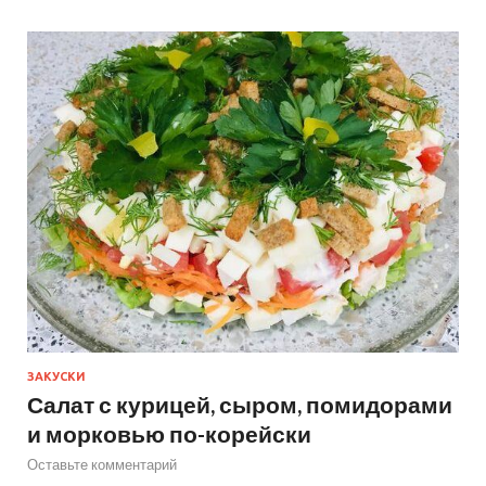
ЗАКУСКИ
Салат с курицей, сыром, помидорами
и морковью по-корейски
Оставьте комментарий