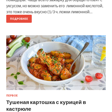
уксусом, но можно заменить его лимонной кислотой,
это тоже очень вкусно (1/3 ч. ложки лимонной…
ПОДРОБНЕЕ
ПЕРВОЕ
Тушеная картошка с курицей в
кастрюле