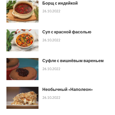
Борщ с индейкой
26.10.2022
Суп с красной фасолью
26.10.2022
Суфле с вишнёвым вареньем
26.10.2022
Необычный «Наполеон»
26.10.2022