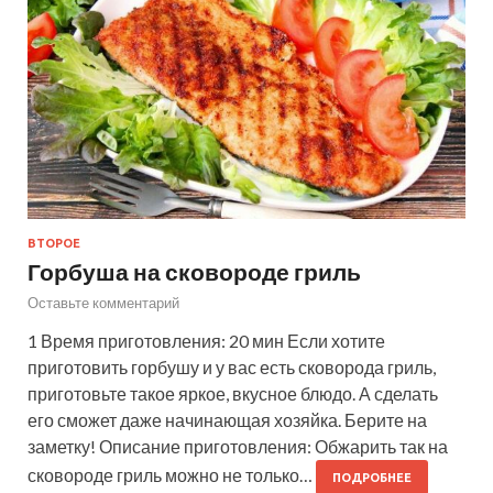
ВТОРОЕ
Горбуша на сковороде гриль
Оставьте комментарий
1 Время приготовления: 20 мин Если хотите
приготовить горбушу и у вас есть сковорода гриль,
приготовьте такое яркое, вкусное блюдо. А сделать
его сможет даже начинающая хозяйка. Берите на
заметку! Описание приготовления: Обжарить так на
сковороде гриль можно не только…
ПОДРОБНЕЕ