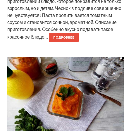
приготовлении блюдо, которое понравится не только
взрослым, но и детям. Чеснок в подливе совершенно
не чувствуется! Паста пропитывается томатным
соусом и становится сочной, ароматной. Описание
приготовления: Особенно вкусно подавать такое
красочное блюдо…
ПОДРОБНЕЕ