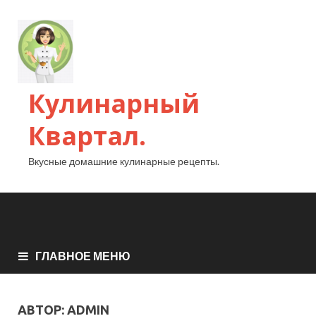
Кулинарный
Квартал.
Вкусные домашние кулинарные рецепты.
ГЛАВНОЕ МЕНЮ
АВТОР:
ADMIN