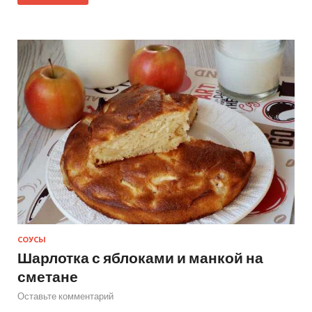
СОУСЫ
Шарлотка с яблоками и манкой на
сметане
Оставьте комментарий