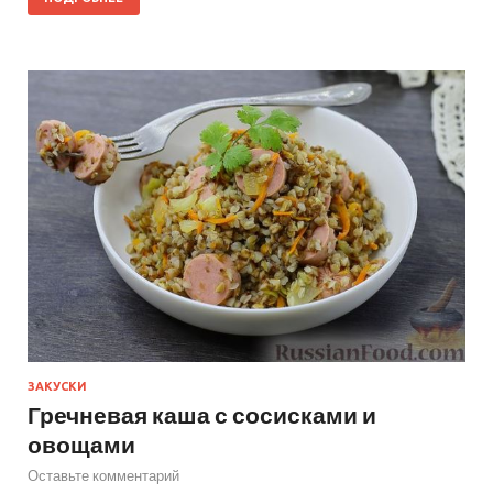
ЗАКУСКИ
Гречневая каша с сосисками и
овощами
Оставьте комментарий