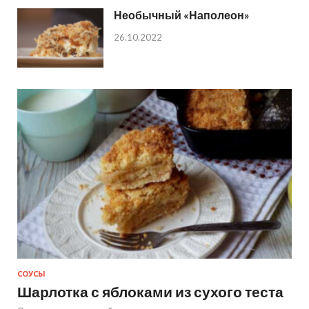
Необычный «Наполеон»
26.10.2022
СОУСЫ
Шарлотка с яблоками из сухого теста