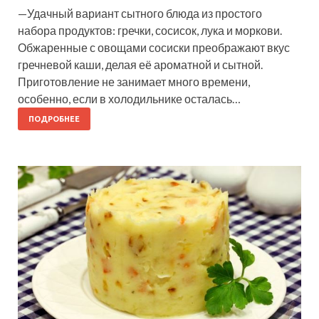
—Удачный вариант сытного блюда из простого
набора продуктов: гречки, сосисок, лука и моркови.
Обжаренные с овощами сосиски преображают вкус
гречневой каши, делая её ароматной и сытной.
Приготовление не занимает много времени,
особенно, если в холодильнике осталась…
ПОДРОБНЕЕ