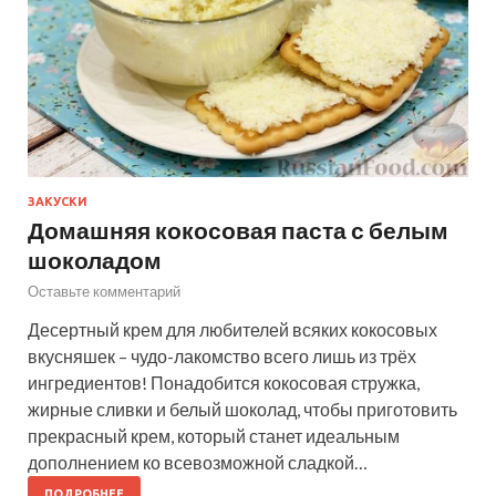
ЗАКУСКИ
Домашняя кокосовая паста с белым
шоколадом
Оставьте комментарий
Десертный крем для любителей всяких кокосовых
вкусняшек – чудо-лакомство всего лишь из трёх
ингредиентов! Понадобится кокосовая стружка,
жирные сливки и белый шоколад, чтобы приготовить
прекрасный крем, который станет идеальным
дополнением ко всевозможной сладкой…
ПОДРОБНЕЕ