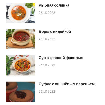
Рыбная солянка
26.10.2022
Борщ с индейкой
26.10.2022
Суп с красной фасолью
26.10.2022
Суфле с вишнёвым вареньем
26.10.2022