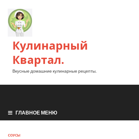
Кулинарный
Квартал.
Вкусные домашние кулинарные рецепты.
ГЛАВНОЕ МЕНЮ
СОУСЫ