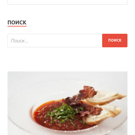
ПОИСК