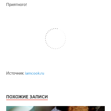
Приятного!
Источник:
iamcook.ru
ПОХОЖИЕ ЗАПИСИ