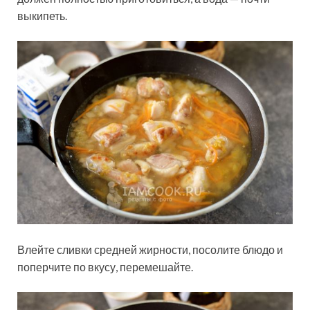
выкипеть.
Влейте сливки средней жирности, посолите блюдо и
поперчите по вкусу, перемешайте.