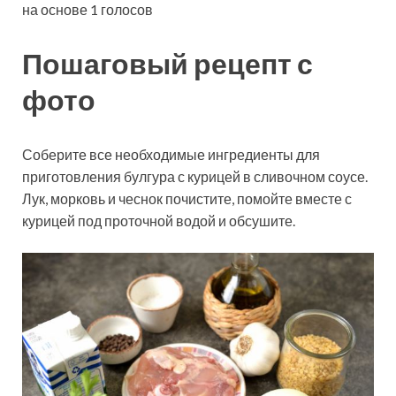
на основе 1 голосов
Пошаговый рецепт с
фото
Соберите все необходимые ингредиенты для
приготовления булгура с курицей в сливочном соусе.
Лук, морковь и чеснок почистите, помойте вместе с
курицей под проточной водой и обсушите.