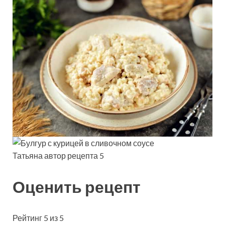
Татьяна автор рецепта 5
Оценить рецепт
Рейтинг 5 из 5