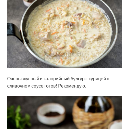
Очень вкусный и калорийный булгур с курицей в
сливочном соусе готов! Рекомендую.