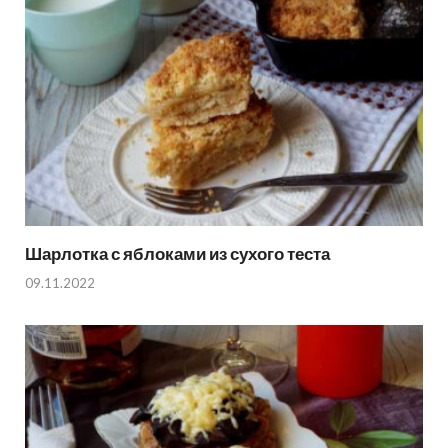
Шарлотка с яблоками из сухого теста
09.11.2022