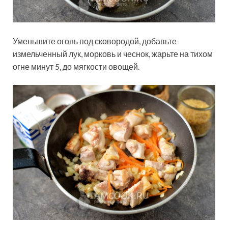
Уменьшите огонь под сковородой, добавьте
измельченный лук, морковь и чеснок, жарьте на тихом
огне минут 5, до мягкости овощей.