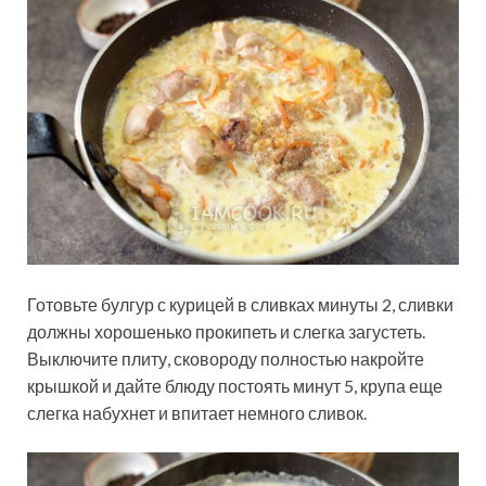
Готовьте булгур с курицей в сливках минуты 2, сливки
должны хорошенько прокипеть и слегка загустеть.
Выключите плиту, сковороду полностью накройте
крышкой и дайте блюду постоять минут 5, крупа еще
слегка набухнет и впитает немного сливок.