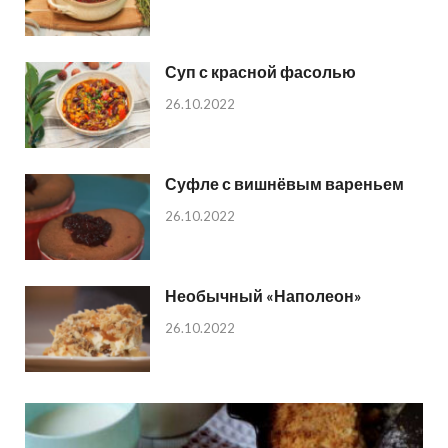
Суп с красной фасолью
26.10.2022
Суфле с вишнёвым вареньем
26.10.2022
Необычный «Наполеон»
26.10.2022