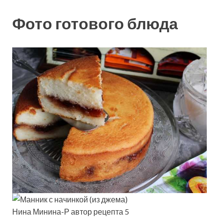
Фото готового блюда
Нина Минина-Р автор рецепта 5