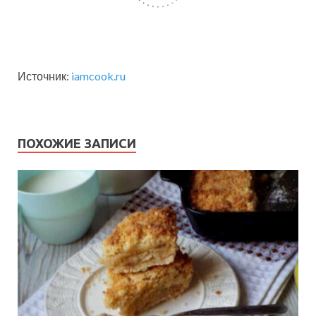
Источник:
iamcook.ru
ПОХОЖИЕ ЗАПИСИ