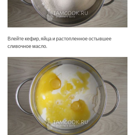
Влейте кефир, яйца и растопленное остывшее
сливочное масло.