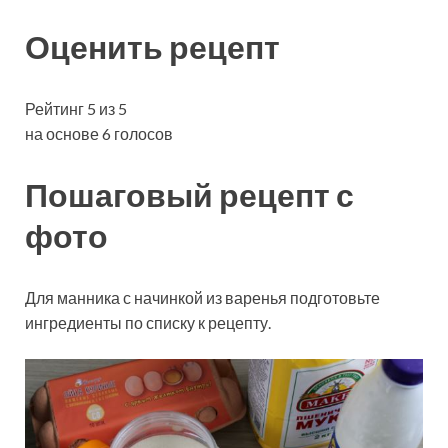
Оценить рецепт
Рейтинг 5 из 5
на основе 6 голосов
Пошаговый рецепт с
фото
Для манника с начинкой из варенья подготовьте
ингредиенты по списку к рецепту.