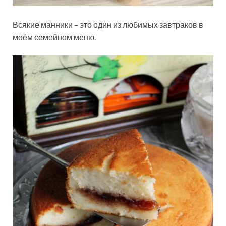
Всякие манники – это один из любимых завтраков в
моём семейном меню.