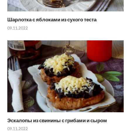
Шарлотка с яблоками из сухого теста
09.11.2022
Эскалопы из свинины с грибами и сыром
09.11.2022