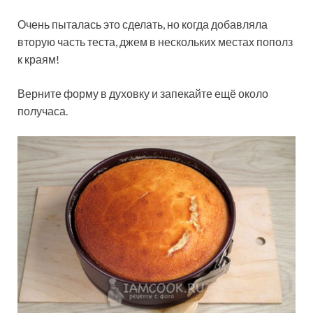
Очень пыталась это сделать, но когда добавляла
вторую часть теста, джем в нескольких местах пополз
к краям!
Верните форму в духовку и запекайте ещё около
получаса.