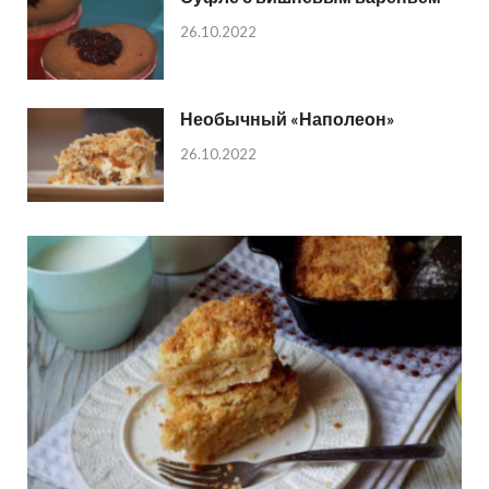
26.10.2022
Необычный «Наполеон»
26.10.2022