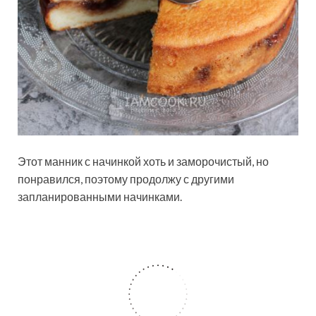
Этот манник с начинкой хоть и заморочистый, но
понравился, поэтому продолжу с другими
запланированными начинками.