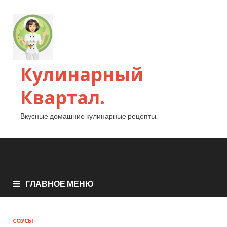
Кулинарный
Квартал.
Вкусные домашние кулинарные рецепты.
ГЛАВНОЕ МЕНЮ
СОУСЫ