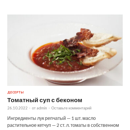
ДЕСЕРТЫ
Томатный суп с беконом
26.10.2022
-
от
admin
-
Оставьте комментарий
Ингредиенты лук репчатый — 1 шт. масло
растительное кетчуп — 2 ст. л. томаты в собственном