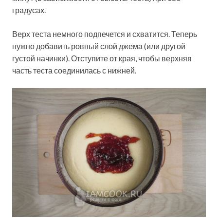
градусах.
Верх теста немного подпечется и схватится. Теперь
нужно добавить ровный слой джема (или другой
густой начинки). Отступите от края, чтобы верхняя
часть теста соединилась с нижней.