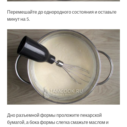
Перемешайте до однородного состояния и оставьте
минут на 5.
Дно разъемной формы проложите пекарской
бумагой, а бока формы слегка смажьте маслом и