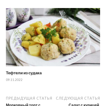
Тефтели из судака
09.11.2022
ПРЕДЫДУЩАЯ СТАТЬЯ
СЛЕДУЮЩАЯ СТАТЬЯ
Морковный торт с
Салат с курицей,