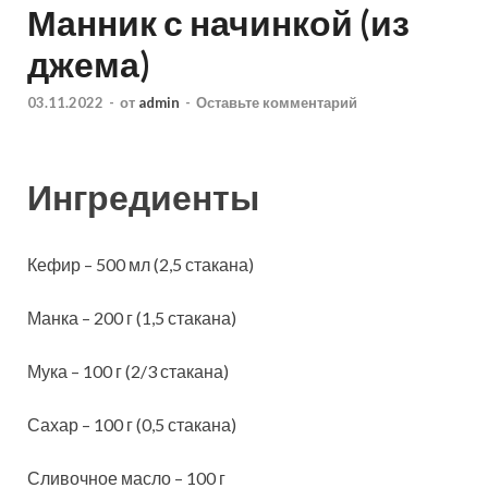
Манник с начинкой (из
джема)
03.11.2022
-
от
admin
-
Оставьте комментарий
Ингредиенты
Кефир – 500 мл (2,5 стакана)
Манка – 200 г (1,5 стакана)
Мука – 100 г (2/3 стакана)
Сахар – 100 г (0,5 стакана)
Сливочное масло – 100 г