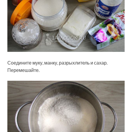
Соедините муку, манку, разрыхлитель и сахар.
Перемешайте.