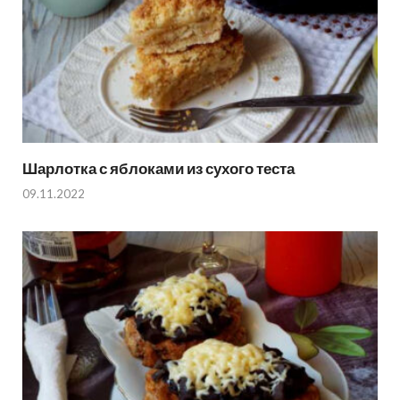
Шарлотка с яблоками из сухого теста
09.11.2022