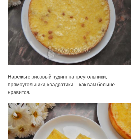
Нарежьте рисовый пудинг на треугольники,
прямоугольники, квадратики — как вам больше
нравится.