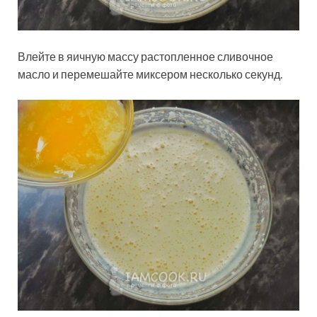
Влейте в яичную массу растопленное сливочное
масло и перемешайте миксером несколько секунд.