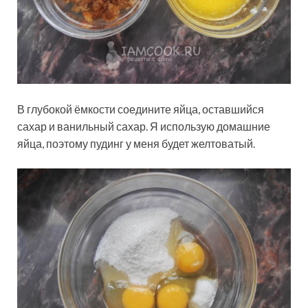
В глубокой ёмкости соедините яйца, оставшийся
сахар и ванильный сахар. Я использую домашние
яйца, поэтому пудинг у меня будет желтоватый.