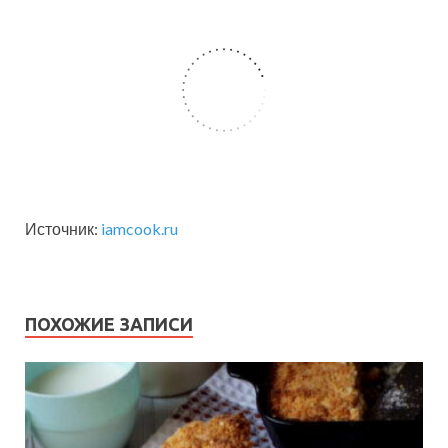
Источник:
iamcook.ru
ПОХОЖИЕ ЗАПИСИ