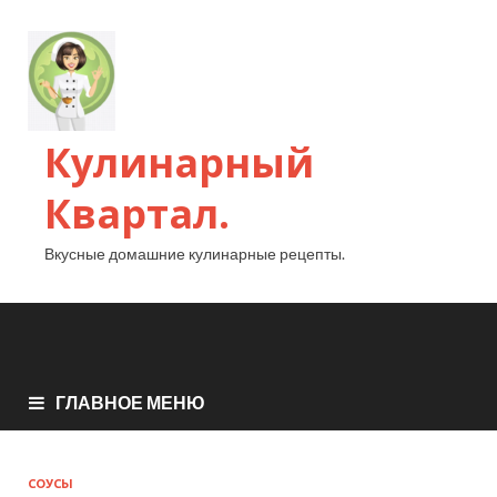
Кулинарный
Квартал.
Вкусные домашние кулинарные рецепты.
ГЛАВНОЕ МЕНЮ
СОУСЫ