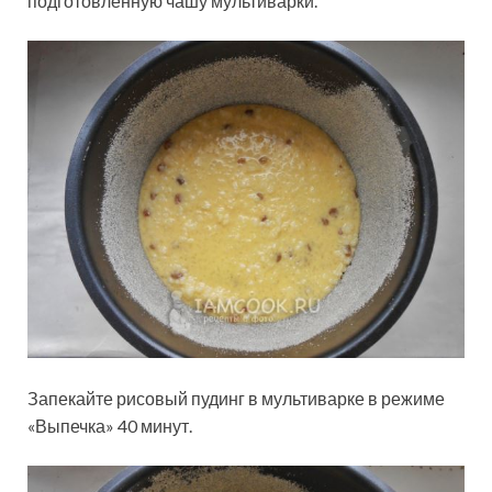
подготовленную чашу мультиварки.
Запекайте рисовый пудинг в мультиварке в режиме
«Выпечка» 40 минут.