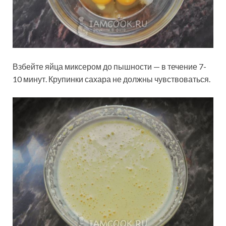
Взбейте яйца миксером до пышности — в течение 7-
10 минут. Крупинки сахара не должны чувствоваться.