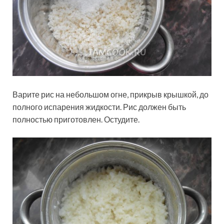
Варите рис на небольшом огне, прикрыв крышкой, до
полного испарения жидкости. Рис должен быть
полностью приготовлен. Остудите.