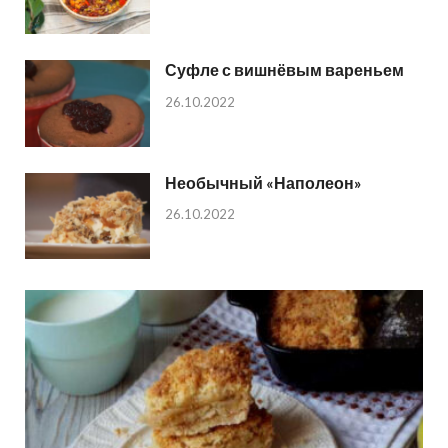
Суфле с вишнёвым вареньем
26.10.2022
Необычный «Наполеон»
26.10.2022