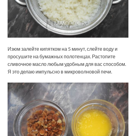
Изюм залейте кипятком на 5 минут, слейте воду и
просушите на бумажных полотенцах. Растопите
сливочное масло любым удобным для вас способом.
Я это делаю импульсно в микроволновой печи.