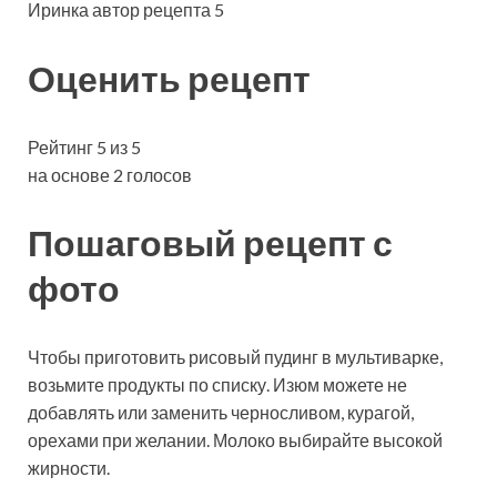
Иринка автор рецепта 5
Оценить рецепт
Рейтинг 5 из 5
на основе 2 голосов
Пошаговый рецепт с
фото
Чтобы приготовить рисовый пудинг в мультиварке,
возьмите продукты по списку. Изюм можете не
добавлять или заменить черносливом, курагой,
орехами при желании. Молоко выбирайте высокой
жирности.