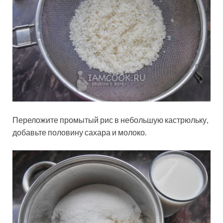
Переложите промытый рис в небольшую кастрюльку,
добавьте половину сахара и молоко.