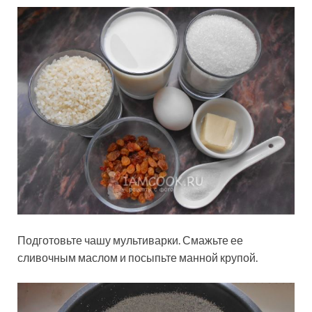
Подготовьте чашу мультиварки. Смажьте ее
сливочным маслом и посыпьте манной крупой.