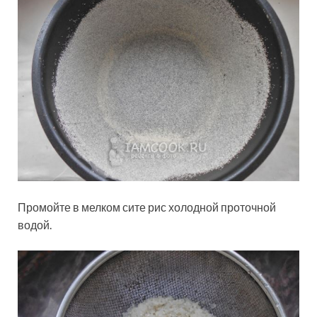
Промойте в мелком сите рис холодной проточной
водой.