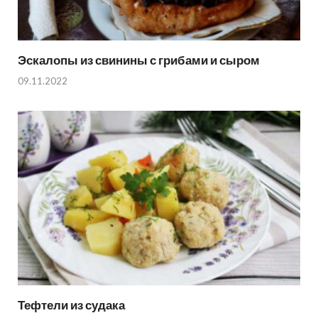
Эскалопы из свинины с грибами и сыром
09.11.2022
Тефтели из судака