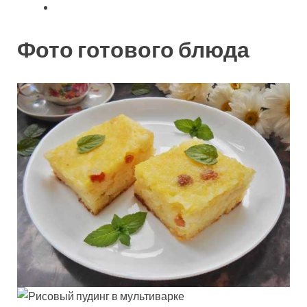
Фото готового блюда