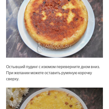
Остывший пудинг с изюмом переверните дном вниз.
При желании можете оставить румяную корочку
сверху.