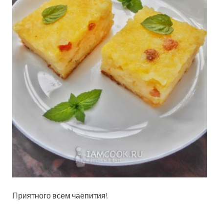
Приятного всем чаепития!