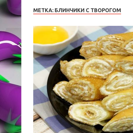
МЕТКА:
БЛИНЧИКИ С ТВОРОГОМ