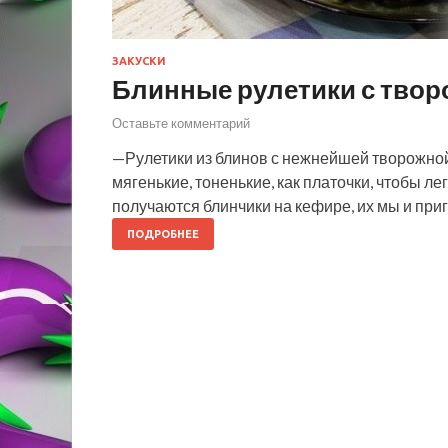
ЗАКУСКИ
Блинные рулетики с твор
Оставьте комментарий
—Рулетики из блинов с нежнейшей творожной
мягенькие, тоненькие, как платочки, чтобы ле
получаются блинчики на кефире, их мы и при
ПОДРОБНЕЕ