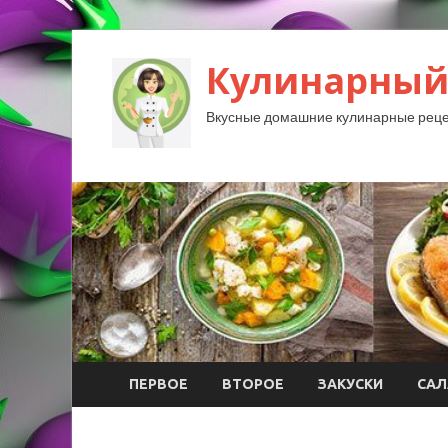
Кулинарный
Вкусные домашние кулинарные реце
ПЕРВОЕ
ВТОРОЕ
ЗАКУСКИ
САЛ