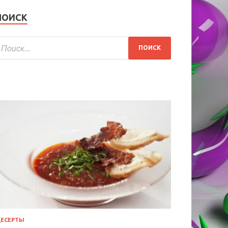
ПОИСК
ЕСЕРТЫ