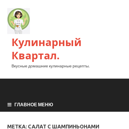
Кулинарный
Квартал.
Вкусные домашние кулинарные рецепты.
ГЛАВНОЕ МЕНЮ
МЕТКА:
САЛАТ С ШАМПИНЬОНАМИ