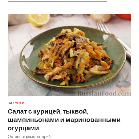
ЗАКУСКИ
Салат с курицей, тыквой,
шампиньонами и маринованными
огурцами
Оставьте комментарий