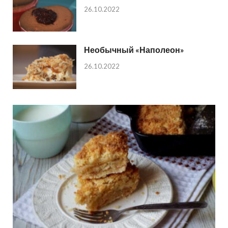
26.10.2022
Необычный «Наполеон»
26.10.2022