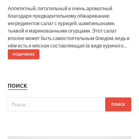
Аппетитный, питательный и очень ароматный
благодаря предварительному обжариванию
ингредиентов салат с курицей, шампиньонами,
тыквой и маринованными огурцами. Этот салат
вполне может быть самостоятельным блюдом, ведь в
нём есть и мясная составляющая (в виде куриного…
ПОДРОБНЕЕ
ПОИСК