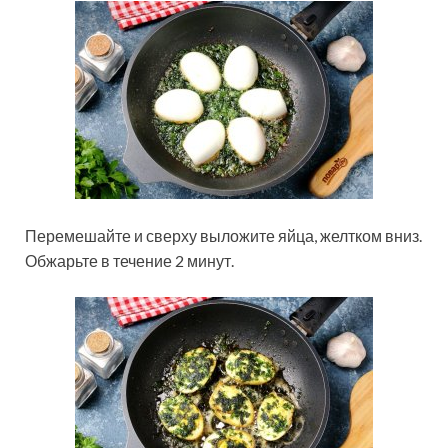
Перемешайте и сверху выложите яйца, желтком вниз.
Обжарьте в течение 2 минут.