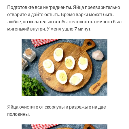
Подготовьте все ингредиенты. Яйца предварительно
отварите и дайте остыть. Время варки может быть
любое, но желательно чтобы желток хоть немного был
мягенький внутри. У меня ушло 7 минут.
Яйца очистите от скорлупы и разрежьте на две
половины.