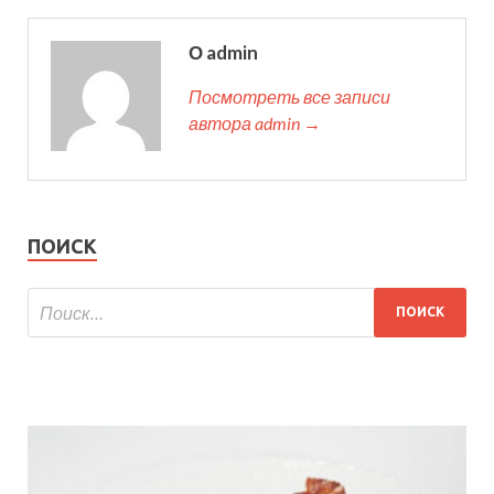
О admin
Посмотреть все записи
автора admin →
ПОИСК