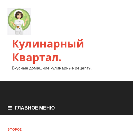
Кулинарный
Квартал.
Вкусные домашние кулинарные рецепты.
ГЛАВНОЕ МЕНЮ
ВТОРОЕ