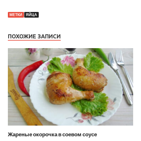
МЕТКИ
ЯЙЦА
ПОХОЖИЕ ЗАПИСИ
Жареные окорочка в соевом соусе