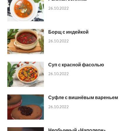
26.10.2022
Борщ с индейкой
26.10.2022
Суп с красной фасолью
26.10.2022
Суфле с вишнёвым вареньем
26.10.2022
Необычный «Наполеон»