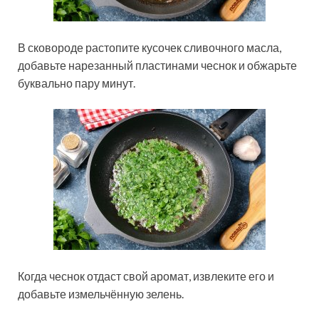
В сковороде растопите кусочек сливочного масла,
добавьте нарезанный пластинами чеснок и обжарьте
буквально пару минут.
Когда чеснок отдаст свой аромат, извлеките его и
добавьте измельчённую зелень.