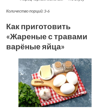
Количество порций: 3-6
Как приготовить
«Жареные с травами
варёные яйца»