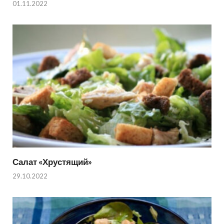
01.11.2022
Салат «Хрустящий»
29.10.2022