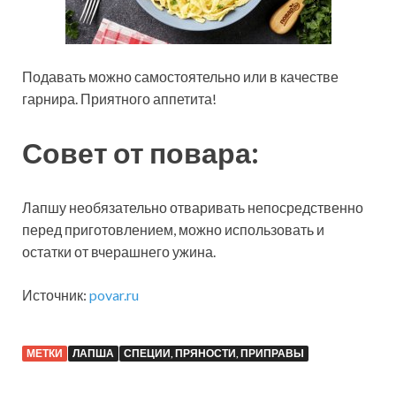
Подавать можно самостоятельно или в качестве
гарнира. Приятного аппетита!
Совет от повара:
Лапшу необязательно отваривать непосредственно
перед приготовлением, можно использовать и
остатки от вчерашнего ужина.
Источник:
povar.ru
МЕТКИ
ЛАПША
СПЕЦИИ, ПРЯНОСТИ, ПРИПРАВЫ