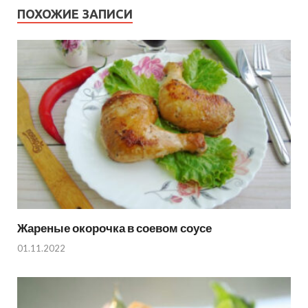
ПОХОЖИЕ ЗАПИСИ
Жареные окорочка в соевом соусе
01.11.2022