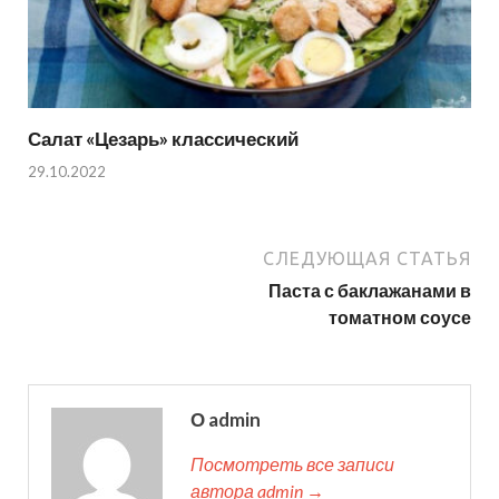
Салат «Цезарь» классический
29.10.2022
СЛЕДУЮЩАЯ СТАТЬЯ
Паста с баклажанами в
томатном соусе
О admin
Посмотреть все записи
автора admin →