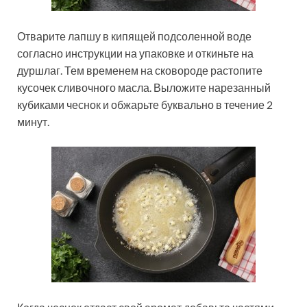
Отварите лапшу в кипящей подсоленной воде
согласно инструкции на упаковке и откиньте на
дуршлаг. Тем временем на сковороде растопите
кусочек сливочного масла. Выложите нарезанный
кубиками чеснок и обжарьте буквально в течение 2
минут.