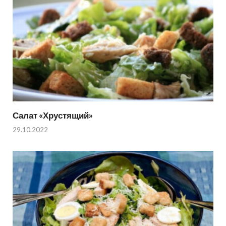
Салат «Хрустящий»
29.10.2022