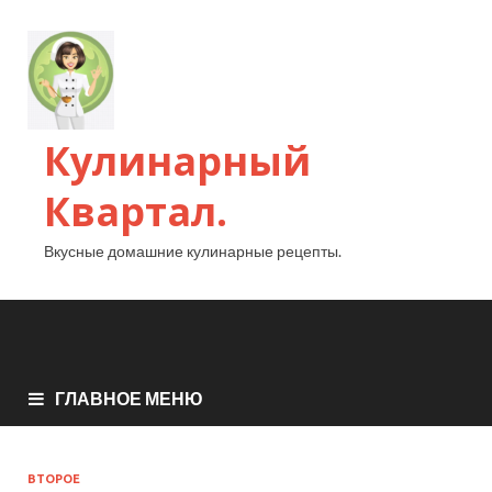
Кулинарный
Квартал.
Вкусные домашние кулинарные рецепты.
ГЛАВНОЕ МЕНЮ
ВТОРОЕ