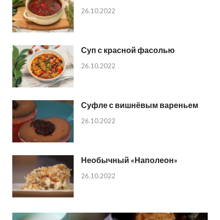
26.10.2022
Суп с красной фасолью
26.10.2022
Суфле с вишнёвым вареньем
26.10.2022
Необычный «Наполеон»
26.10.2022