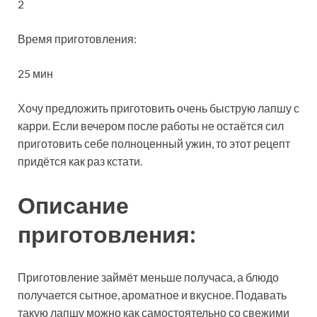
2
Время приготовления:
25 мин
Хочу предложить приготовить очень быструю лапшу с
карри. Если вечером после работы не остаётся сил
приготовить себе полноценный ужин, то этот рецепт
придётся как раз кстати.
Описание
приготовления:
Приготовление займёт меньше получаса, а блюдо
получается сытное, ароматное и вкусное. Подавать
такую лапшу можно как самостоятельно со свежими