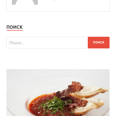
ПОИСК