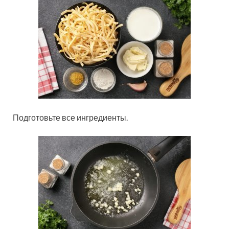
Подготовьте все ингредиенты.