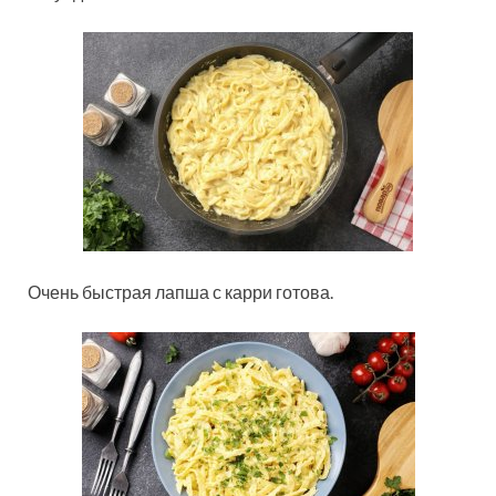
Очень быстрая лапша с карри готова.