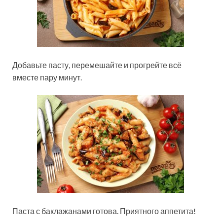
Добавьте пасту, перемешайте и прогрейте всё
вместе пару минут.
Паста с баклажанами готова. Приятного аппетита!