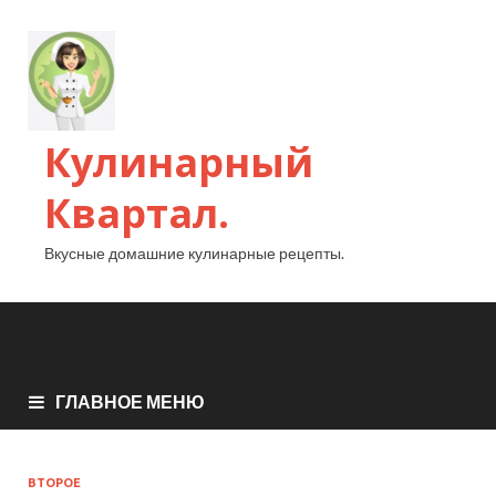
Кулинарный
Квартал.
Вкусные домашние кулинарные рецепты.
ГЛАВНОЕ МЕНЮ
ВТОРОЕ