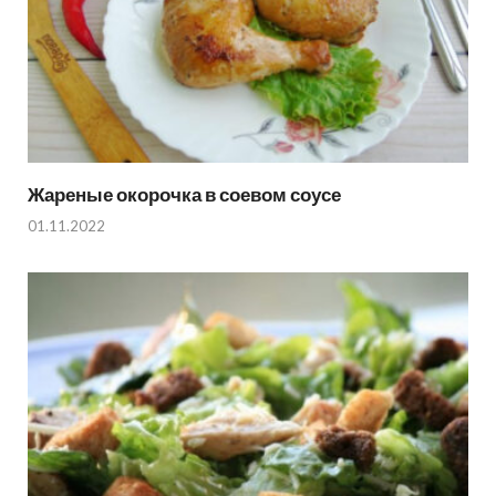
Жареные окорочка в соевом соусе
01.11.2022