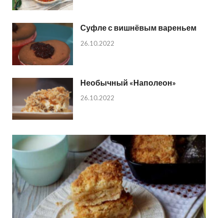
Суфле с вишнёвым вареньем
26.10.2022
Необычный «Наполеон»
26.10.2022