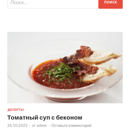
ДЕСЕРТЫ
Томатный суп с беконом
26.10.2022
-
от
admin
-
Оставьте комментарий