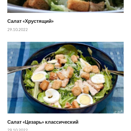
Салат «Хрустящий»
29.10.2022
Салат «Цезарь» классический
29.10.2022