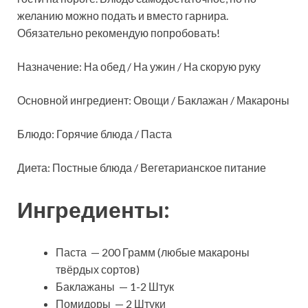
желанию можно подать и вместо гарнира.
Обязательно рекомендую попробовать!
Назначение: На обед / На ужин / На скорую руку
Основной ингредиент: Овощи / Баклажан / Макароны
Блюдо: Горячие блюда / Паста
Диета: Постные блюда / Вегетарианское питание
Ингредиенты:
Паста — 200 Грамм (любые макароны
твёрдых сортов)
Баклажаны — 1-2 Штук
Помидоры — 2 Штуки