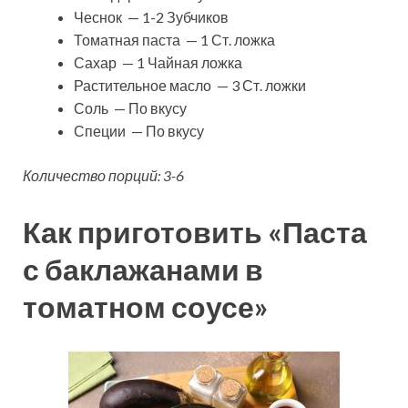
Чеснок — 1-2 Зубчиков
Томатная паста — 1 Ст. ложка
Сахар — 1 Чайная ложка
Растительное масло — 3 Ст. ложки
Соль — По вкусу
Специи — По вкусу
Количество порций: 3-6
Как приготовить «Паста
с баклажанами в
томатном соусе»