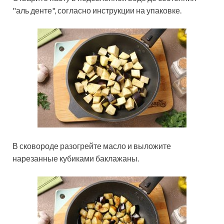
"аль денте", согласно инструкции на упаковке.
В сковороде разогрейте масло и выложите
нарезанные кубиками баклажаны.