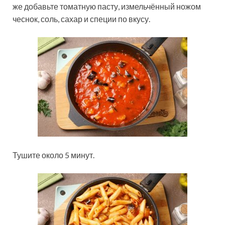
же добавьте томатную пасту, измельчённый ножом
чеснок, соль, сахар и специи по вкусу.
Тушите около 5 минут.