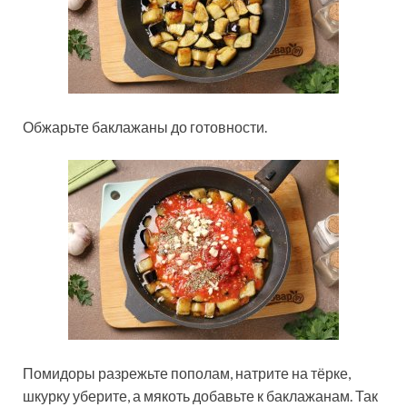
Обжарьте баклажаны до готовности.
Помидоры разрежьте пополам, натрите на тёрке,
шкурку уберите, а мякоть добавьте к баклажанам. Так