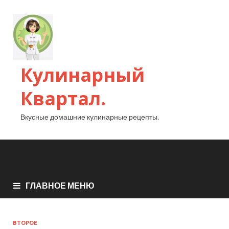
Кулинарный
Квартал.
Вкусные домашние кулинарные рецепты.
ГЛАВНОЕ МЕНЮ
ВТОРОЕ