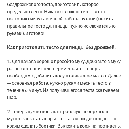
бездрожжевого теста, приготовить которое —
предельно легко. Никаких сложностей — всего
несколько минут активной работы руками (месить
правильное тесто для пиццы нужно исключительно
руками), и готово!
Как приготовить тесто для пиццы без дрожжей:
1. Для начала хорошо просейте муку. Добавьте в муку
разрыхлитель и соль, перемешайте. Теперь
необходимо добавить воду и оливковое масло. Далее
— основная работа, нужно руками месить тесто в
течение 6 минут. Из получившегося теста скатываем
шар.
2. Теперь нужно посыпать рабочую поверхность
мукой. Раскатать шар из теста в корж для пиццы. По
краям сделать бортики. Выложить корж на противень.