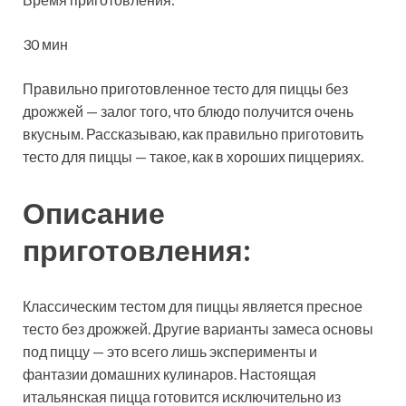
30 мин
Правильно приготовленное тесто для пиццы без
дрожжей — залог того, что блюдо получится очень
вкусным.
Рассказываю, как правильно приготовить
тесто для пиццы — такое, как в хороших пиццериях.
Описание
приготовления:
Классическим тестом для пиццы является пресное
тесто без дрожжей. Другие варианты замеса основы
под пиццу — это всего лишь эксперименты и
фантазии домашних кулинаров. Настоящая
итальянская пицца готовится исключительно из