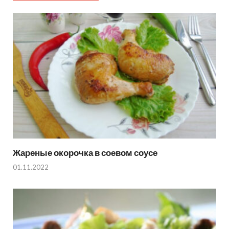
Жареные окорочка в соевом соусе
01.11.2022