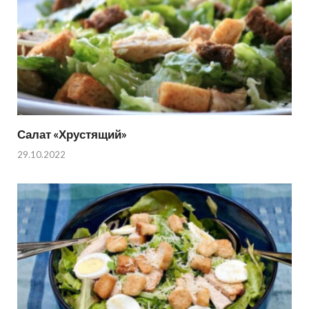
Салат «Хрустящий»
29.10.2022