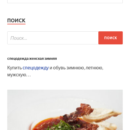
ПОИСК
спецодежда женская зимняя
Купить
спецодежду
и обувь зимнюю, летнюю,
мужскую. . .