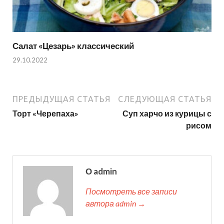
Салат «Цезарь» классический
29.10.2022
ПРЕДЫДУЩАЯ СТАТЬЯ
СЛЕДУЮЩАЯ СТАТЬЯ
Торт «Черепаха»
Суп харчо из курицы с
рисом
О admin
Посмотреть все записи
автора admin →