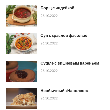
Борщ с индейкой
26.10.2022
Суп с красной фасолью
26.10.2022
Суфле с вишнёвым вареньем
26.10.2022
Необычный «Наполеон»
26.10.2022