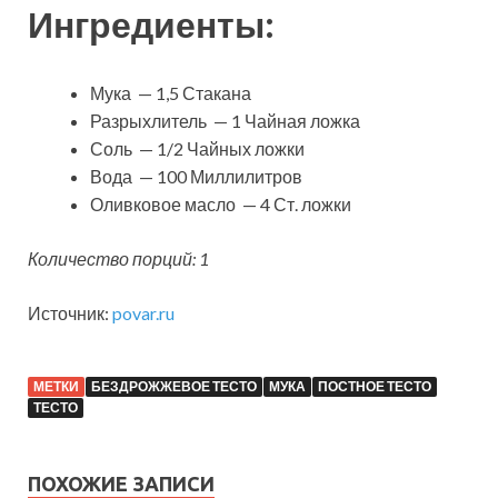
Ингредиенты:
Мука — 1,5 Стакана
Разрыхлитель — 1 Чайная ложка
Соль — 1/2 Чайных ложки
Вода — 100 Миллилитров
Оливковое масло — 4 Ст. ложки
Количество порций: 1
Источник:
povar.ru
МЕТКИ
БЕЗДРОЖЖЕВОЕ ТЕСТО
МУКА
ПОСТНОЕ ТЕСТО
ТЕСТО
ПОХОЖИЕ ЗАПИСИ