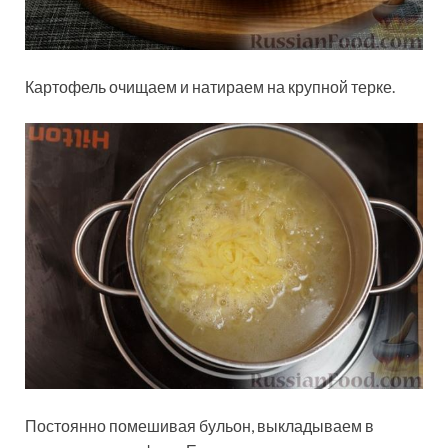
Картофель очищаем и натираем на крупной терке.
Постоянно помешивая бульон, выкладываем в