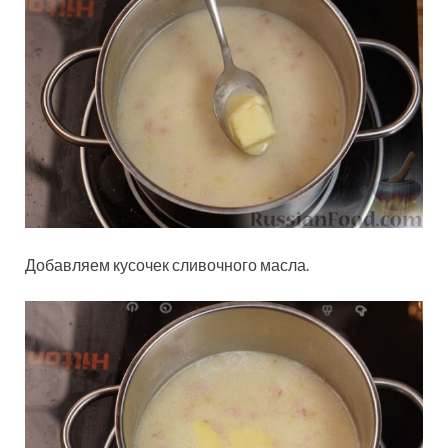
Добавляем кусочек сливочного масла.