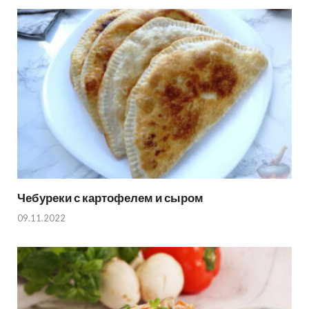
Чебуреки с картофелем и сыром
09.11.2022