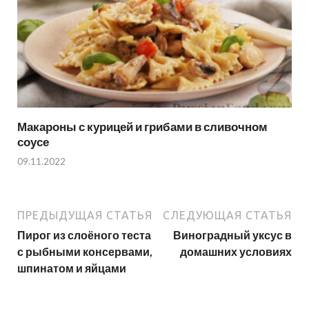
Макароны с курицей и грибами в сливочном
соусе
09.11.2022
ПРЕДЫДУЩАЯ СТАТЬЯ
СЛЕДУЮЩАЯ СТАТЬЯ
Пирог из слоёного теста
Виноградный уксус в
с рыбными консервами,
домашних условиях
шпинатом и яйцами