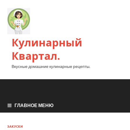
Кулинарный
Квартал.
Вкусные домашние кулинарные рецепты.
ГЛАВНОЕ МЕНЮ
ЗАКУСКИ