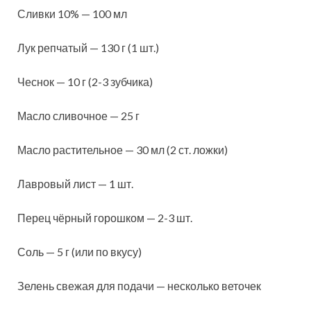
Сливки 10% — 100 мл
Лук репчатый — 130 г (1 шт.)
Чеснок — 10 г (2-3 зубчика)
Масло сливочное — 25 г
Масло растительное — 30 мл (2 ст. ложки)
Лавровый лист — 1 шт.
Перец чёрный горошком — 2-3 шт.
Соль — 5 г (или по вкусу)
Зелень свежая для подачи — несколько веточек