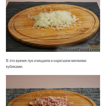
В это время лук очищаем и нарезаем мелкими
кубиками.