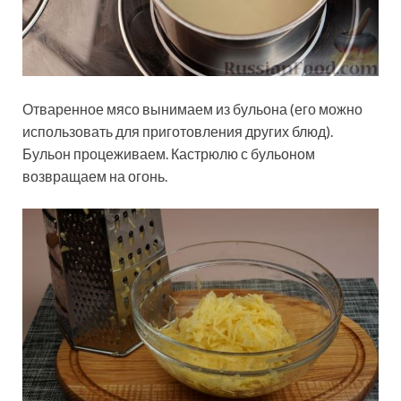
Отваренное мясо вынимаем из бульона (его можно
использовать для приготовления других блюд).
Бульон процеживаем. Кастрюлю с бульоном
возвращаем на огонь.