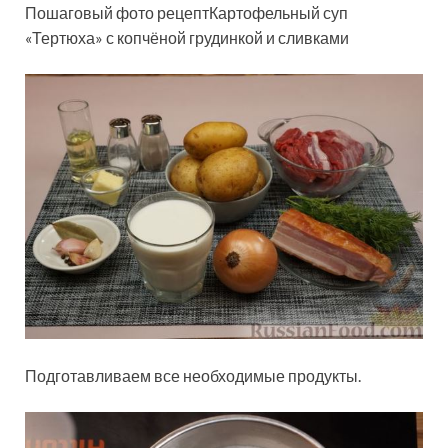
Пошаговый фото рецептКартофельный суп
«Тертюха» с копчёной грудинкой и сливками
Подготавливаем все необходимые продукты.