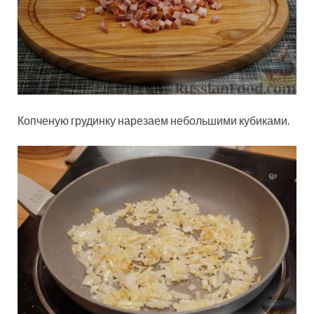
Копченую грудинку нарезаем небольшими кубиками.