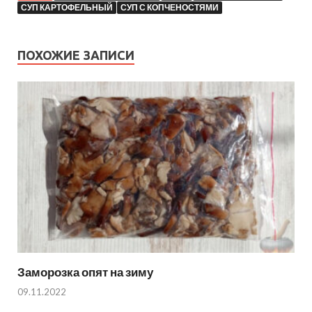
СУП КАРТОФЕЛЬНЫЙ
СУП С КОПЧЕНОСТЯМИ
ПОХОЖИЕ ЗАПИСИ
Заморозка опят на зиму
09.11.2022