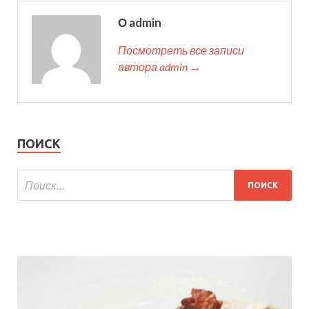
О admin
Посмотреть все записи
автора admin →
ПОИСК