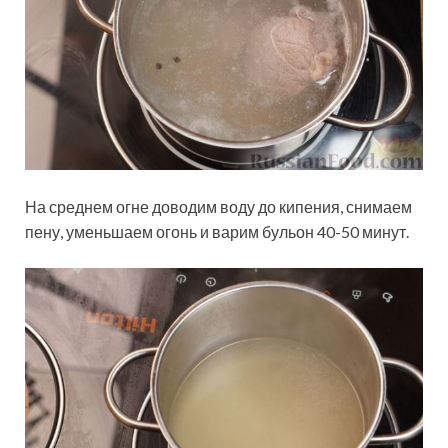
На среднем огне доводим воду до кипения, снимаем
пену, уменьшаем огонь и варим бульон 40-50 минут.