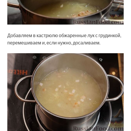
Добавляем в кастрюлю обжаренные лук с грудинкой,
перемешиваем и, если нужно, досаливаем.