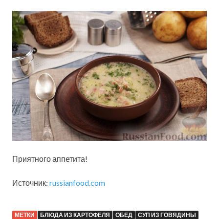
Приятного аппетита!
Источник:
russianfood.com
МЕТКИ
БЛЮДА ИЗ КАРТОФЕЛЯ
ОБЕД
СУП ИЗ ГОВЯДИНЫ