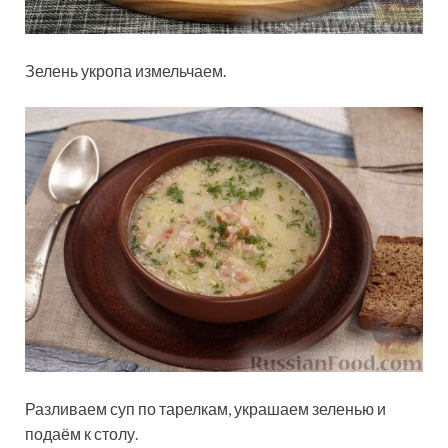
Зелень укропа измельчаем.
Разливаем суп по тарелкам, украшаем зеленью и
подаём к столу.