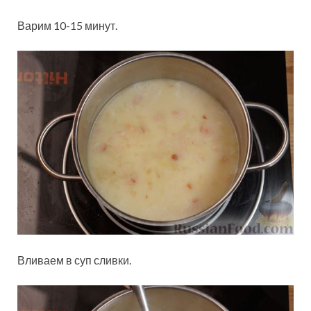
Варим 10-15 минут.
Вливаем в суп сливки.