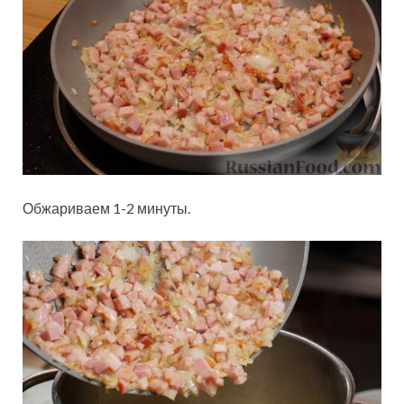
Обжариваем 1-2 минуты.