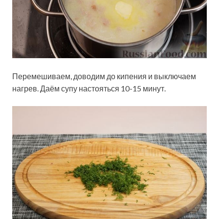
Перемешиваем, доводим до кипения и выключаем
нагрев. Даём супу настояться 10-15 минут.