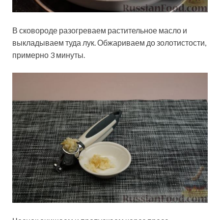
В сковороде разогреваем растительное масло и
выкладываем туда лук. Обжариваем до золотистости,
примерно 3 минуты.