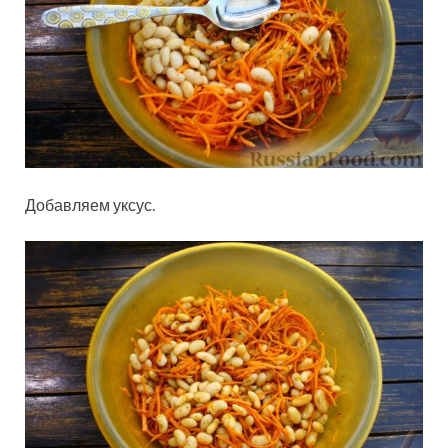
Добавляем уксус.