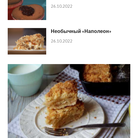
26.10.2022
Необычный «Наполеон»
26.10.2022