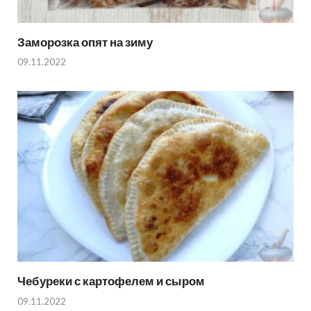
Заморозка опят на зиму
09.11.2022
Чебуреки с картофелем и сыром
09.11.2022