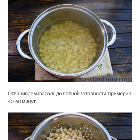
Отвариваем фасоль до полной готовности, примерно
40-60 минут.