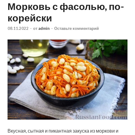
Морковь с фасолью, по-
корейски
08.11.2022
-
от
admin
-
Оставьте комментарий
Вкусная, сытная и пикантная закуска из моркови и