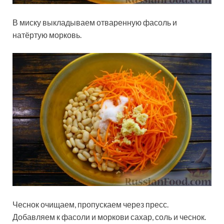
В миску выкладываем отваренную фасоль и
натёртую морковь.
Чеснок очищаем, пропускаем через пресс.
Добавляем к фасоли и моркови сахар, соль и чеснок.