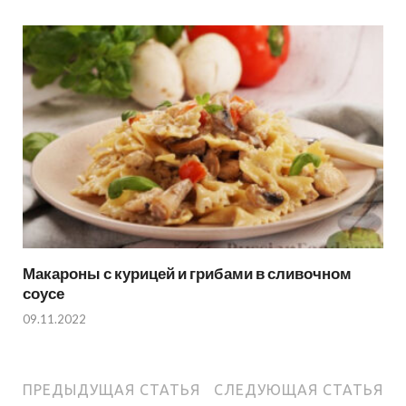
Макароны с курицей и грибами в сливочном
соусе
09.11.2022
ПРЕДЫДУЩАЯ СТАТЬЯ
СЛЕДУЮЩАЯ СТАТЬЯ