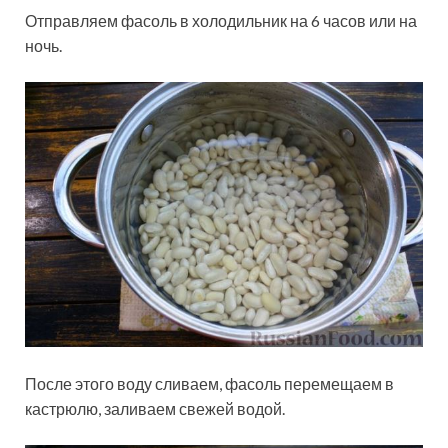
Отправляем фасоль в холодильник на 6 часов или на
ночь.
После этого воду сливаем, фасоль перемещаем в
кастрюлю, заливаем свежей водой.