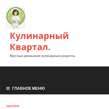
Кулинарный
Квартал.
Вкусные домашние кулинарные рецепты.
ГЛАВНОЕ МЕНЮ
ЗАКУСКИ