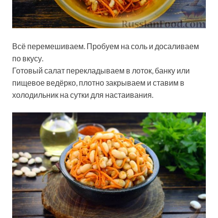
Всё перемешиваем. Пробуем на соль и досаливаем
по вкусу.
Готовый салат перекладываем в лоток, банку или
пищевое ведёрко, плотно закрываем и ставим в
холодильник на сутки для настаивания.