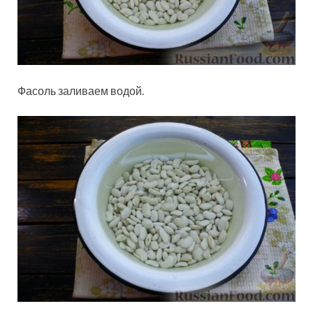
Фасоль заливаем водой.