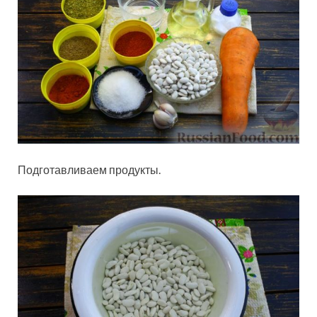
Подготавливаем продукты.