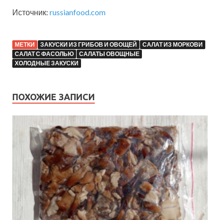
Источник:
russianfood.com
МЕТКИ
ЗАКУСКИ ИЗ ГРИБОВ И ОВОЩЕЙ
САЛАТ ИЗ МОРКОВИ
САЛАТ С ФАСОЛЬЮ
САЛАТЫ ОВОЩНЫЕ
ХОЛОДНЫЕ ЗАКУСКИ
ПОХОЖИЕ ЗАПИСИ