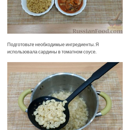
Подготовьте необходимые ингредиенты. Я
использовала сардины в томатном соусе.