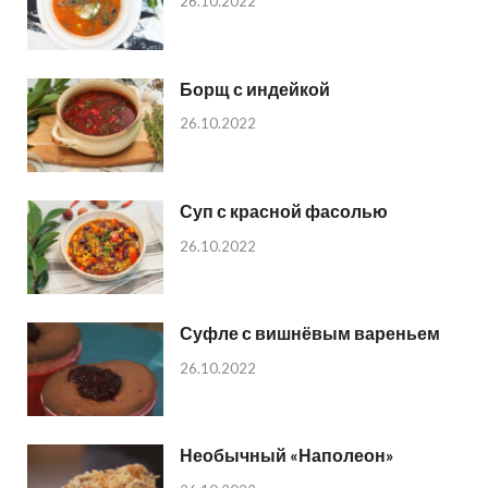
26.10.2022
Борщ с индейкой
26.10.2022
Суп с красной фасолью
26.10.2022
Суфле с вишнёвым вареньем
26.10.2022
Необычный «Наполеон»