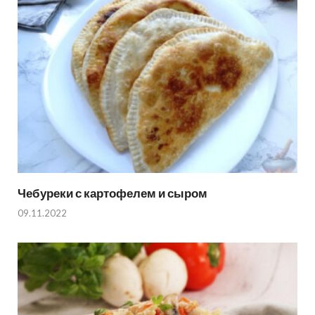
Чебуреки с картофелем и сыром
09.11.2022