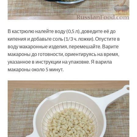
В кастрюлю налейте воду (0,5 л), доведите её до
кипения и добавьте соль (1/3 ч. ложки). Опустите в
воду макаронные изделия, перемешайте. Варите
макароны до готовности, ориентируясь на время,
указанное в инструкции на упаковке. Я варила
макароны около 5 минут.