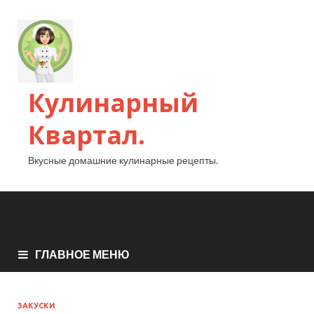
Кулинарный
Квартал.
Вкусные домашние кулинарные рецепты.
ГЛАВНОЕ МЕНЮ
ЗАКУСКИ