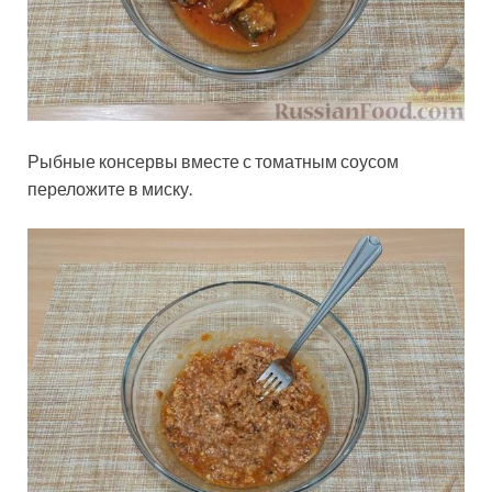
Рыбные консервы вместе с томатным соусом
переложите в миску.