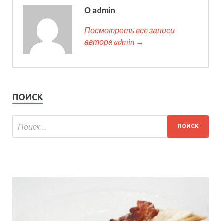
О admin
Посмотреть все записи
автора admin →
ПОИСК