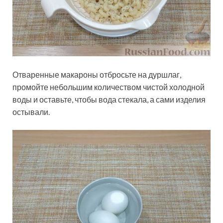
Отваренные макароны отбросьте на дуршлаг,
промойте небольшим количеством чистой холодной
воды и оставьте, чтобы вода стекала, а сами изделия
остывали.