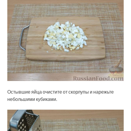
Остывшие яйца очистите от скорлупы и нарежьте
небольшими кубиками.