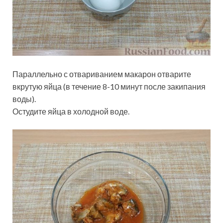
Параллельно с отвариванием макарон отварите
вкрутую яйца (в течение 8-10 минут после закипания
воды).
Остудите яйца в холодной воде.