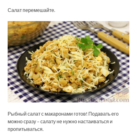
Салат перемешайте.
Рыбный салат с макаронами готов! Подавать его
можно сразу – салату не нужно настаиваться и
пропитываться.