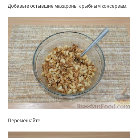
Добавьте остывшие макароны к рыбным консервам.
Перемешайте.