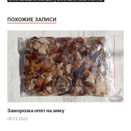
ПОХОЖИЕ ЗАПИСИ
Заморозка опят на зиму
09.11.2022