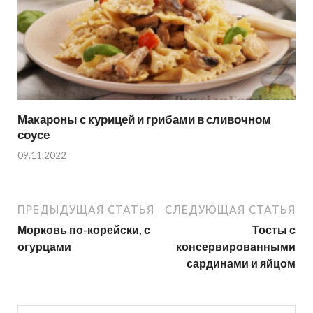
Макароны с курицей и грибами в сливочном
соусе
09.11.2022
ПРЕДЫДУЩАЯ СТАТЬЯ
СЛЕДУЮЩАЯ СТАТЬЯ
Морковь по-корейски, с
Тосты с
огурцами
консервированными
сардинами и яйцом