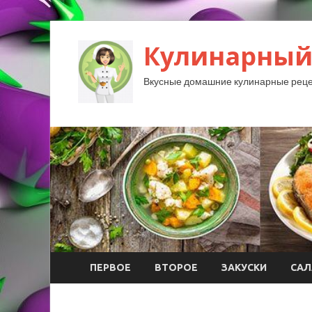
Кулинарный
Вкусные домашние кулинарные реце
ПЕРВОЕ
ВТОРОЕ
ЗАКУСКИ
САЛ