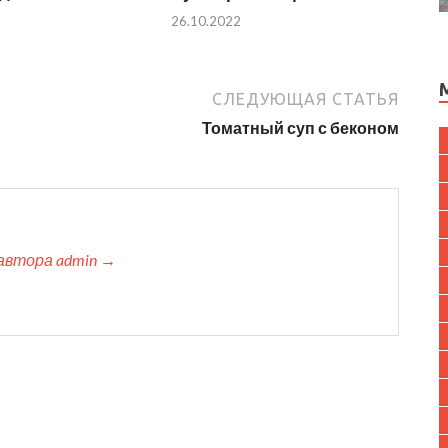
26.10.2022
СЛЕДУЮЩАЯ СТАТЬЯ
Томатный суп с беконом
автора admin →