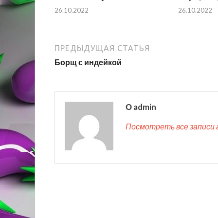
26.10.2022
26.10.2022
ПРЕДЫДУЩАЯ СТАТЬЯ
Борщ с индейкой
О admin
Посмотреть все записи 