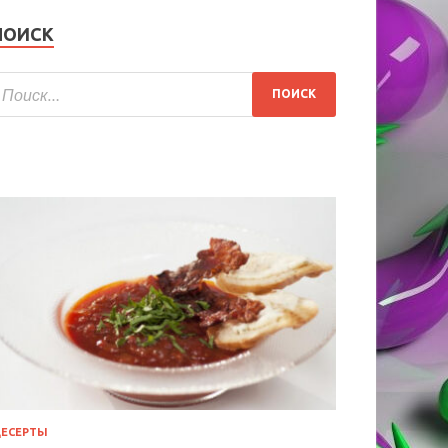
ПОИСК
ЕСЕРТЫ