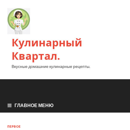
Кулинарный
Квартал.
Вкусные домашние кулинарные рецепты.
ГЛАВНОЕ МЕНЮ
ПЕРВОЕ