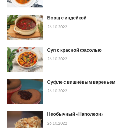
Борщ с индейкой
26.10.2022
Суп с красной фасолью
26.10.2022
Суфле с вишнёвым вареньем
26.10.2022
Необычный «Наполеон»
26.10.2022