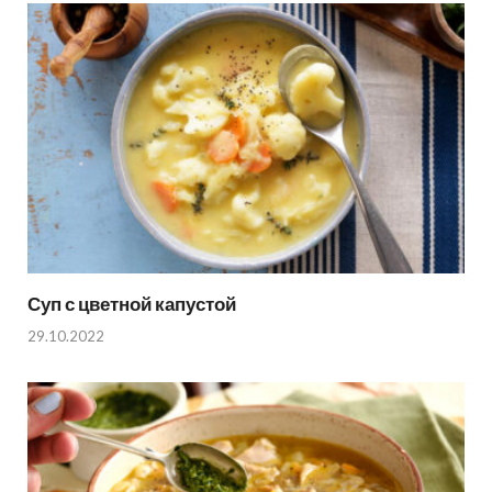
Суп с цветной капустой
29.10.2022