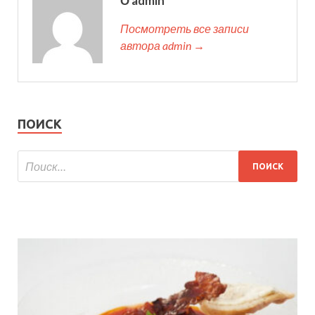
О admin
Посмотреть все записи
автора admin →
ПОИСК