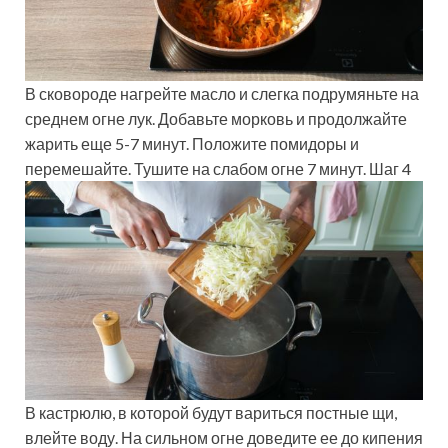
В сковороде нагрейте масло и слегка подрумяньте на
среднем огне лук. Добавьте морковь и продолжайте
жарить еще 5-7 минут. Положите помидоры и
перемешайте. Тушите на слабом огне 7 минут. Шаг 4
В кастрюлю, в которой будут вариться постные щи,
влейте воду. На сильном огне доведите ее до кипения