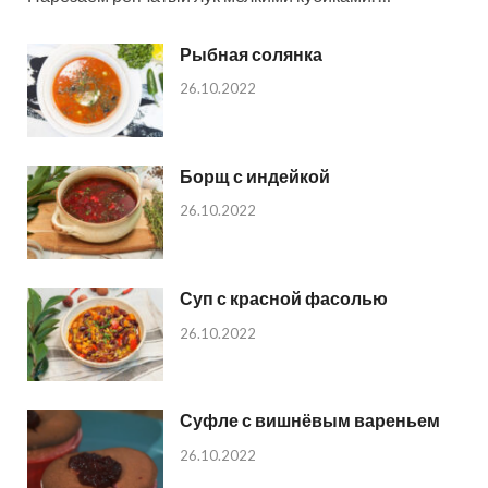
Рыбная солянка
26.10.2022
Борщ с индейкой
26.10.2022
Суп с красной фасолью
26.10.2022
Суфле с вишнёвым вареньем
26.10.2022