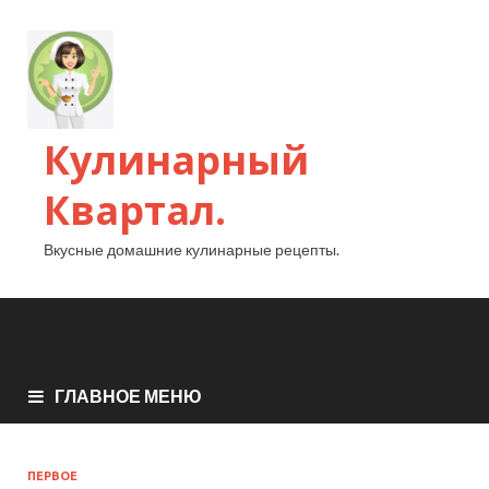
Кулинарный
Квартал.
Вкусные домашние кулинарные рецепты.
ГЛАВНОЕ МЕНЮ
ПЕРВОЕ