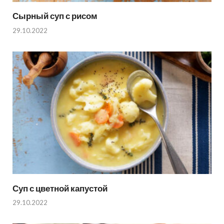
Сырный суп с рисом
29.10.2022
Суп с цветной капустой
29.10.2022