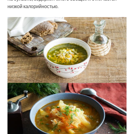
низкой калорийностью.