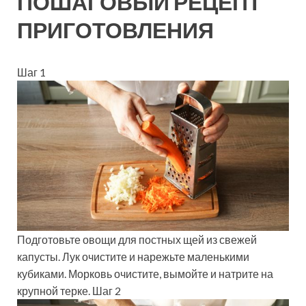
ПОШАГОВЫЙ РЕЦЕПТ
ПРИГОТОВЛЕНИЯ
Шаг 1
Подготовьте овощи для постных щей из свежей
капусты. Лук очистите и нарежьте маленькими
кубиками. Морковь очистите, вымойте и натрите на
крупной терке. Шаг 2