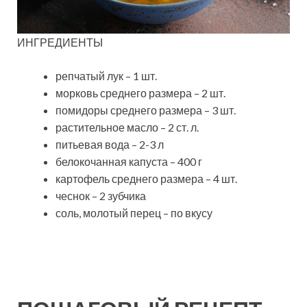
ИНГРЕДИЕНТЫ
репчатый лук – 1 шт.
морковь среднего размера – 2 шт.
помидоры среднего размера – 3 шт.
растительное масло – 2 ст. л.
питьевая вода – 2-3 л
белокочанная капуста – 400 г
картофель среднего размера – 4 шт.
чеснок – 2 зубчика
соль, молотый перец – по вкусу