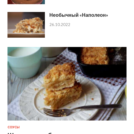
Необычный «Наполеон»
26.10.2022
СОУСЫ