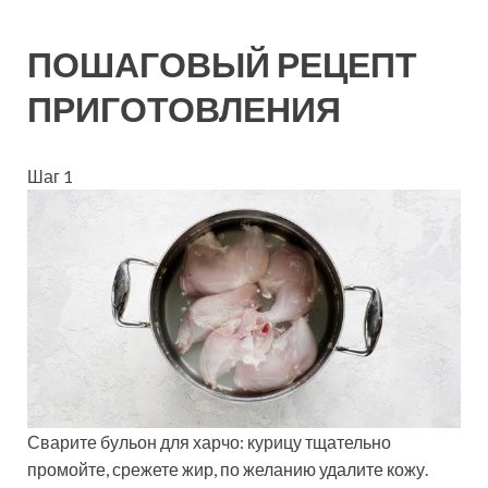
ПОШАГОВЫЙ РЕЦЕПТ
ПРИГОТОВЛЕНИЯ
Шаг 1
Сварите бульон для харчо: курицу тщательно
промойте, срежете жир, по желанию удалите кожу.