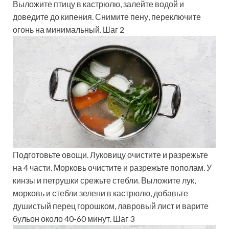
Выложите птицу в кастрюлю, залейте водой и
доведите до кипения. Снимите пену, переключите
огонь на минимальный. Шаг 2
Подготовьте овощи. Луковицу очистите и разрежьте
на 4 части. Морковь очистите и разрежьте пополам. У
кинзы и петрушки срежьте стебли. Выложите лук,
морковь и стебли зелени в кастрюлю, добавьте
душистый перец горошком, лавровый лист и варите
бульон около 40-60 минут. Шаг 3