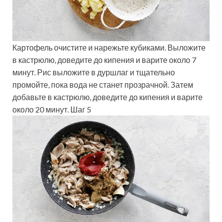
Картофель очистите и нарежьте кубиками. Выложите
в кастрюлю, доведите до кипения и варите около 7
минут. Рис выложите в дуршлаг и тщательно
промойте, пока вода не станет прозрачной. Затем
добавьте в кастрюлю, доведите до кипения и варите
около 20 минут. Шаг 5