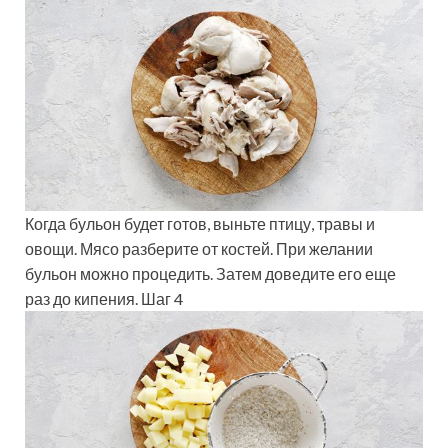
Когда бульон будет готов, выньте птицу, травы и
овощи. Мясо разберите от костей. При желании
бульон можно процедить. Затем доведите его еще
раз до кипения. Шаг 4