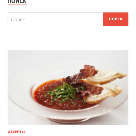
ПОИСК
ДЕСЕРТЫ