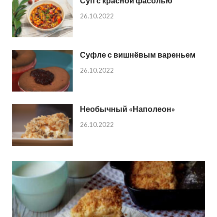
Суп с красной фасолью
26.10.2022
Суфле с вишнёвым вареньем
26.10.2022
Необычный «Наполеон»
26.10.2022