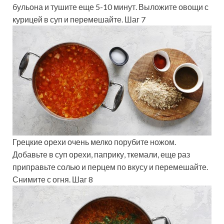
бульона и тушите еще 5-10 минут. Выложите овощи с
курицей в суп и перемешайте. Шаг 7
Грецкие орехи очень мелко порубите ножом.
Добавьте в суп орехи, паприку, ткемали, еще раз
приправьте солью и перцем по вкусу и перемешайте.
Снимите с огня. Шаг 8