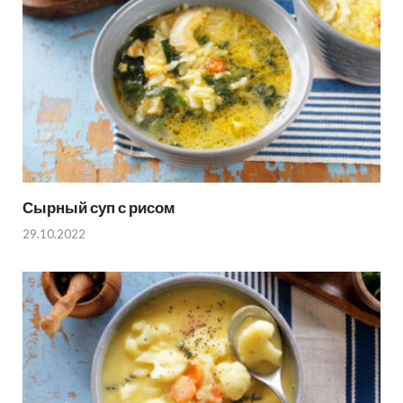
Сырный суп с рисом
29.10.2022