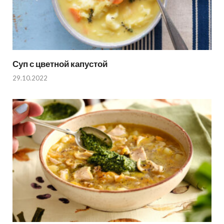
Суп с цветной капустой
29.10.2022