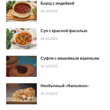
Борщ с индейкой
26.10.2022
Суп с красной фасолью
26.10.2022
Суфле с вишнёвым вареньем
26.10.2022
Необычный «Наполеон»
26.10.2022