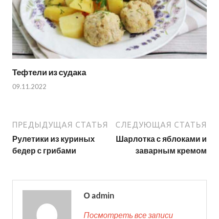
Тефтели из судака
09.11.2022
ПРЕДЫДУЩАЯ СТАТЬЯ
СЛЕДУЮЩАЯ СТАТЬЯ
Рулетики из куриных
Шарлотка с яблоками и
бедер с грибами
заварным кремом
О admin
Посмотреть все записи