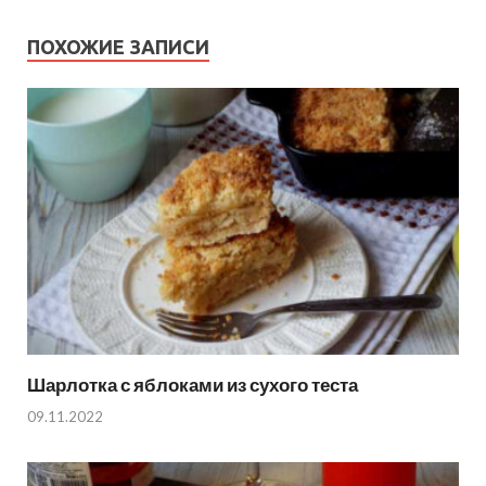
ПОХОЖИЕ ЗАПИСИ
Шарлотка с яблоками из сухого теста
09.11.2022