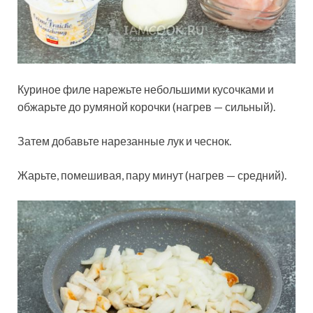
Куриное филе нарежьте небольшими кусочками и
обжарьте до румяной корочки (нагрев — сильный).
Затем добавьте нарезанные лук и чеснок.
Жарьте, помешивая, пару минут (нагрев — средний).