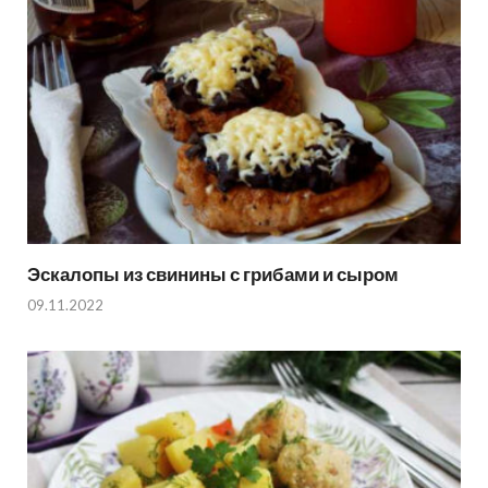
Эскалопы из свинины с грибами и сыром
09.11.2022