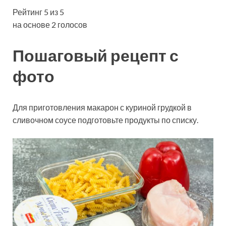
Рейтинг 5 из 5
на основе 2 голосов
Пошаговый рецепт с
фото
Для приготовления макарон с куриной грудкой в
сливочном соусе подготовьте продукты по списку.