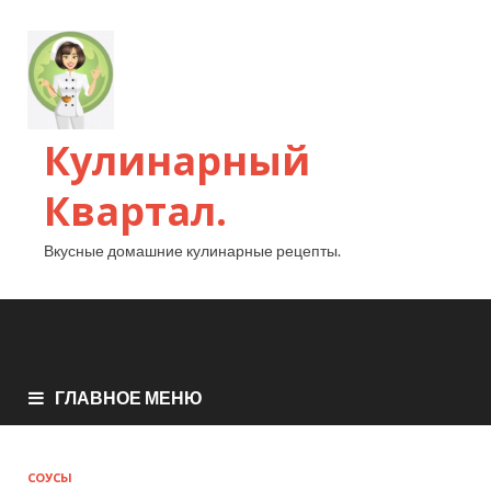
Кулинарный
Квартал.
Вкусные домашние кулинарные рецепты.
ГЛАВНОЕ МЕНЮ
СОУСЫ