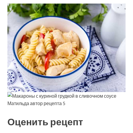
Матильда автор рецепта 5
Оценить рецепт