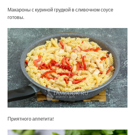
Макароны с куриной грудкой в сливочном соусе
готовы.
Приятного аппетита!