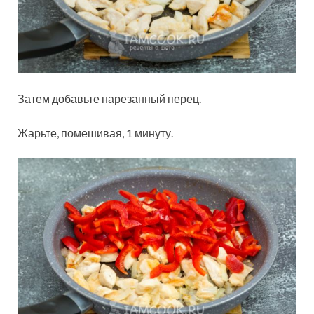
Затем добавьте нарезанный перец.
Жарьте, помешивая, 1 минуту.