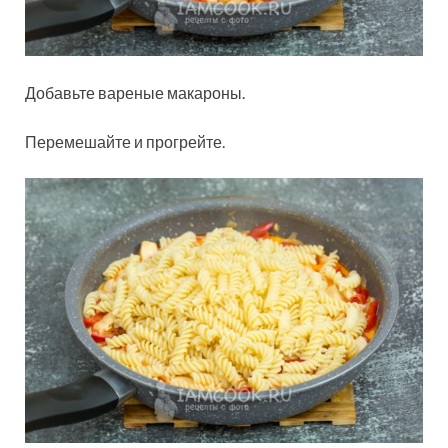
Добавьте вареные макароны.
Перемешайте и прогрейте.