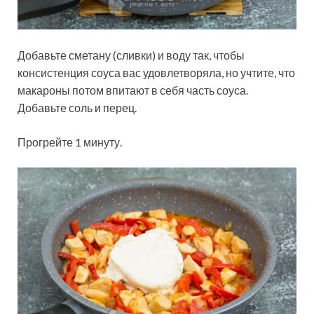
Добавьте сметану (сливки) и воду так, чтобы
консистенция соуса вас удовлетворяла, но учтите, что
макароны потом впитают в себя часть соуса.
Добавьте соль и перец.
Прогрейте 1 минуту.