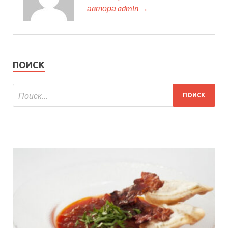
автора admin →
ПОИСК