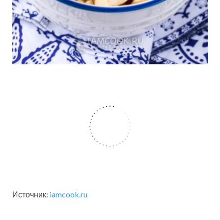
Источник:
iamcook.ru