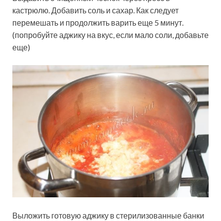
кастрюлю. Добавить соль и сахар. Как следует
перемешать и продолжить варить еще 5 минут.
(попробуйте аджику на вкус, если мало соли, добавьте
еще)
Выложить готовую аджику в стерилизованные банки