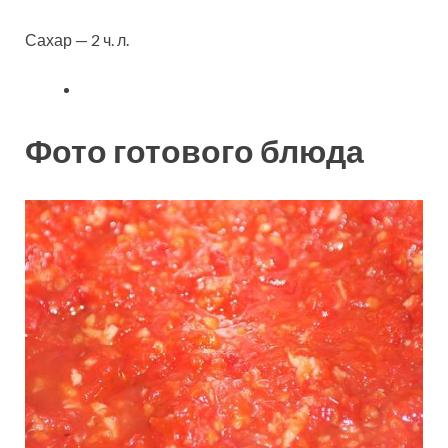
Сахар — 2 ч. л.
Фото готового блюда