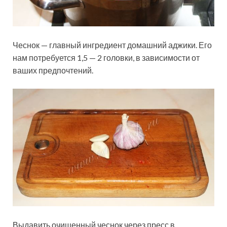
Чеснок — главный ингредиент домашний аджики. Его
нам потребуется 1,5 — 2 головки, в зависимости от
ваших предпочтений.
Выдавить очищенный чеснок через пресс в