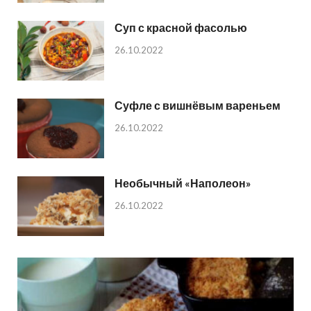
Суп с красной фасолью
26.10.2022
Суфле с вишнёвым вареньем
26.10.2022
Необычный «Наполеон»
26.10.2022