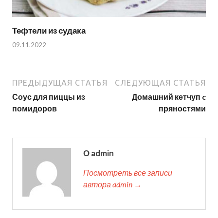
Тефтели из судака
09.11.2022
ПРЕДЫДУЩАЯ СТАТЬЯ
СЛЕДУЮЩАЯ СТАТЬЯ
Соус для пиццы из
Домашний кетчуп c
помидоров
пряностями
О admin
Посмотреть все записи
автора admin →