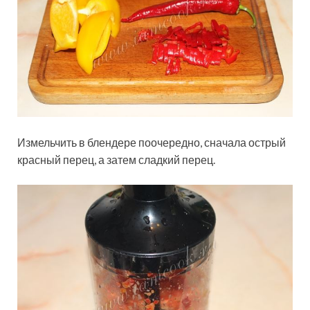
Измельчить в блендере поочередно, сначала острый
красный перец, а затем сладкий перец.