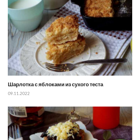
Шарлотка с яблоками из сухого теста
09.11.2022