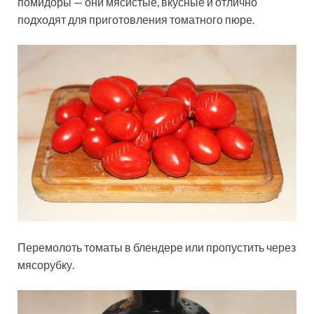
помидоры — они мясистые, вкусные и отлично
подходят для приготовления томатного пюре.
Перемолоть томаты в блендере или пропустить через
мясорубку.