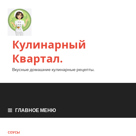
Кулинарный
Квартал.
Вкусные домашние кулинарные рецепты.
ГЛАВНОЕ МЕНЮ
СОУСЫ