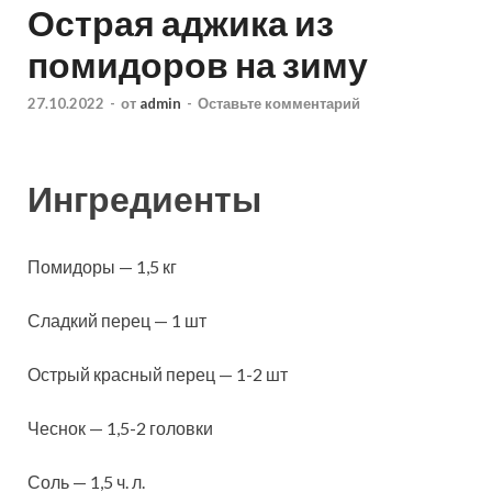
Острая аджика из
помидоров на зиму
27.10.2022
-
от
admin
-
Оставьте комментарий
Ингредиенты
Помидоры — 1,5 кг
Сладкий перец — 1 шт
Острый красный перец — 1-2 шт
Чеснок — 1,5-2 головки
Соль — 1,5 ч. л.