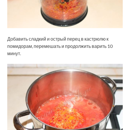
Добавить сладкий и острый перец в кастрюлю к
помидорам, перемешать и продолжить варить 10
минут.