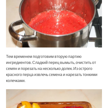
Тем временем подготовим вторую партию
ингредиентов. Сладкий перец вымыть, очистить от
семян и порезать на несколько долек. Из острого
красного перца извлечь семена и нарезать тонкими
колечками.