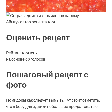
Аймкук автор рецепта 4.74
Оценить рецепт
Рейтинг 4.74 из 5
на основе 69 голосов
Пошаговый рецепт с
фото
Помидоры как следует вымыть. Тут стоит отметить,
что я беру для аджики небольшие продолговатые