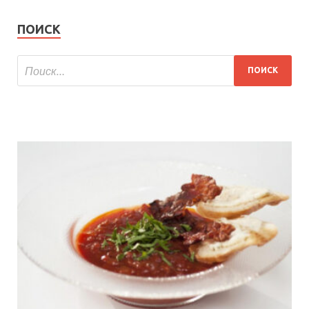
ПОИСК