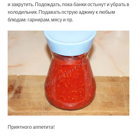
и закрутить. Подождать, пока банки остынут и убрать в
холодильник. Подавать острую аджику к любым
блюдам: гарнирам, мясу и пр.
Приятного аппетита!