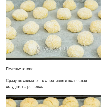
Печенье готово.
Сразу же снимите его с противня и полностью
остудите на решетке.