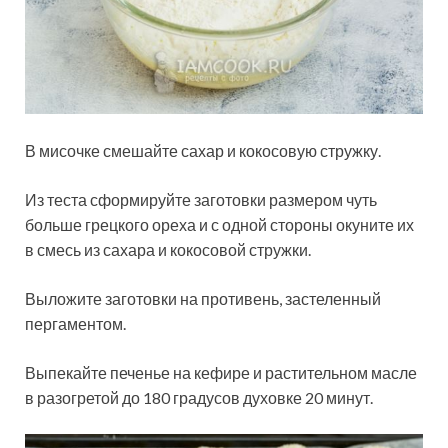
В мисочке смешайте сахар и кокосовую стружку.
Из теста сформируйте заготовки размером чуть
больше грецкого ореха и с одной стороны окуните их
в смесь из сахара и кокосовой стружки.
Выложите заготовки на противень, застеленный
пергаментом.
Выпекайте печенье на кефире и растительном масле
в разогретой до 180 градусов духовке 20 минут.