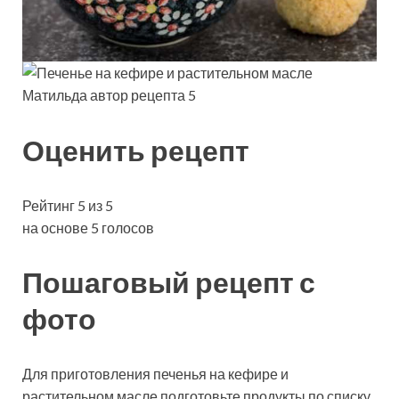
Матильда автор рецепта 5
Оценить рецепт
Рейтинг 5 из 5
на основе 5 голосов
Пошаговый рецепт с
фото
Для приготовления печенья на кефире и
растительном масле подготовьте продукты по списку.