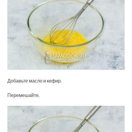
Добавьте масло и кефир.
Перемешайте.