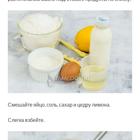
Смешайте яйцо, соль, сахар и цедру лимона.
Слегка взбейте.