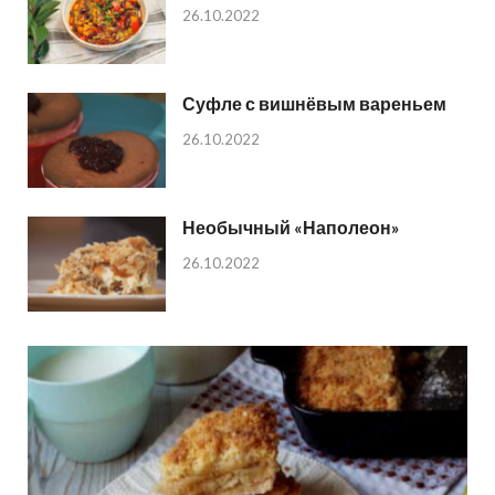
26.10.2022
Суфле с вишнёвым вареньем
26.10.2022
Необычный «Наполеон»
26.10.2022