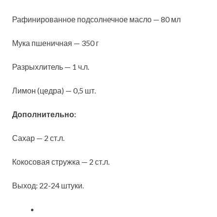
Рафинированное подсолнечное масло — 80 мл
Мука пшеничная — 350 г
Разрыхлитель — 1 ч.л.
Лимон (цедра) — 0,5 шт.
Дополнительно:
Сахар — 2 ст.л.
Кокосовая стружка — 2 ст.л.
Выход: 22-24 штуки.