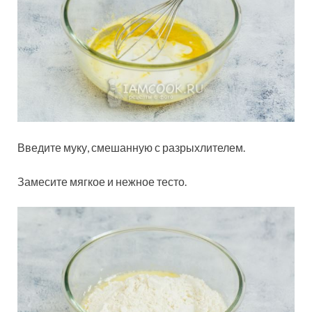
Введите муку, смешанную с разрыхлителем.
Замесите мягкое и нежное тесто.