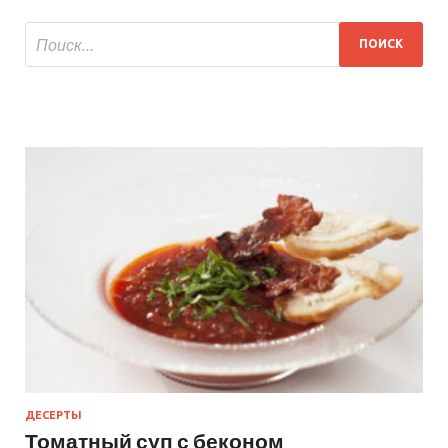
ДЕСЕРТЫ
Томатный суп с беконом