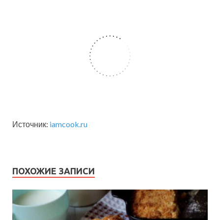
Источник:
iamcook.ru
ПОХОЖИЕ ЗАПИСИ