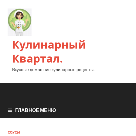
Кулинарный
Квартал.
Вкусные домашние кулинарные рецепты.
ГЛАВНОЕ МЕНЮ
СОУСЫ