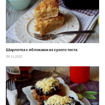
Шарлотка с яблоками из сухого теста
09.11.2022