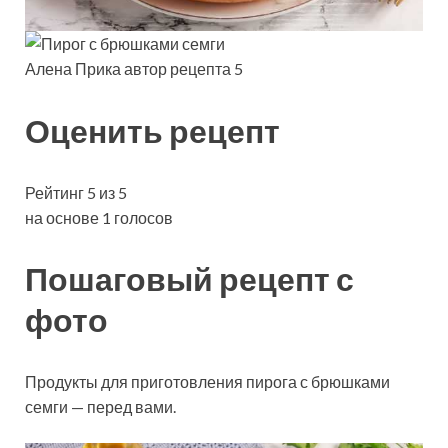
Алена Прика автор рецепта 5
Оценить рецепт
Рейтинг 5 из 5
на основе 1 голосов
Пошаговый рецепт с
фото
Продукты для приготовления пирога с брюшками
семги — перед вами.