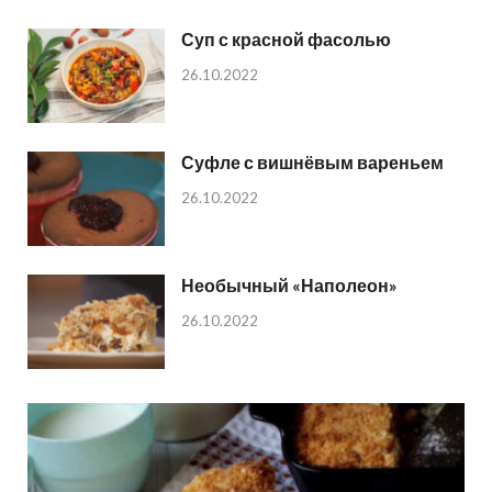
Суп с красной фасолью
26.10.2022
Суфле с вишнёвым вареньем
26.10.2022
Необычный «Наполеон»
26.10.2022