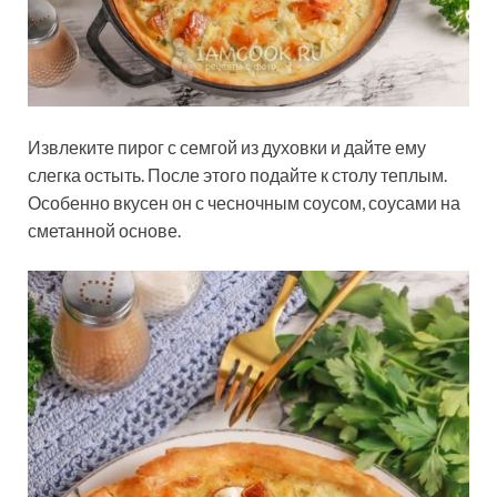
Извлеките пирог с семгой из духовки и дайте ему
слегка остыть. После этого подайте к столу теплым.
Особенно вкусен он с чесночным соусом, соусами на
сметанной основе.