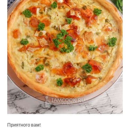
Приятного вам!