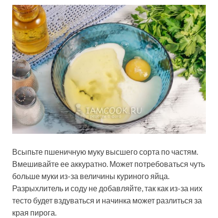
Всыпьте пшеничную муку высшего сорта по частям.
Вмешивайте ее аккуратно. Может потребоваться чуть
больше муки из-за величины куриного яйца.
Разрыхлитель и соду не добавляйте, так как из-за них
тесто будет вздуваться и начинка может разлиться за
края пирога.