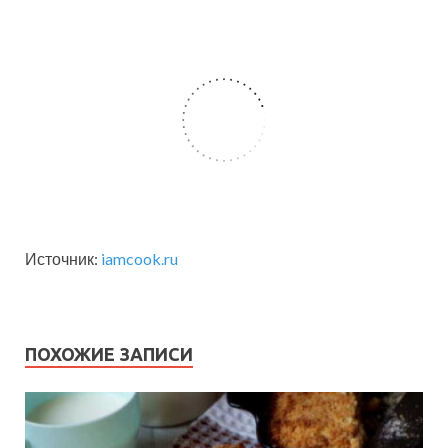
Источник:
iamcook.ru
ПОХОЖИЕ ЗАПИСИ