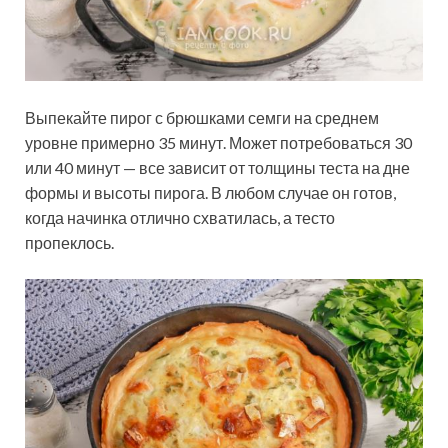
Выпекайте пирог с брюшками семги на среднем
уровне примерно 35 минут. Может потребоваться 30
или 40 минут — все зависит от толщины теста на дне
формы и высоты пирога. В любом случае он готов,
когда начинка отлично схватилась, а тесто
пропеклось.