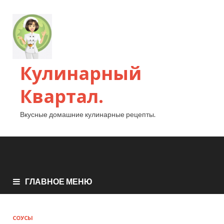
Кулинарный
Квартал.
Вкусные домашние кулинарные рецепты.
ГЛАВНОЕ МЕНЮ
СОУСЫ