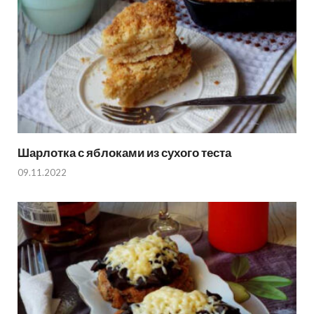
Шарлотка с яблоками из сухого теста
09.11.2022