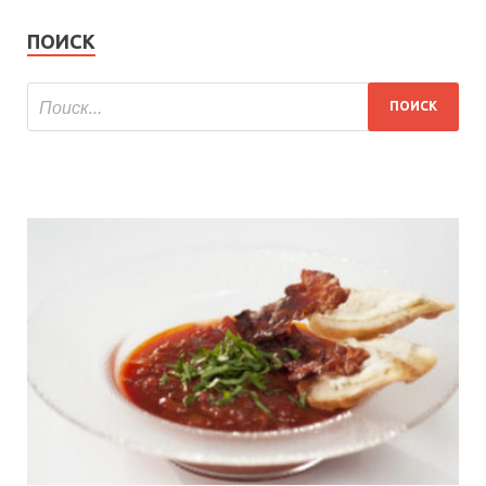
ПОИСК