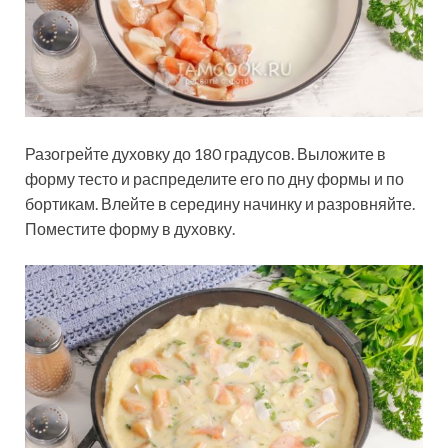
Разогрейте духовку до 180 градусов. Выложите в
форму тесто и распределите его по дну формы и по
бортикам. Влейте в середину начинку и разровняйте.
Поместите форму в духовку.