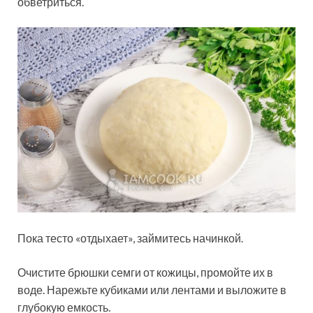
обветриться.
Пока тесто «отдыхает», займитесь начинкой.
Очистите брюшки семги от кожицы, промойте их в
воде. Нарежьте кубиками или лентами и выложите в
глубокую емкость.