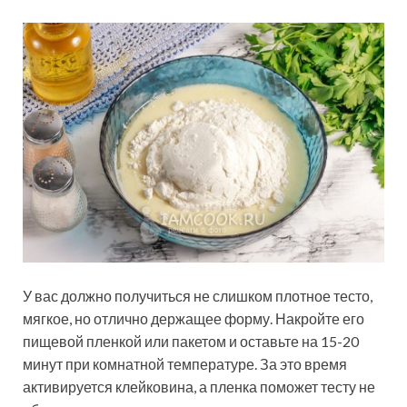
У вас должно получиться не слишком плотное тесто,
мягкое, но отлично держащее форму. Накройте его
пищевой пленкой или пакетом и оставьте на 15-20
минут при комнатной температуре. За это время
активируется клейковина, а пленка поможет тесту не