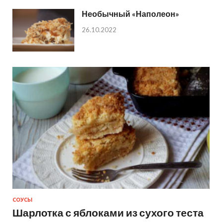
Необычный «Наполеон»
26.10.2022
СОУСЫ
Шарлотка с яблоками из сухого теста