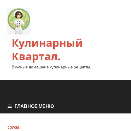
Кулинарный
Квартал.
Вкусные домашние кулинарные рецепты.
ГЛАВНОЕ МЕНЮ
СОУСЫ