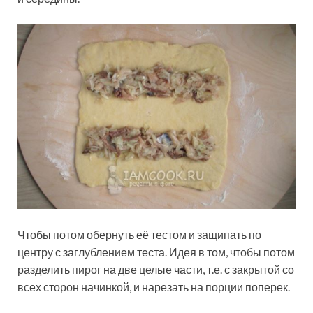
Чтобы потом обернуть её тестом и защипать по
центру с заглублением теста. Идея в том, чтобы потом
разделить пирог на две целые части, т.е. с закрытой со
всех сторон начинкой, и нарезать на порции поперек.