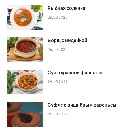
Рыбная солянка
26.10.2022
Борщ с индейкой
26.10.2022
Суп с красной фасолью
26.10.2022
Суфле с вишнёвым вареньем
26.10.2022