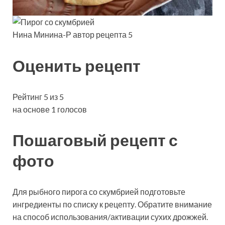
Нина Минина-Р автор рецепта 5
Оценить рецепт
Рейтинг 5 из 5
на основе 1 голосов
Пошаговый рецепт с
фото
Для рыбного пирога со скумбрией подготовьте
ингредиенты по списку к рецепту. Обратите внимание
на способ использования/активации сухих дрожжей.