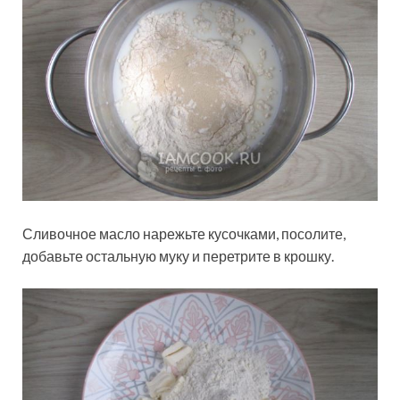
Сливочное масло нарежьте кусочками, посолите,
добавьте остальную муку и перетрите в крошку.