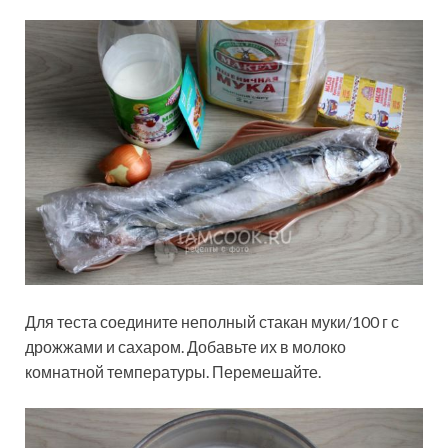
Для теста соедините неполный стакан муки/100 г с
дрожжами и сахаром. Добавьте их в молоко
комнатной температуры. Перемешайте.