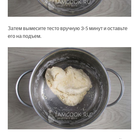
Затем вымесите тесто вручную 3-5 минут и оставьте
его на подъем.