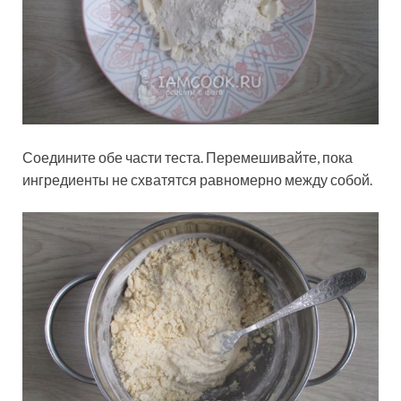
Соедините обе части теста. Перемешивайте, пока
ингредиенты не схватятся равномерно между собой.