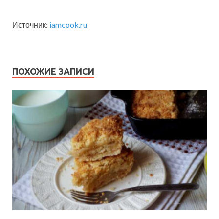
Источник:
iamcook.ru
ПОХОЖИЕ ЗАПИСИ