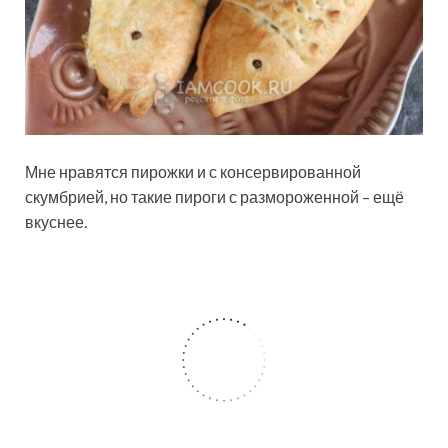
Мне нравятся пирожки и с консервированной
скумбрией, но такие пироги с размороженной – ещё
вкуснее.