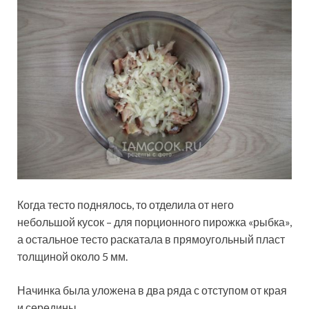
Когда тесто поднялось, то отделила от него
небольшой кусок – для порционного пирожка «рыбка»,
а остальное тесто раскатала в прямоугольный пласт
толщиной около 5 мм.
Начинка была уложена в два ряда с отступом от края
и середины.