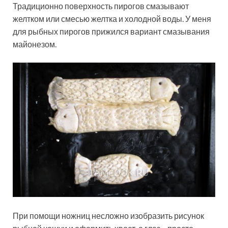
Традиционно поверхность пирогов смазывают
желтком или смесью желтка и холодной воды. У меня
для рыбных пирогов прижился вариант смазывания
майонезом.
При помощи ножниц несложно изобразить рисунок