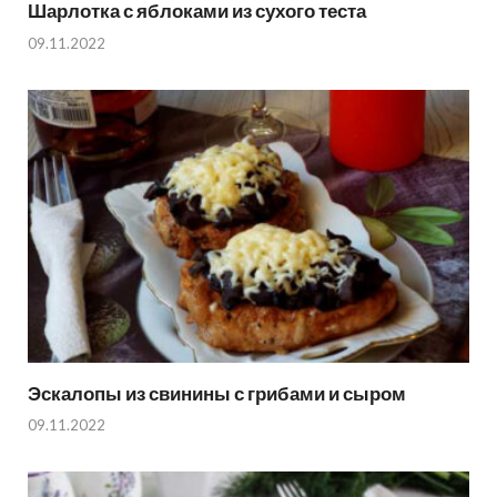
Шарлотка с яблоками из сухого теста
09.11.2022
Эскалопы из свинины с грибами и сыром
09.11.2022