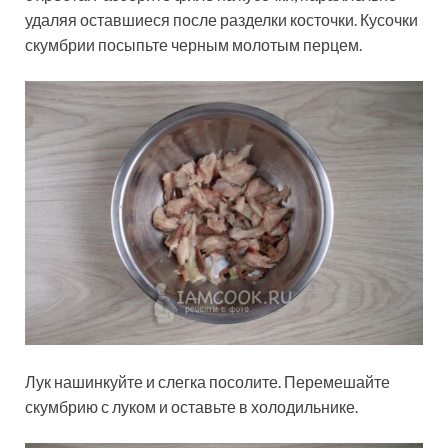
удаляя оставшиеся после разделки косточки. Кусочки
скумбрии посыпьте черным молотым перцем.
Лук нашинкуйте и слегка посолите. Перемешайте
скумбрию с луком и оставьте в холодильнике.