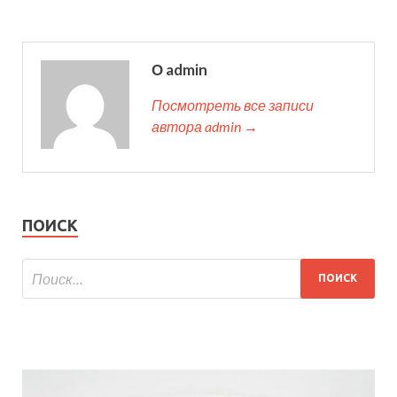
О admin
Посмотреть все записи
автора admin →
ПОИСК