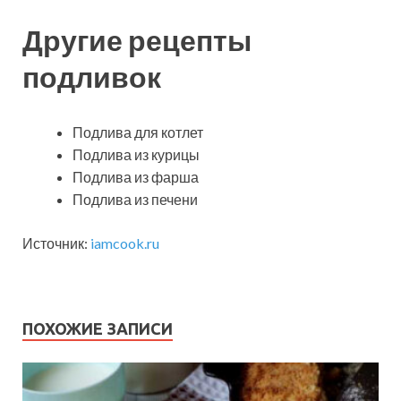
Другие рецепты
подливок
Подлива для котлет
Подлива из курицы
Подлива из фарша
Подлива из печени
Источник:
iamcook.ru
ПОХОЖИЕ ЗАПИСИ