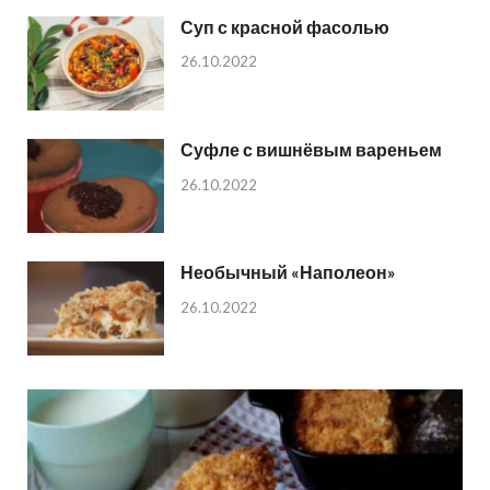
Суп с красной фасолью
26.10.2022
Суфле с вишнёвым вареньем
26.10.2022
Необычный «Наполеон»
26.10.2022