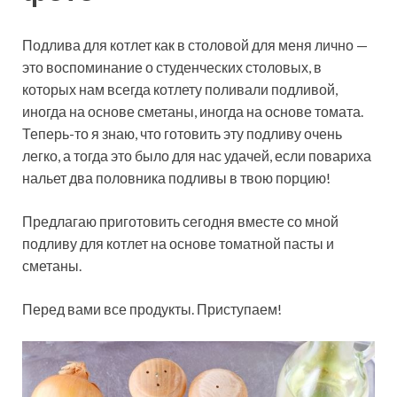
Подлива для котлет как в столовой для меня лично —
это воспоминание о студенческих столовых, в
которых нам всегда котлету поливали подливой,
иногда на основе сметаны, иногда на основе томата.
Теперь-то я знаю, что готовить эту подливу очень
легко, а тогда это было для нас удачей, если повариха
нальет два половника подливы в твою порцию!
Предлагаю приготовить сегодня вместе со мной
подливу для котлет на основе томатной пасты и
сметаны.
Перед вами все продукты. Приступаем!