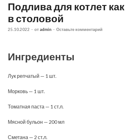
Подлива для котлет как
в столовой
25.10.2022
-
от
admin
-
Оставьте комментарий
Ингредиенты
Лук репчатый — 1 шт.
Морковь — 1 шт.
Томатная паста — 1 ст.л.
Мясной бульон — 200 мл
Сметана — 2 ст.л.