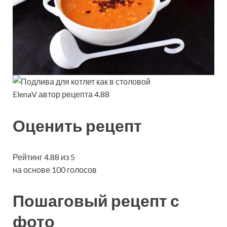
ElenaV автор рецепта 4.88
Оценить рецепт
Рейтинг 4.88 из 5
на основе 100 голосов
Пошаговый рецепт с
фото