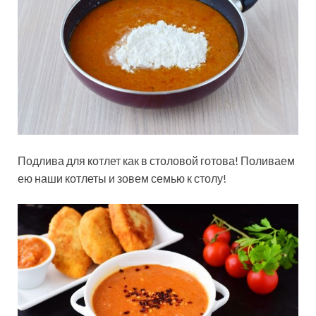
Подлива для котлет как в столовой готова! Поливаем
ею наши котлеты и зовем семью к столу!