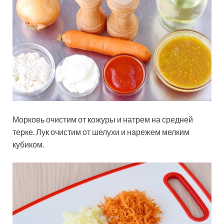
Морковь очистим от кожуры и натрем на средней
терке. Лук очистим от шелухи и нарежем мелким
кубиком.