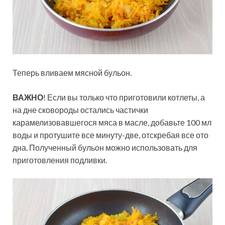
Теперь вливаем мясной бульон.
ВАЖНО
! Если вы только что приготовили котлеты, а
на дне сковороды остались частички
карамелизовавшегося мяса в масле, добавьте 100 мл
воды и протушите все минуту-две, отскребая все ото
дна. Полученный бульон можно использовать для
приготовления подливки.