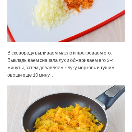
В сковороду выливаем масло и прогреваем его.
Выкладываем сначала лук и обжариваем его 3-4
минуты, затем добавляем к луку морковь и тушим
овощи еще 10 минут.