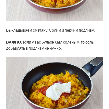
Выкладываем сметану. Солим и перчим подливу.
ВАЖНО:
если у вас бульон был соленым, то соль
добавлять в подливу не нужно.