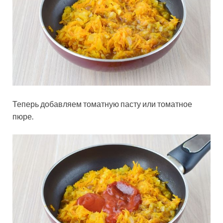
Теперь добавляем томатную пасту или томатное
пюре.