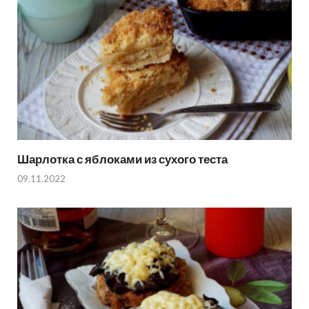
Шарлотка с яблоками из сухого теста
09.11.2022