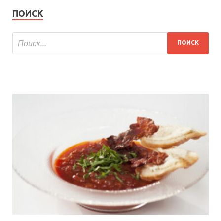
ПОИСК