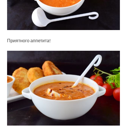
Приятного аппетита!