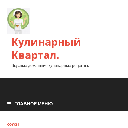
Кулинарный
Квартал.
Вкусные домашние кулинарные рецепты.
ГЛАВНОЕ МЕНЮ
СОУСЫ