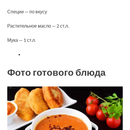
Специи — по вкусу
Растительное масло — 2 ст.л.
Мука — 1 ст.л.
Фото готового блюда