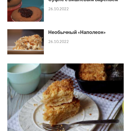
26.10.2022
Необычный «Наполеон»
26.10.2022