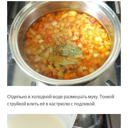
Отдельно в холодной воде размешать муку. Тонкой
струйкой влить её в кастрюлю с подливой.