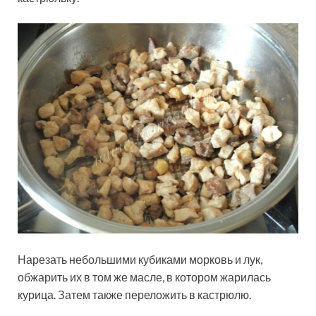
Нарезать небольшими кубиками морковь и лук,
обжарить их в том же масле, в котором жарилась
курица. Затем также переложить в кастрюлю.