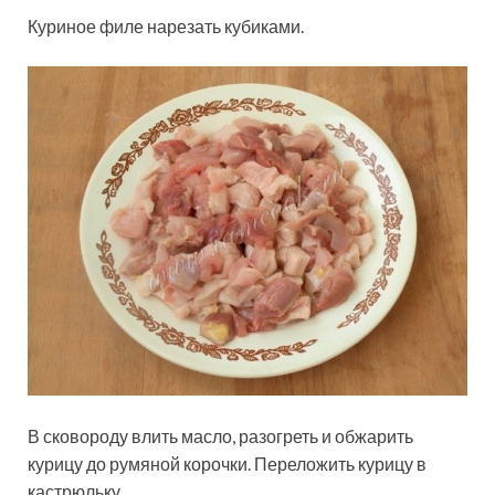
Куриное филе нарезать кубиками.
В сковороду влить масло, разогреть и обжарить
курицу до румяной корочки. Переложить курицу в
кастрюльку.