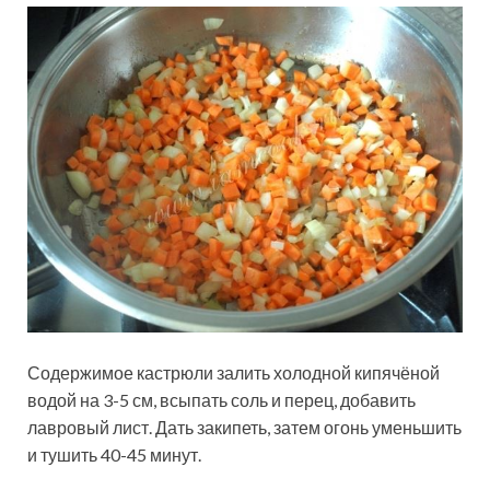
Содержимое кастрюли залить холодной кипячёной
водой на 3-5 см, всыпать соль и перец, добавить
лавровый лист. Дать закипеть, затем огонь уменьшить
и тушить 40-45 минут.