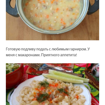
Готовую подливу подать с любимым гарниром. У
меня с макаронами. Приятного аппетита!