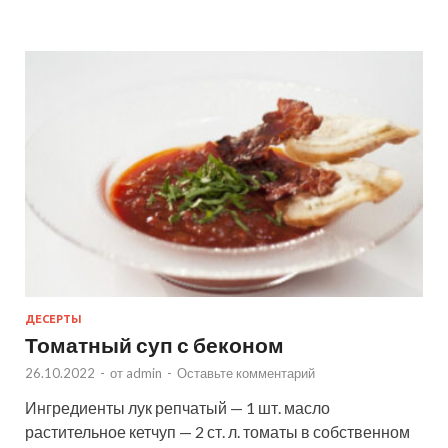
ДЕСЕРТЫ
Томатный суп с беконом
26.10.2022
-
от
admin
-
Оставьте комментарий
Ингредиенты лук репчатый — 1 шт. масло
растительное кетчуп — 2 ст. л. томаты в собственном