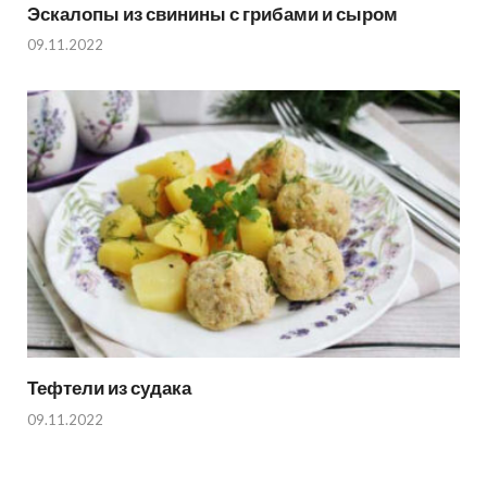
Эскалопы из свинины с грибами и сыром
09.11.2022
Тефтели из судака
09.11.2022