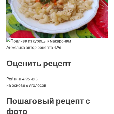
Анжелика автор рецепта 4.96
Оценить рецепт
Рейтинг 4.96 из 5
на основе 69 голосов
Пошаговый рецепт с
фото