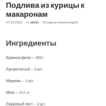
Подлива из курицы к
макаронам
27.10.2022
-
от
admin
-
Оставьте комментарий
Ингредиенты
Куриное филе — 350 г
Лук репчатый — 2 шт.
Морковь — 1 шт.
Мука — 2 ст. л.
Лавровый лист — 2 шт.