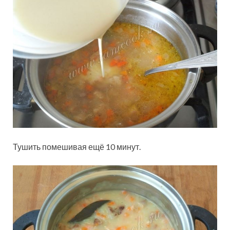
Тушить помешивая ещё 10 минут.