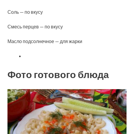
Соль — по вкусу
Смесь перцев — по вкусу
Масло подсолнечное — для жарки
Фото готового блюда