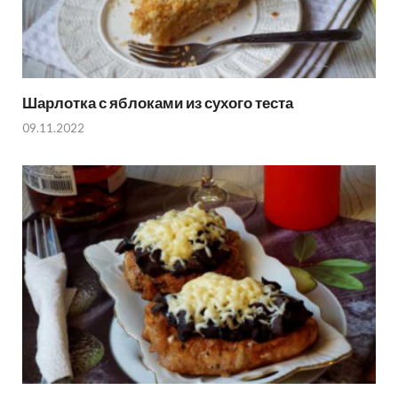
Шарлотка с яблоками из сухого теста
09.11.2022