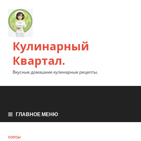
Кулинарный
Квартал.
Вкусные домашние кулинарные рецепты.
ГЛАВНОЕ МЕНЮ
СОУСЫ