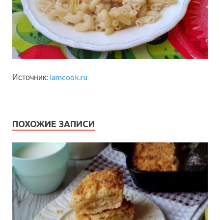
Источник:
iamcook.ru
ПОХОЖИЕ ЗАПИСИ