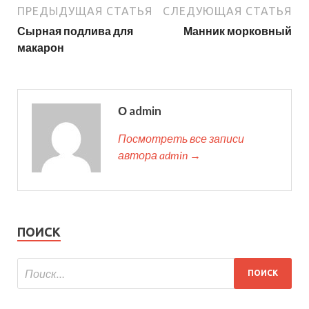
ПРЕДЫДУЩАЯ СТАТЬЯ
СЛЕДУЮЩАЯ СТАТЬЯ
Сырная подлива для
Манник морковный
макарон
О admin
Посмотреть все записи
автора admin →
ПОИСК