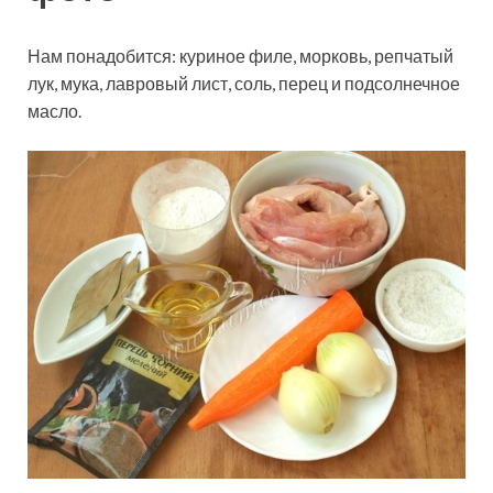
Нам понадобится: куриное филе, морковь, репчатый
лук, мука, лавровый лист, соль, перец и подсолнечное
масло.