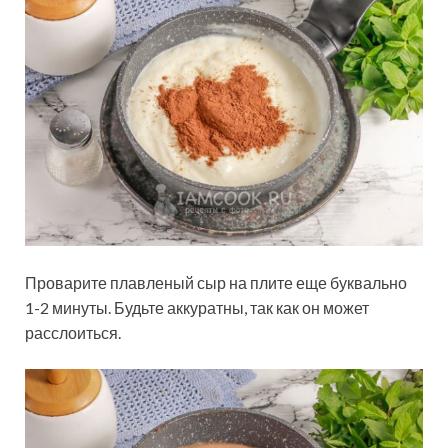
Проварите плавленый сыр на плите еще буквально
1-2 минуты. Будьте аккуратны, так как он может
расслоиться.