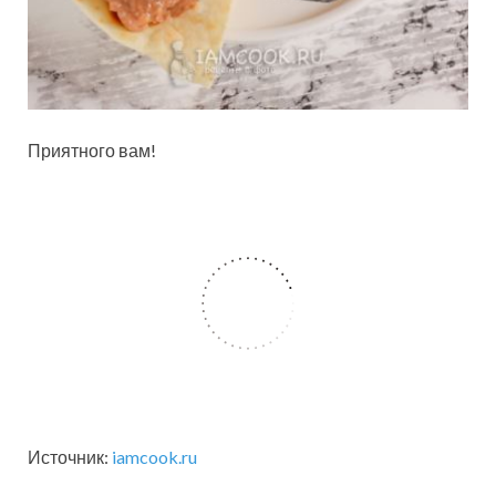
Приятного вам!
Источник:
iamcook.ru