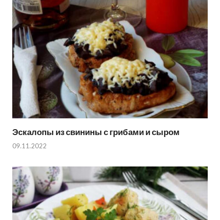
Эскалопы из свинины с грибами и сыром
09.11.2022