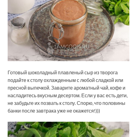
Готовый шоколадный плавленый сыр из творога
подайте к столу охлажденным с любой сладкой или
пресной выпечкой. Заварите ароматный чай, кофе и
насладитесь вкусным десертом. Если у вас есть дети,
не забудьте их позвать к столу. Спорю, что половины
банки после завтрака уже не окажется!)))