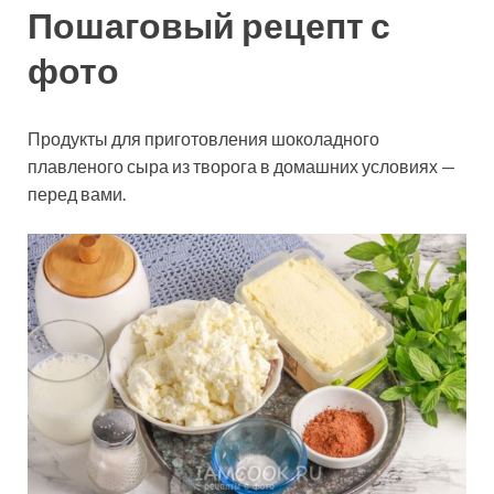
Пошаговый рецепт с
фото
Продукты для приготовления шоколадного
плавленого сыра из творога в домашних условиях —
перед вами.