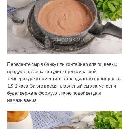
Перелейте сыр в банку или контейнер для пищевых
продуктов, слегка остудите при комнатной
температуре и поместите в холодильник примерно на
1,5-2 часа. За это время плавленый сыр загустеет и
будет держать форму, отлично подойдет для
намазывания.