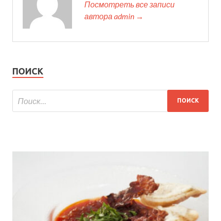
Посмотреть все записи
автора admin →
ПОИСК