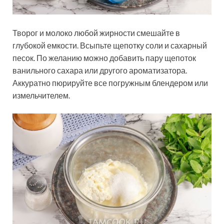
Творог и молоко любой жирности смешайте в
глубокой емкости. Всыпьте щепотку соли и сахарный
песок. По желанию можно добавить пару щепоток
ванильного сахара или другого ароматизатора.
Аккуратно пюрируйте все погружным блендером или
измельчителем.