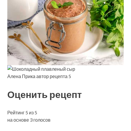
Алена Прика автор рецепта 5
Оценить рецепт
Рейтинг 5 из 5
на основе 3 голосов