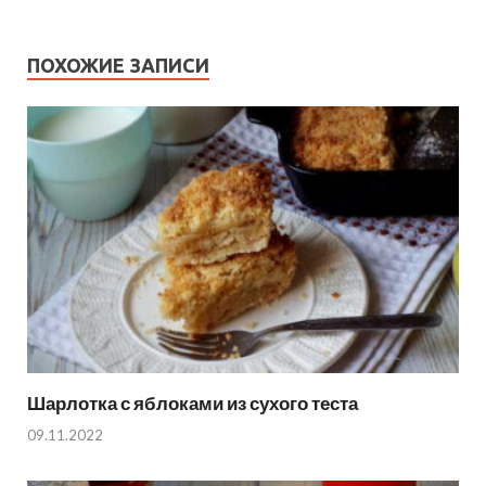
ПОХОЖИЕ ЗАПИСИ
Шарлотка с яблоками из сухого теста
09.11.2022