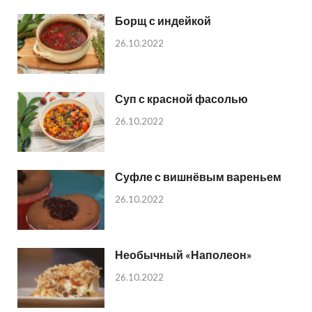
Борщ с индейкой
26.10.2022
Суп с красной фасолью
26.10.2022
Суфле с вишнёвым вареньем
26.10.2022
Необычный «Наполеон»
26.10.2022