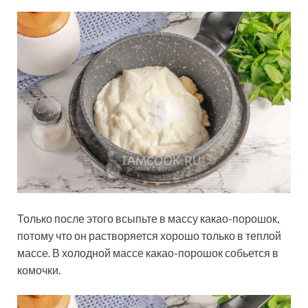
Только после этого всыпьте в массу какао-порошок,
потому что он растворяется хорошо только в теплой
массе. В холодной массе какао-порошок собьется в
комочки.