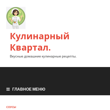
Кулинарный
Квартал.
Вкусные домашние кулинарные рецепты.
ГЛАВНОЕ МЕНЮ
СОУСЫ