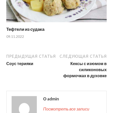
Тефтели из судака
09.11.2022
ПРЕДЫДУЩАЯ СТАТЬЯ
СЛЕДУЮЩАЯ СТАТЬЯ
Соус терияки
Кексы с изюмом в
силиконовых
формочках в духовке
О admin
Посмотреть все записи