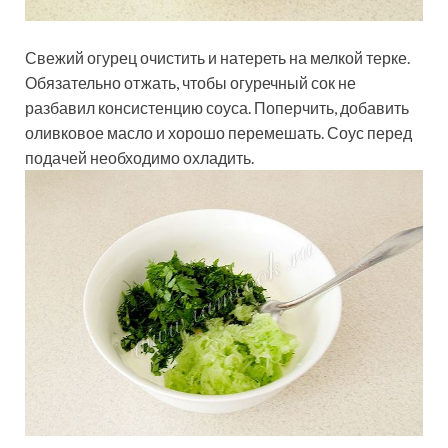
Свежий огурец очистить и натереть на мелкой терке.
Обязательно отжать, чтобы огуречный сок не
разбавил консистенцию соуса. Поперчить, добавить
оливковое масло и хорошо перемешать. Соус перед
подачей необходимо охладить.