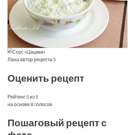
Лана автор рецепта 5
Оценить рецепт
Рейтинг 5 из 5
на основе 8 голосов
Пошаговый рецепт с
фото