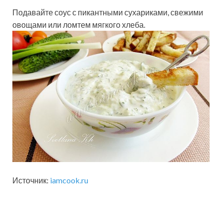
Подавайте соус с пикантными сухариками, свежими
овощами или ломтем мягкого хлеба.
Источник:
iamcook.ru