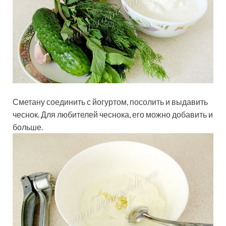
Сметану соединить с йогуртом, посолить и выдавить
чеснок. Для любителей чеснока, его можно добавить и
больше.