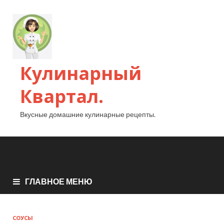
Кулинарный
Квартал.
Вкусные домашние кулинарные рецепты.
ГЛАВНОЕ МЕНЮ
СОУСЫ