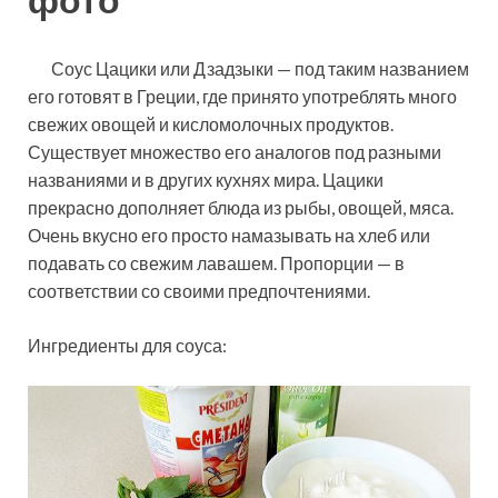
Соус Цацики или Дзадзыки — под таким названием
его готовят в Греции, где принято употреблять много
свежих овощей и кисломолочных продуктов.
Существует множество его аналогов под разными
названиями и в других кухнях мира. Цацики
прекрасно дополняет блюда из рыбы, овощей, мяса.
Очень вкусно его просто намазывать на хлеб или
подавать со свежим лавашем. Пропорции — в
соответствии со своими предпочтениями.
Ингредиенты для соуса: