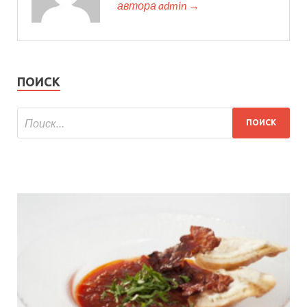
автора admin →
ПОИСК