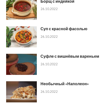
Борщ с индейкой
26.10.2022
Суп с красной фасолью
26.10.2022
Суфле с вишнёвым вареньем
26.10.2022
Необычный «Наполеон»
26.10.2022