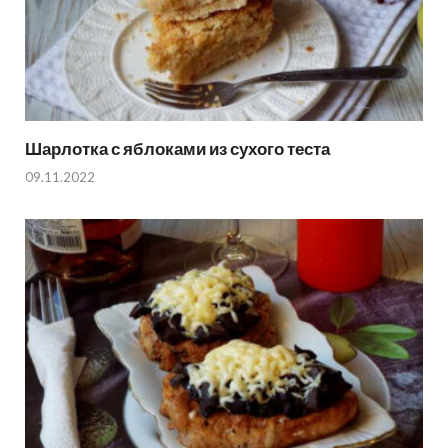
Шарлотка с яблоками из сухого теста
09.11.2022