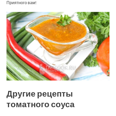
Приятного вам!
Другие рецепты
томатного соуса