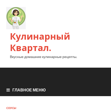
Кулинарный
Квартал.
Вкусные домашние кулинарные рецепты.
ГЛАВНОЕ МЕНЮ
СОУСЫ