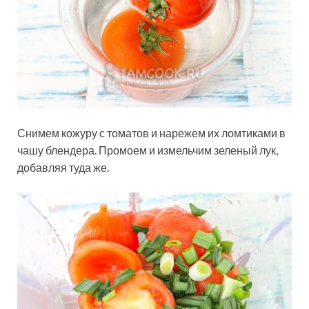
Снимем кожуру с томатов и нарежем их ломтиками в
чашу блендера. Промоем и измельчим зеленый лук,
добавляя туда же.