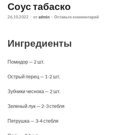
Соус табаско
26.10.2022
-
от
admin
-
Оставьте комментарий
Ингредиенты
Помидор — 2 шт.
Острый перец — 1-2 шт.
Зубчики чеснока — 2 шт.
Зеленый лук — 2-3 стебля
Петрушка — 3-4 стебля