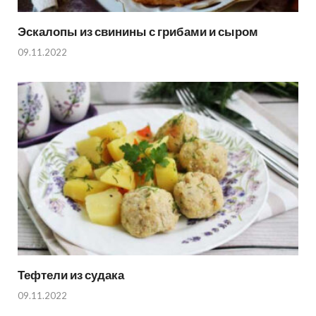
Эскалопы из свинины с грибами и сыром
09.11.2022
Тефтели из судака
09.11.2022