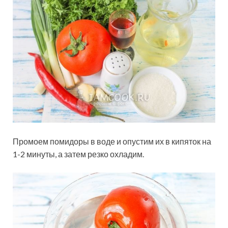
Промоем помидоры в воде и опустим их в кипяток на
1-2 минуты, а затем резко охладим.