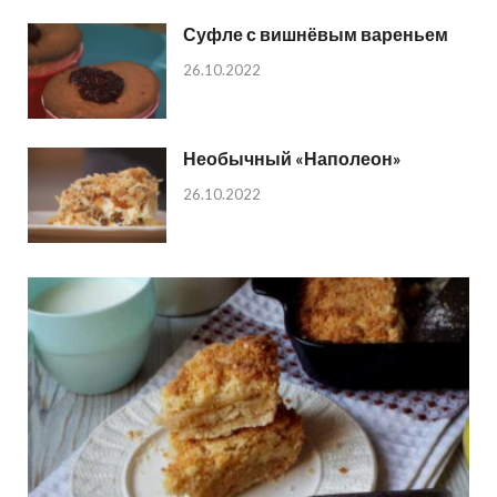
Суфле с вишнёвым вареньем
26.10.2022
Необычный «Наполеон»
26.10.2022