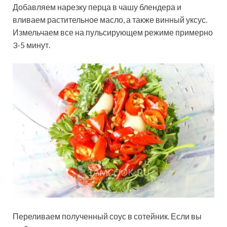
Добавляем нарезку перца в чашу блендера и
вливаем растительное масло, а также винный уксус.
Измельчаем все на пульсирующем режиме примерно
3-5 минут.
Переливаем полученный соус в сотейник. Если вы