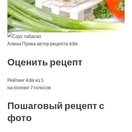
Алена Прика автор рецепта 4.86
Оценить рецепт
Рейтинг 4.86 из 5
на основе 7 голосов
Пошаговый рецепт с
фото