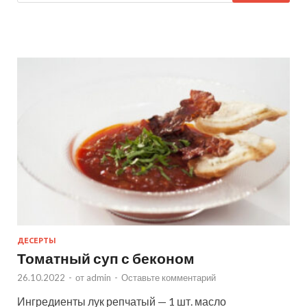
ДЕСЕРТЫ
Томатный суп с беконом
26.10.2022
-
от
admin
-
Оставьте комментарий
Ингредиенты лук репчатый — 1 шт. масло