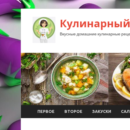
Кулинарный
Вкусные домашние кулинарные реце
ПЕРВОЕ
ВТОРОЕ
ЗАКУСКИ
САЛ