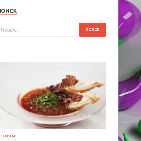
ПОИСК
ЕСЕРТЫ