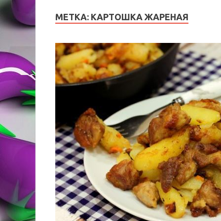
МЕТКА:
КАРТОШКА ЖАРЕНАЯ