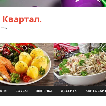
 Квартал.
пты.
АТЫ
СОУСЫ
ВЫПЕЧКА
ДЕСЕРТЫ
КАРТА САЙ