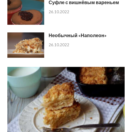
Суфле с вишнёвым вареньем
26.10.2022
Необычный «Наполеон»
26.10.2022