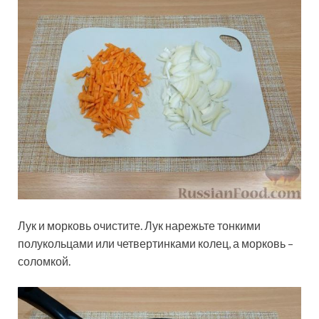
Лук и морковь очистите. Лук нарежьте тонкими
полукольцами или четвертинками колец, а морковь –
соломкой.