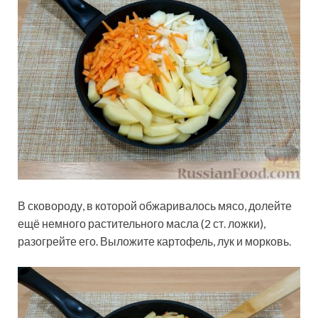
В сковороду, в которой обжаривалось мясо, долейте
ещё немного растительного масла (2 ст. ложки),
разогрейте его. Выложите картофель, лук и морковь.