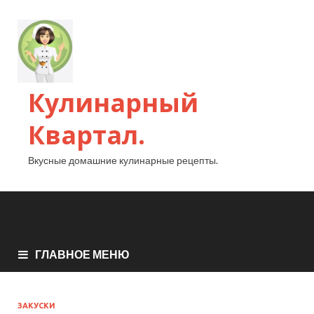
Кулинарный
Квартал.
Вкусные домашние кулинарные рецепты.
ГЛАВНОЕ МЕНЮ
ЗАКУСКИ