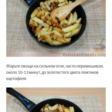
Жарьте овощи на сильном огне, часто перемешивая,
около 10-13 минут, до золотистого цвета ломтиков
картофеля.