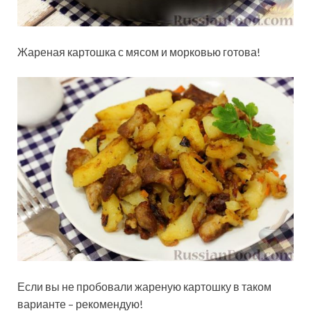
Жареная картошка с мясом и морковью готова!
Если вы не пробовали жареную картошку в таком
варианте – рекомендую!