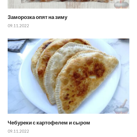
Заморозка опят на зиму
09.11.2022
Чебуреки с картофелем и сыром
09.11.2022