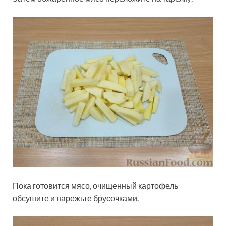
Пока готовится мясо, очищенный картофель
обсушите и нарежьте брусочками.