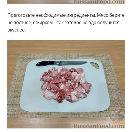
Подготовьте необходимые ингредиенты. Мясо берите
не постное, с жирком – так готовое блюдо получится
вкуснее.