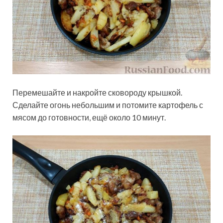
Перемешайте и накройте сковороду крышкой.
Сделайте огонь небольшим и потомите картофель с
мясом до готовности, ещё около 10 минут.