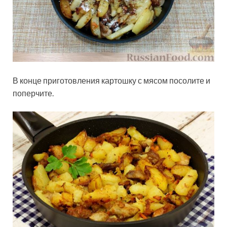
В конце приготовления картошку с мясом посолите и
поперчите.