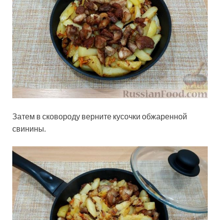
Затем в сковороду верните кусочки обжаренной
свинины.