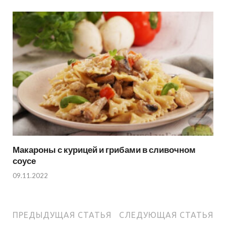
Макароны с курицей и грибами в сливочном
соусе
09.11.2022
ПРЕДЫДУЩАЯ СТАТЬЯ
СЛЕДУЮЩАЯ СТАТЬЯ