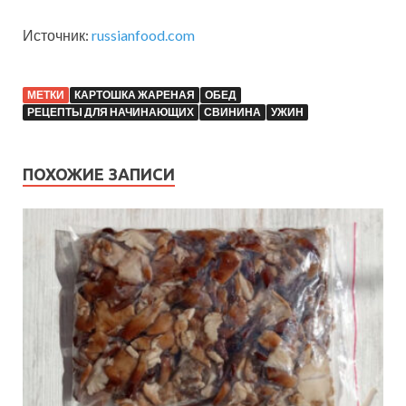
Источник:
russianfood.com
МЕТКИ
КАРТОШКА ЖАРЕНАЯ
ОБЕД
РЕЦЕПТЫ ДЛЯ НАЧИНАЮЩИХ
СВИНИНА
УЖИН
ПОХОЖИЕ ЗАПИСИ