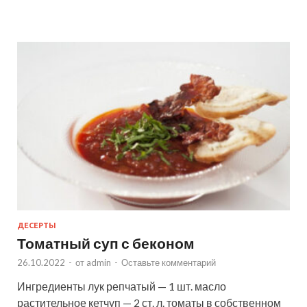
ДЕСЕРТЫ
Томатный суп с беконом
26.10.2022
-
от
admin
-
Оставьте комментарий
Ингредиенты лук репчатый — 1 шт. масло
растительное кетчуп — 2 ст. л. томаты в собственном