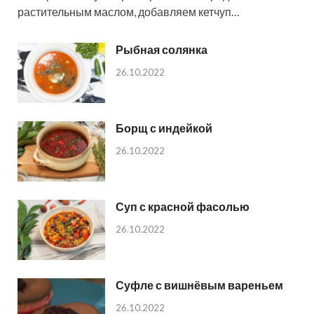
растительным маслом, добавляем кетчуп…
Рыбная солянка
26.10.2022
Борщ с индейкой
26.10.2022
Суп с красной фасолью
26.10.2022
Суфле с вишнёвым вареньем
26.10.2022