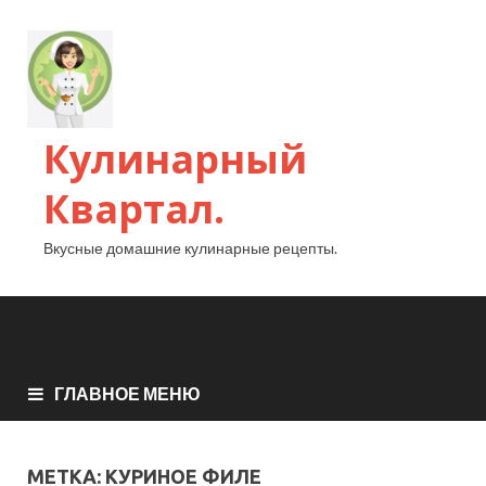
Кулинарный
Квартал.
Вкусные домашние кулинарные рецепты.
ГЛАВНОЕ МЕНЮ
МЕТКА:
КУРИНОЕ ФИЛЕ