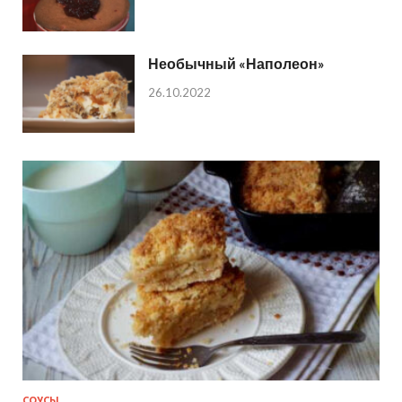
Необычный «Наполеон»
26.10.2022
СОУСЫ