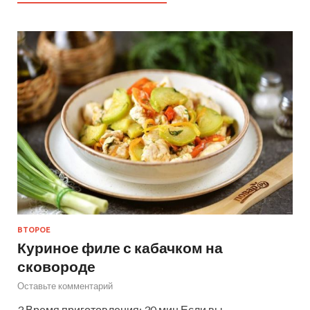
ВТОРОЕ
Куриное филе с кабачком на
сковороде
Оставьте комментарий
3 Время приготовления: 30 мин Если вы