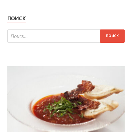
ПОИСК