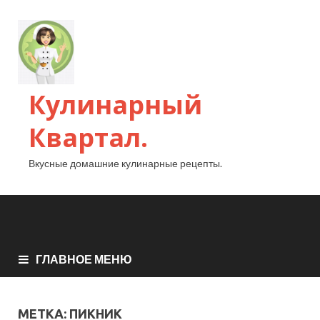
Кулинарный
Квартал.
Вкусные домашние кулинарные рецепты.
ГЛАВНОЕ МЕНЮ
МЕТКА:
ПИКНИК