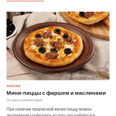
ЗАКУСКИ
Мини-пиццы с фаршем и маслинами
Оставьте комментарий
При наличии творческой жилки пиццу можно
экспромтом сообразить из того, что найдётся в