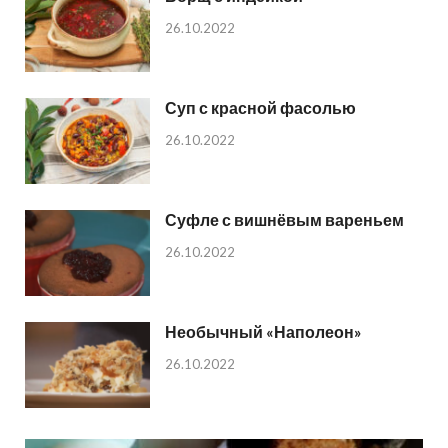
26.10.2022
Суп с красной фасолью
26.10.2022
Суфле с вишнёвым вареньем
26.10.2022
Необычный «Наполеон»
26.10.2022