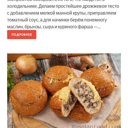
холодильнике. Делаем простейшее дрожжевое тесто
с добавлением мелкой манной крупы, приправляем
томатный соус, а для начинки берём понемногу
маслин, брынзы, сыра и куриного фарша —…
ПОДРОБНЕЕ