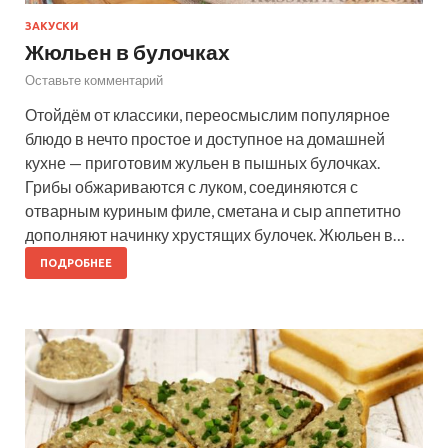
ЗАКУСКИ
Жюльен в булочках
Оставьте комментарий
Отойдём от классики, переосмыслим популярное
блюдо в нечто простое и доступное на домашней
кухне — приготовим жульен в пышных булочках.
Грибы обжариваются с луком, соединяются с
отварным куриным филе, сметана и сыр аппетитно
дополняют начинку хрустящих булочек. Жюльен в…
ПОДРОБНЕЕ