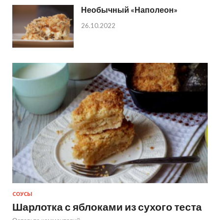
Необычный «Наполеон»
26.10.2022
СОУСЫ
Шарлотка с яблоками из сухого теста