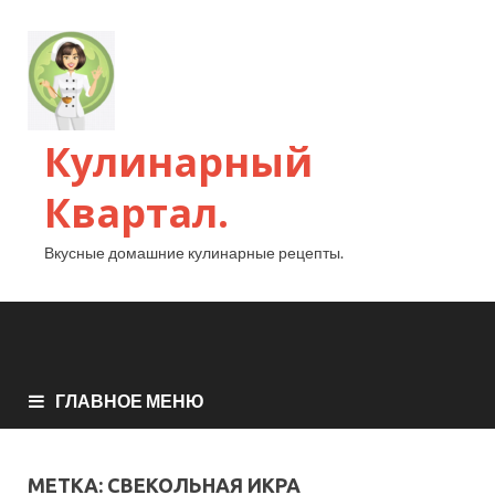
Кулинарный
Квартал.
Вкусные домашние кулинарные рецепты.
ГЛАВНОЕ МЕНЮ
МЕТКА:
СВЕКОЛЬНАЯ ИКРА