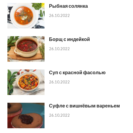
Рыбная солянка
26.10.2022
Борщ с индейкой
26.10.2022
Суп с красной фасолью
26.10.2022
Суфле с вишнёвым вареньем
26.10.2022