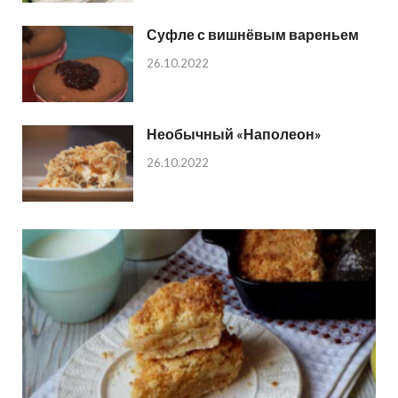
Суфле с вишнёвым вареньем
26.10.2022
Необычный «Наполеон»
26.10.2022