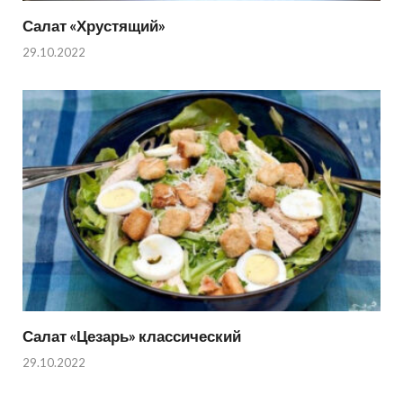
Салат «Хрустящий»
29.10.2022
Салат «Цезарь» классический
29.10.2022