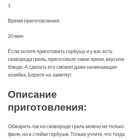
1
Время приготовления:
20 мин
Если хотите приготовить горбушу и у вас есть
сковорода гриль, приготовьте такое яркое, вкусное
блюдо. А сделать его сможет даже начинающая
хозяйка. Берите на заметку!
Описание
приготовления:
Обжарить так на сковороде гриль можно не только
филе, но и стейки горбуши. Только учтите, что тогда