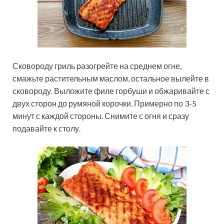
Сковороду гриль разогрейте на среднем огне,
смажьте растительным маслом, остальное вылейте в
сковороду. Выложите филе горбуши и обжаривайте с
двух сторон до румяной корочки. Примерно по 3-5
минут с каждой стороны. Снимите с огня и сразу
подавайте к столу.