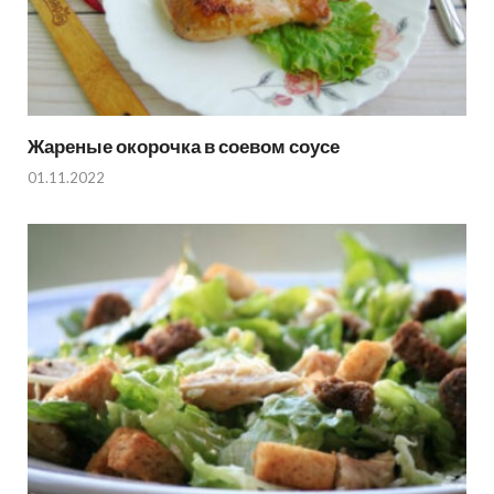
Жареные окорочка в соевом соусе
01.11.2022