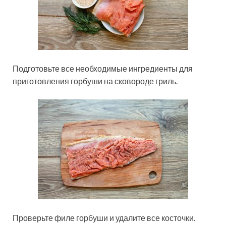
Подготовьте все необходимые ингредиенты для
приготовления горбуши на сковороде гриль.
Проверьте филе горбуши и удалите все косточки.