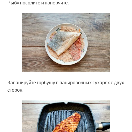
Рыбу посолите и поперчите.
Запанируйте горбушу в панировочных сухарях с двух
сторон.