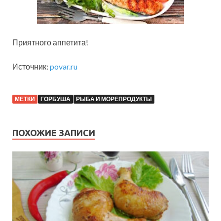
Приятного аппетита!
Источник:
povar.ru
МЕТКИ
ГОРБУША
РЫБА И МОРЕПРОДУКТЫ
ПОХОЖИЕ ЗАПИСИ