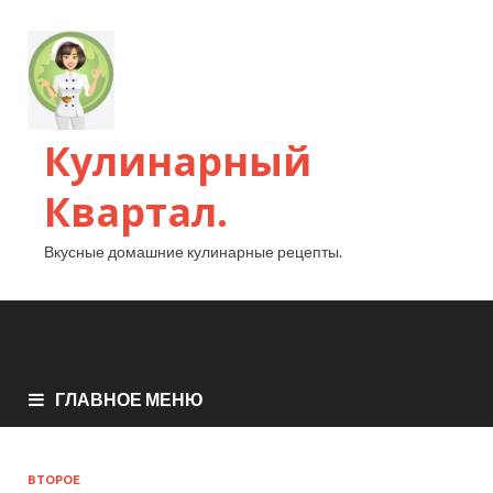
Кулинарный
Квартал.
Вкусные домашние кулинарные рецепты.
ГЛАВНОЕ МЕНЮ
ВТОРОЕ