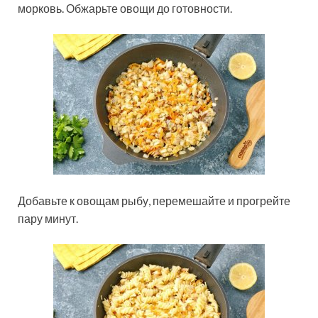
морковь. Обжарьте овощи до готовности.
Добавьте к овощам рыбу, перемешайте и прогрейте
пару минут.