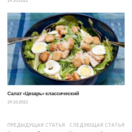
29.10.2022
Салат «Цезарь» классический
29.10.2022
ПРЕДЫДУЩАЯ СТАТЬЯ
СЛЕДУЮЩАЯ СТАТЬЯ