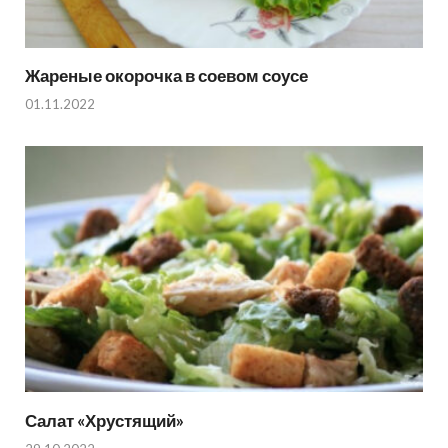
Жареные окорочка в соевом соусе
01.11.2022
Салат «Хрустящий»