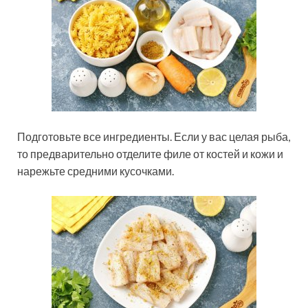
Подготовьте все ингредиенты. Если у вас целая рыба,
то предварительно отделите филе от костей и кожи и
нарежьте средними кусочками.