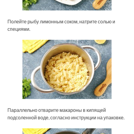
Полейте рыбу лимонным соком, натрите солью и
специями.
Параллельно отварите макароны в кипящей
подсоленной воде, согласно инструкции на упаковке.