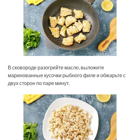
В сковороде разогрейте масло, выложите
маринованные кусочки рыбного филе и обжарьте с
двух сторон по паре минут.