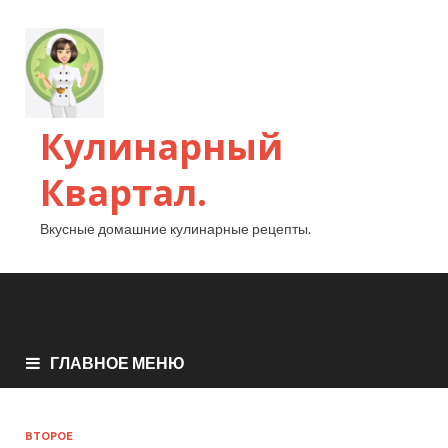
Кулинарный
Квартал.
Вкусные домашние кулинарные рецепты.
ГЛАВНОЕ МЕНЮ
ВТОРОЕ