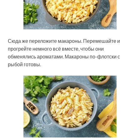
Сюда же переложите макароны. Перемешайте и
прогрейте немного всё вместе, чтобы они
обменялись ароматами. Макароны по-флотски с
рыбой готовы.