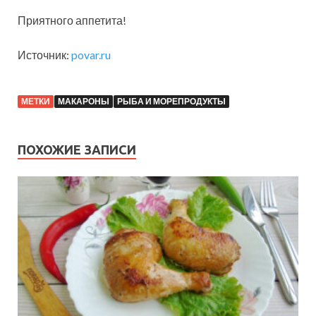
Приятного аппетита!
Источник:
povar.ru
МЕТКИ
МАКАРОНЫ
РЫБА И МОРЕПРОДУКТЫ
ПОХОЖИЕ ЗАПИСИ