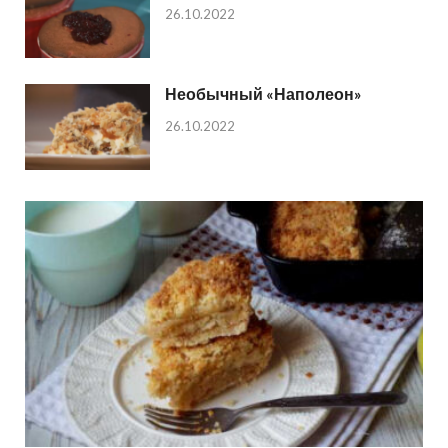
26.10.2022
Необычный «Наполеон»
26.10.2022