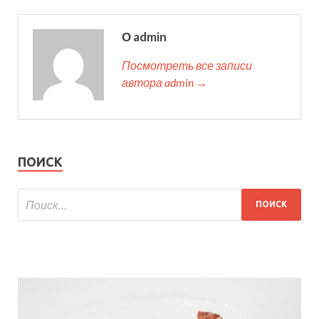
О admin
Посмотреть все записи
автора admin →
ПОИСК