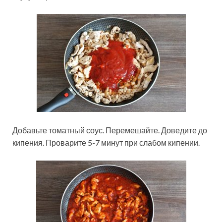
Добавьте томатный соус. Перемешайте. Доведите до
кипения. Проварите 5-7 минут при слабом кипении.