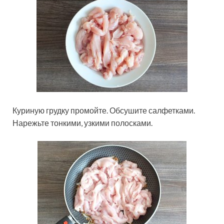
Куриную грудку промойте. Обсушите салфетками.
Нарежьте тонкими, узкими полосками.