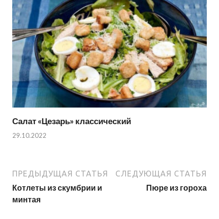
Салат «Цезарь» классический
29.10.2022
ПРЕДЫДУЩАЯ СТАТЬЯ
СЛЕДУЮЩАЯ СТАТЬЯ
Котлеты из скумбрии и
Пюре из гороха
минтая