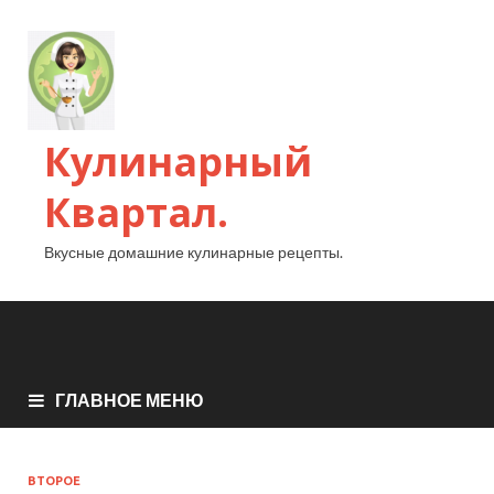
Кулинарный
Квартал.
Вкусные домашние кулинарные рецепты.
ГЛАВНОЕ МЕНЮ
ВТОРОЕ