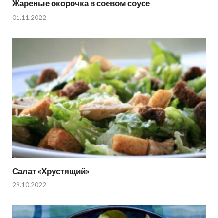
Жареные окорочка в соевом соусе
01.11.2022
Салат «Хрустящий»
29.10.2022