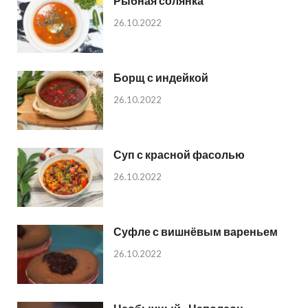
Рыбная солянка
26.10.2022
Борщ с индейкой
26.10.2022
Суп с красной фасолью
26.10.2022
Суфле с вишнёвым вареньем
26.10.2022