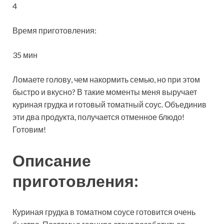
4
Время приготовления:
35 мин
Ломаете голову, чем накормить семью, но при этом
быстро и вкусно? В такие моменты меня выручает
куриная грудка и готовый томатный соус. Объединив
эти два продукта, получается отменное блюдо!
Готовим!
Описание
приготовления:
Куриная грудка в томатном соусе готовится очень