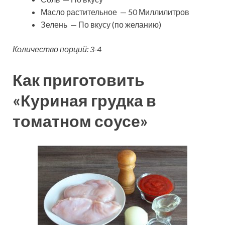
Масло растительное — 50 Миллилитров
Зелень — По вкусу (по желанию)
Количество порций: 3-4
Как приготовить
«Куриная грудка в
томатном соусе»