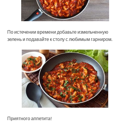
По истечении времени добавьте измельченную
зелень и подавайте к столу с любимым гарниром.
Приятного аппетита!