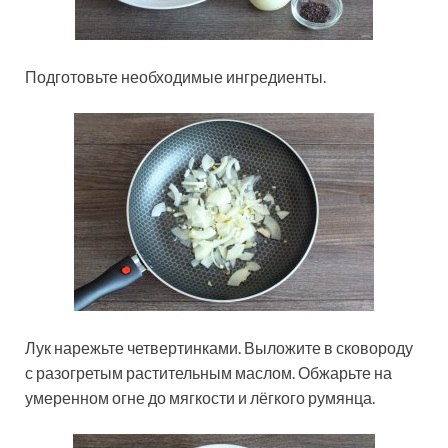
Подготовьте необходимые ингредиенты.
Лук нарежьте четвертинками. Выложите в сковороду
с разогретым растительным маслом. Обжарьте на
умеренном огне до мягкости и лёгкого румянца.