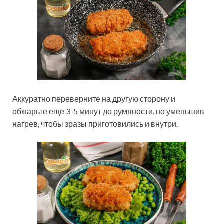
Аккуратно переверните на другую сторону и
обжарьте еще 3-5 минут до румяности, но уменьшив
нагрев, чтобы зразы приготовились и внутри.