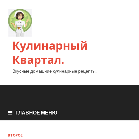
Кулинарный
Квартал.
Вкусные домашние кулинарные рецепты.
ГЛАВНОЕ МЕНЮ
ВТОРОЕ