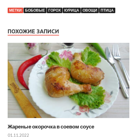
МЕТКИ
БОБОВЫЕ
ГОРОХ
КУРИЦА
ОВОЩИ
ПТИЦА
ПОХОЖИЕ ЗАПИСИ
Жареные окорочка в соевом соусе
01.11.2022