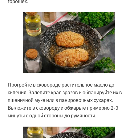
горошек.
Прогрейте в сковороде растительное масло до
кипения. Залепите края зразов и обпанируйте их в
пшеничной муке или в панировочных сухарях.
Выложите в сковороду и обжарьте примерно 2-3
минуты с одной стороны до румяности.