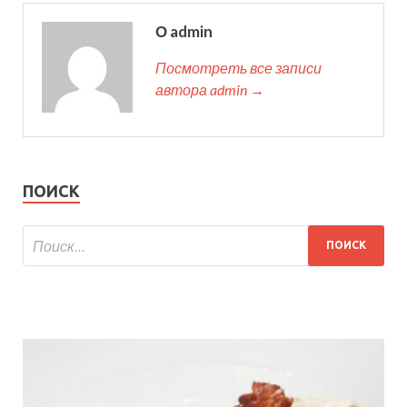
О admin
Посмотреть все записи
автора admin →
ПОИСК