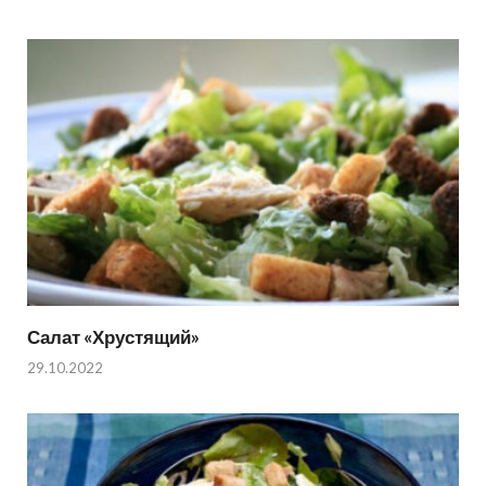
Салат «Хрустящий»
29.10.2022