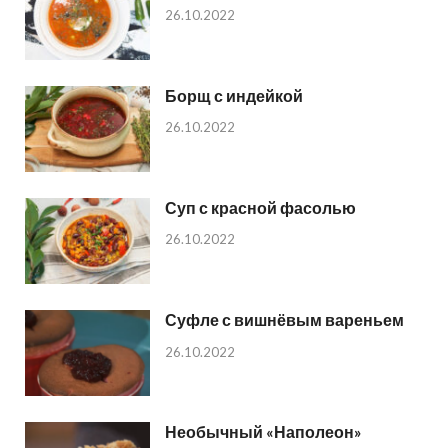
26.10.2022
Борщ с индейкой
26.10.2022
Суп с красной фасолью
26.10.2022
Суфле с вишнёвым вареньем
26.10.2022
Необычный «Наполеон»