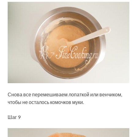
Снова все перемешиваем лопаткой или венчиком,
чтобы не осталось комочков муки.
Шаг 9