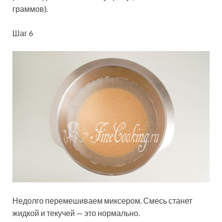
граммов).
Шаг 6
Недолго перемешиваем миксером. Смесь станет
жидкой и текучей — это нормально.