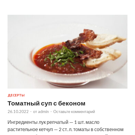
ДЕСЕРТЫ
Томатный суп с беконом
26.10.2022
-
от
admin
-
Оставьте комментарий
Ингредиенты лук репчатый — 1 шт. масло
растительное кетчуп — 2 ст. л. томаты в собственном