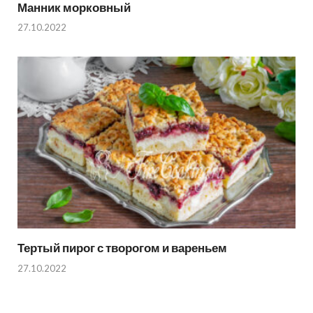
Манник морковный
27.10.2022
Тертый пирог с творогом и вареньем
27.10.2022