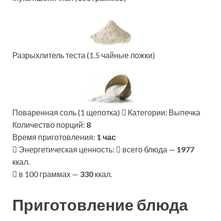
Разрыхлитель теста (1.5 чайные ложки)
Поваренная соль (1 щепотка)
Категории: Выпечка
Количество порций:
8
Время приготовления:
1 час
Энергетическая ценность:
всего блюда —
1977
ккал.
в 100 граммах —
330
ккал.
Приготовление блюда