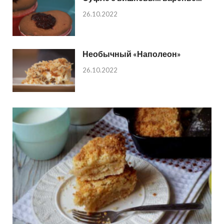
26.10.2022
Необычный «Наполеон»
26.10.2022