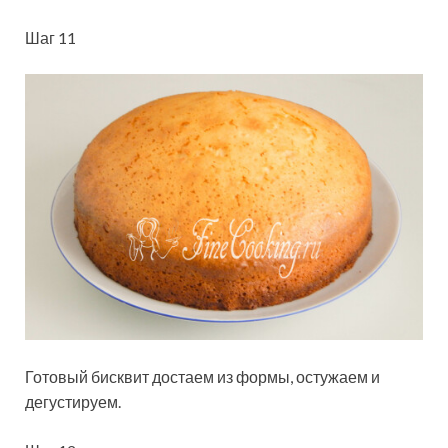
Шаг 11
Готовый бисквит достаем из формы, остужаем и
дегустируем.