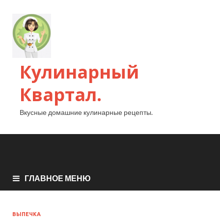
Кулинарный
Квартал.
Вкусные домашние кулинарные рецепты.
ГЛАВНОЕ МЕНЮ
ВЫПЕЧКА