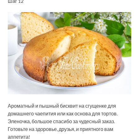
Шаг 12
Ароматный и пышный бисквит на сгущенке для
домашнего чаепития или как основа для тортов.
Эленочка, большое спасибо за чудесный заказ.
Готовьте на здоровье, друзья, и приятного вам
аппетита!