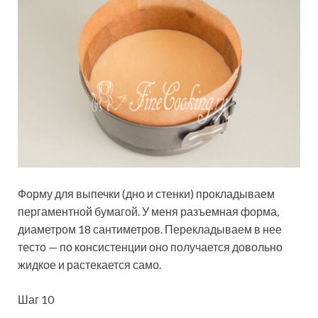
Форму для выпечки (дно и стенки) прокладываем
пергаментной бумагой. У меня разъемная форма,
диаметром 18 сантиметров. Перекладываем в нее
тесто — по консистенции оно получается довольно
жидкое и растекается само.
Шаг 10