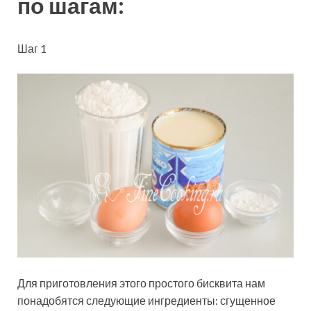
по шагам:
Шаг 1
Для приготовления этого простого бисквита нам
понадобятся следующие ингредиенты: сгущенное