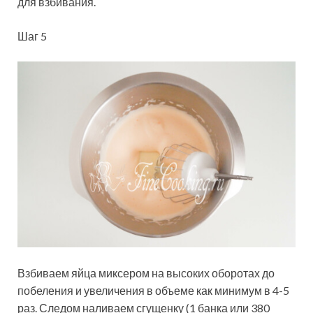
для взбивания.
Шаг 5
Взбиваем яйца миксером на высоких оборотах до
побеления и увеличения в объеме как минимум в 4-5
раз. Следом наливаем сгущенку (1 банка или 380