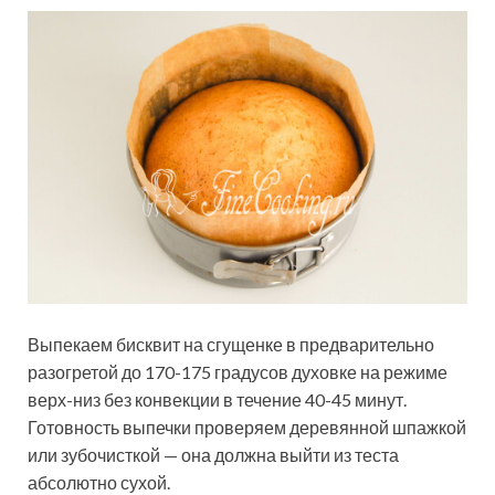
Выпекаем бисквит на сгущенке в предварительно
разогретой до 170-175 градусов духовке на режиме
верх-низ без конвекции в течение 40-45 минут.
Готовность выпечки проверяем деревянной шпажкой
или зубочисткой — она должна выйти из теста
абсолютно сухой.