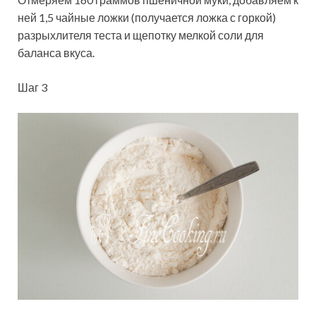
ней 1,5 чайные ложки (получается ложка с горкой)
разрыхлителя теста и щепотку мелкой соли для
баланса вкуса.
Шаг 3