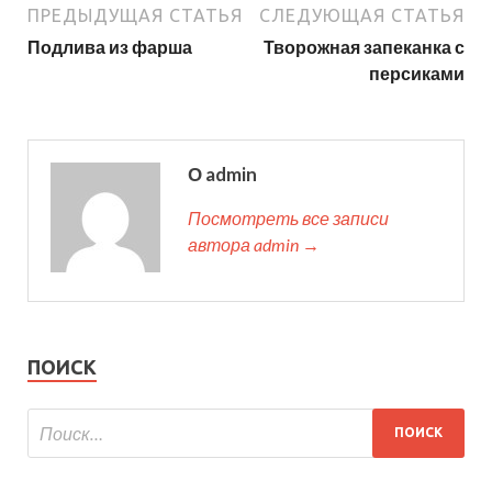
ПРЕДЫДУЩАЯ СТАТЬЯ
СЛЕДУЮЩАЯ СТАТЬЯ
Подлива из фарша
Творожная запеканка с
персиками
О admin
Посмотреть все записи
автора admin →
ПОИСК