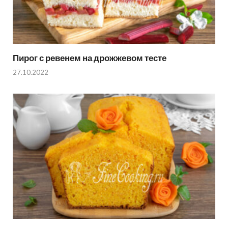
Пирог с ревенем на дрожжевом тесте
27.10.2022