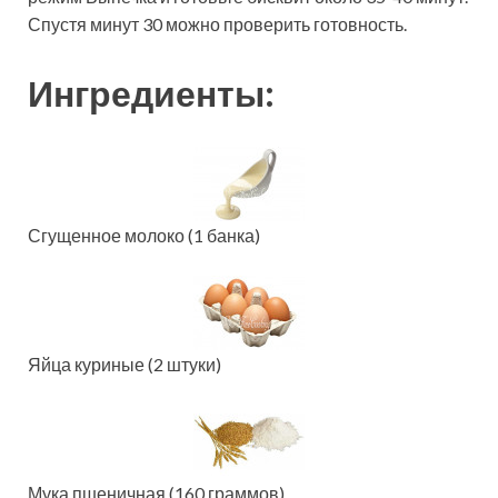
Спустя минут 30 можно проверить готовность.
Ингредиенты:
Сгущенное молоко (1 банка)
Яйца куриные (2 штуки)
Мука пшеничная (160 граммов)