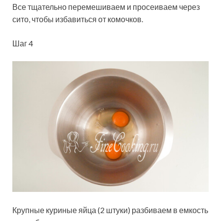
Все тщательно перемешиваем и просеиваем через
сито, чтобы избавиться от комочков.
Шаг 4
Крупные куриные яйца (2 штуки) разбиваем в емкость