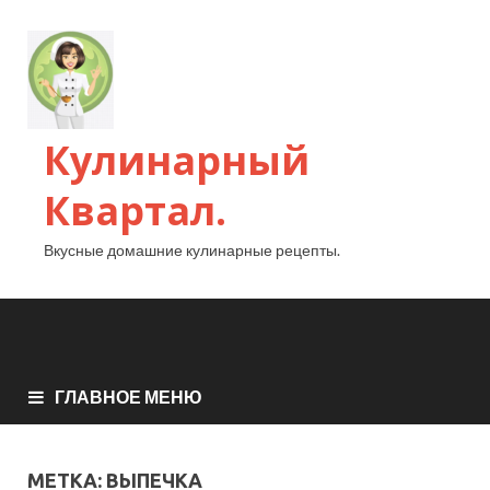
Кулинарный
Квартал.
Вкусные домашние кулинарные рецепты.
ГЛАВНОЕ МЕНЮ
МЕТКА:
ВЫПЕЧКА