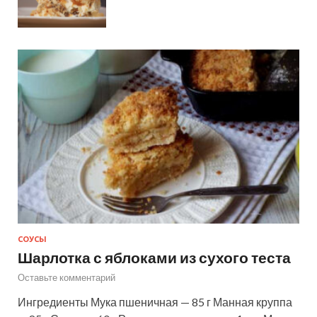
СОУСЫ
Шарлотка с яблоками из сухого теста
Оставьте комментарий
Ингредиенты Мука пшеничная — 85 г Манная круппа