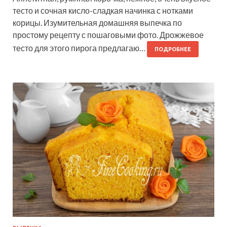
тесто и сочная кисло-сладкая начинка с нотками
корицы. Изумительная домашняя выпечка по
простому рецепту с пошаговыми фото. Дрожжевое
тесто для этого пирога предлагаю…
ПОДРОБНЕЕ