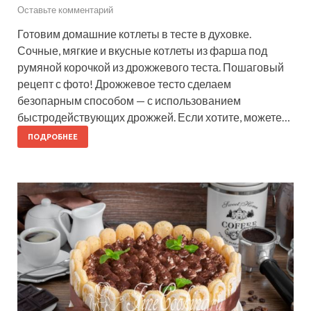
Оставьте комментарий
Готовим домашние котлеты в тесте в духовке.
Сочные, мягкие и вкусные котлеты из фарша под
румяной корочкой из дрожжевого теста. Пошаговый
рецепт с фото! Дрожжевое тесто сделаем
безопарным способом — с использованием
быстродействующих дрожжей. Если хотите, можете…
ПОДРОБНЕЕ