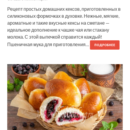
Рецепт простых домашних кексов, приготовленных в
силиконовых формочках в духовке. Нежные, мягкие,
ароматные и такие вкусные кексы на сметане —
идеальное дополнение к чашке чая или стакану
молока. С этой выпечкой справится каждый!
Пшеничная мука для приготовления…
ПОДРОБНЕЕ