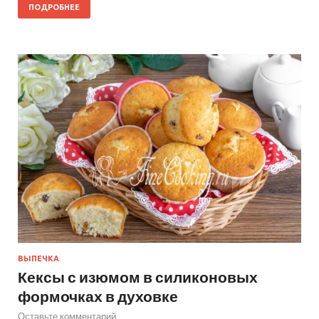
ПОДРОБНЕЕ
ВЫПЕЧКА
Кексы с изюмом в силиконовых
формочках в духовке
Оставьте комментарий