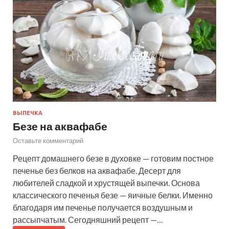
ВЫПЕЧКА
Безе на аквафабе
Оставьте комментарий
Рецепт домашнего безе в духовке — готовим постное
печенье без белков на аквафабе. Десерт для
любителей сладкой и хрустящей выпечки. Основа
классического печенья безе — яичные белки. Именно
благодаря им печенье получается воздушным и
рассыпчатым. Сегодняшний рецепт —…