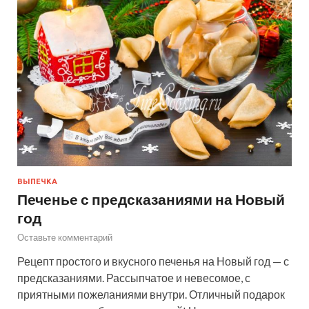
ВЫПЕЧКА
Печенье с предсказаниями на Новый
год
Оставьте комментарий
Рецепт простого и вкусного печенья на Новый год — с
предсказаниями. Рассыпчатое и невесомое, с
приятными пожеланиями внутри. Отличный подарок