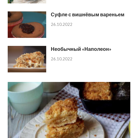
Суфле с вишнёвым вареньем
26.10.2022
Необычный «Наполеон»
26.10.2022