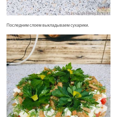
Последним слоем выкладываем сухарики.