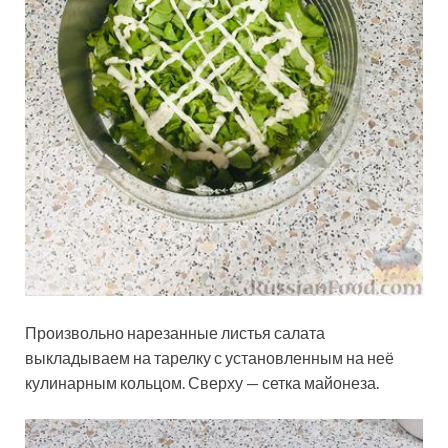
Произвольно нарезанные листья салата
выкладываем на тарелку с установленным на неё
кулинарным кольцом. Сверху — сетка майонеза.