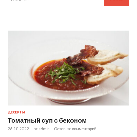
ДЕСЕРТЫ
Томатный суп с беконом
26.10.2022
-
от
admin
-
Оставьте комментарий