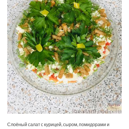
Слоёный салат с курицей, сыром, помидорами и