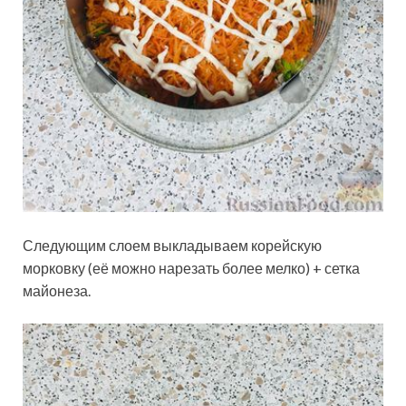
Следующим слоем выкладываем корейскую
морковку (её можно нарезать более мелко) + сетка
майонеза.