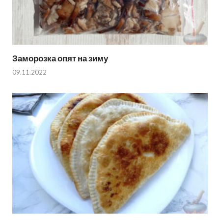
Заморозка опят на зиму
09.11.2022