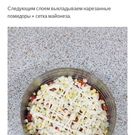
Следующим слоем выкладываем нарезанные
помидоры + сетка майонеза.