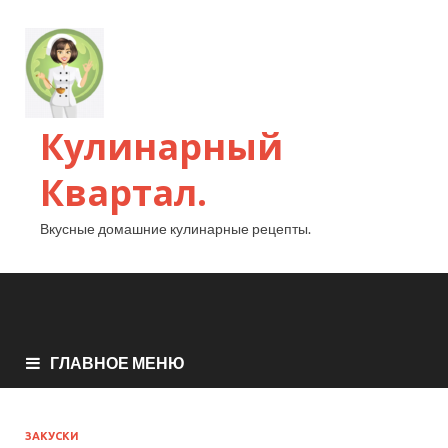
Кулинарный
Квартал.
Вкусные домашние кулинарные рецепты.
ГЛАВНОЕ МЕНЮ
ЗАКУСКИ