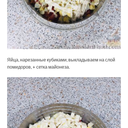
Яйца, нарезанные кубиками, выкладываем на слой
помидоров, + сетка майонеза.