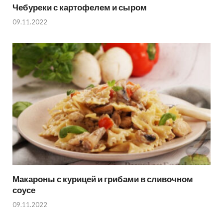
Чебуреки с картофелем и сыром
09.11.2022
Макароны с курицей и грибами в сливочном
соусе
09.11.2022