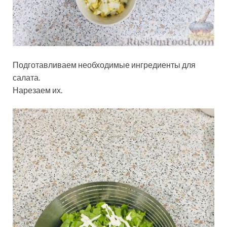
Подготавливаем необходимые ингредиенты для
салата.
Нарезаем их.