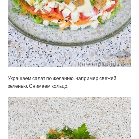
Украшаем салат по желанию, например свежей
зеленью. Снимаем кольцо.