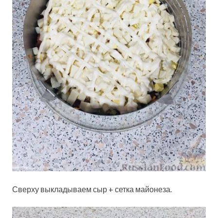
Сверху выкладываем сыр + сетка майонеза.