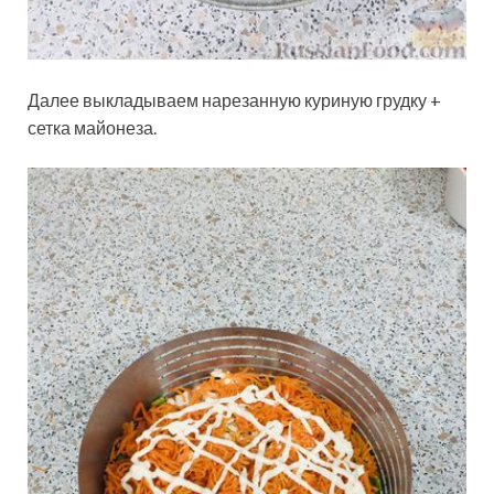
Далее выкладываем нарезанную куриную грудку +
сетка майонеза.