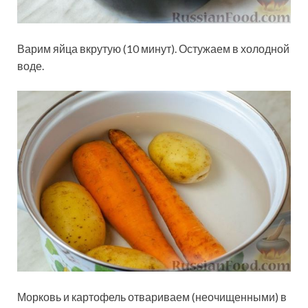
Варим яйца вкрутую (10 минут). Остужаем в холодной
воде.
Морковь и картофель отвариваем (неочищенными) в