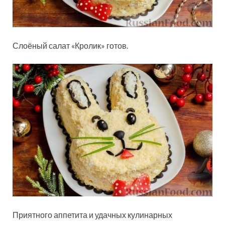
Слоёный салат «Кролик» готов.
Приятного аппетита и удачных кулинарных