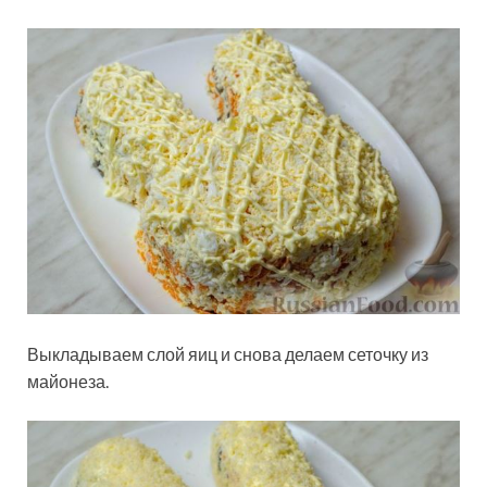
Выкладываем слой яиц и снова делаем сеточку из
майонеза.