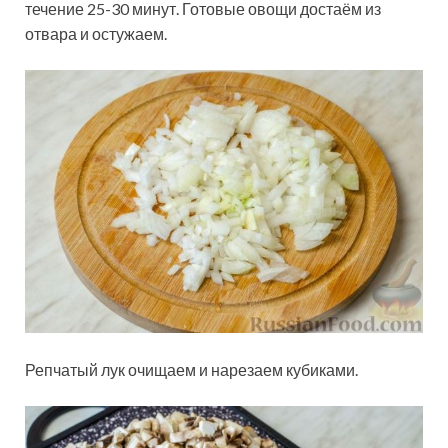
течение 25-30 минут. Готовые овощи достаём из
отвара и остужаем.
Репчатый лук очищаем и нарезаем кубиками.