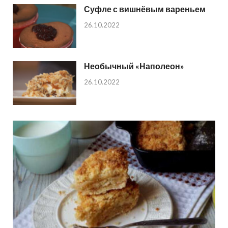
Суфле с вишнёвым вареньем
26.10.2022
Необычный «Наполеон»
26.10.2022