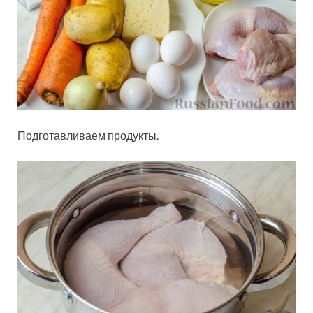
Подготавливаем продукты.