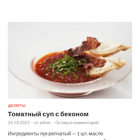
ДЕСЕРТЫ
Томатный суп с беконом
26.10.2022
-
от
admin
-
Оставьте комментарий
Ингредиенты лук репчатый — 1 шт. масло