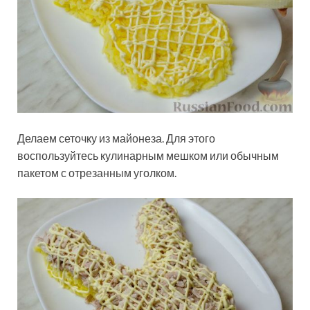
Делаем сеточку из майонеза. Для этого
воспользуйтесь кулинарным мешком или обычным
пакетом с отрезанным уголком.