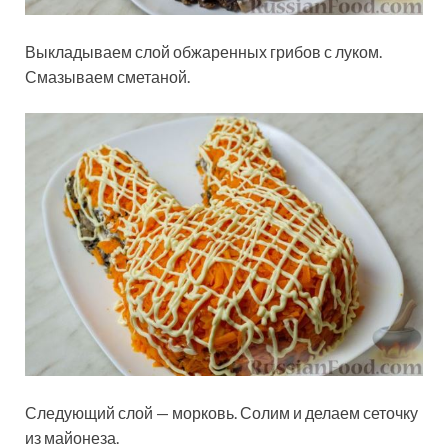
Выкладываем слой обжаренных грибов с луком.
Смазываем сметаной.
Следующий слой — морковь. Солим и делаем сеточку
из майонеза.