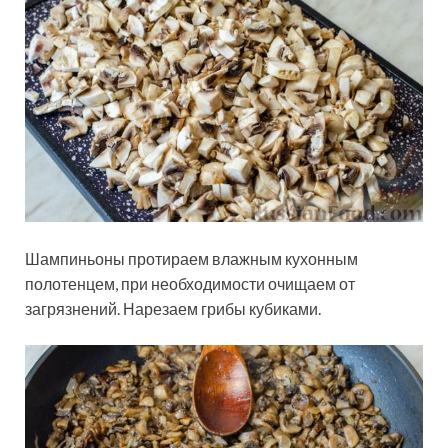
Шампиньоны протираем влажным кухонным
полотенцем, при необходимости очищаем от
загрязнений. Нарезаем грибы кубиками.