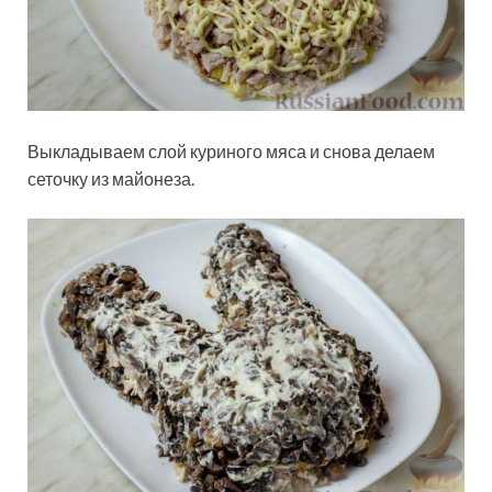
Выкладываем слой куриного мяса и снова делаем
сеточку из майонеза.