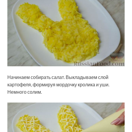
Начинаем собирать салат. Выкладываем слой
картофеля, формируя мордочку кролика и уши.
Немного солим.