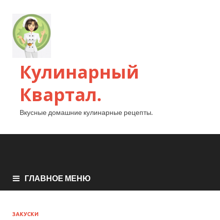
Кулинарный
Квартал.
Вкусные домашние кулинарные рецепты.
ГЛАВНОЕ МЕНЮ
ЗАКУСКИ