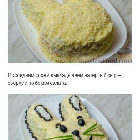
Последним слоем выкладываем натёртый сыр —
сверху и по бокам салата.