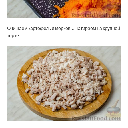
Очищаем картофель и морковь. Натираем на крупной
тёрке.