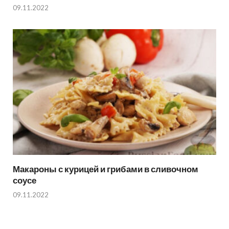
09.11.2022
Макароны с курицей и грибами в сливочном
соусе
09.11.2022