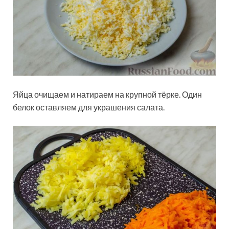
Яйца очищаем и натираем на крупной тёрке. Один
белок оставляем для украшения салата.