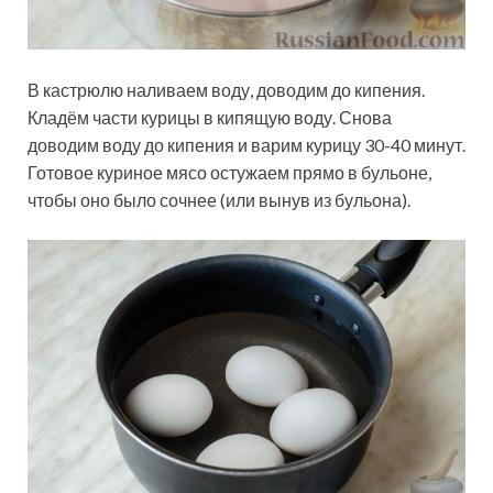
В кастрюлю наливаем воду, доводим до кипения.
Кладём части курицы в кипящую воду. Снова
доводим воду до кипения и варим курицу 30-40 минут.
Готовое куриное мясо остужаем прямо в бульоне,
чтобы оно было сочнее (или вынув из бульона).