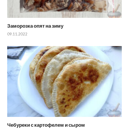
Заморозка опят на зиму
09.11.2022
Чебуреки с картофелем и сыром