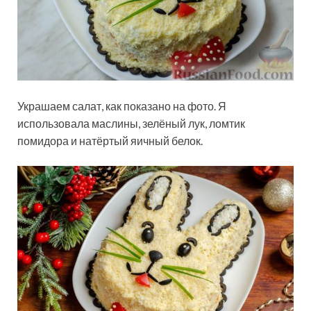
Украшаем салат, как показано на фото. Я
использовала маслины, зелёный лук, ломтик
помидора и натёртый яичный белок.