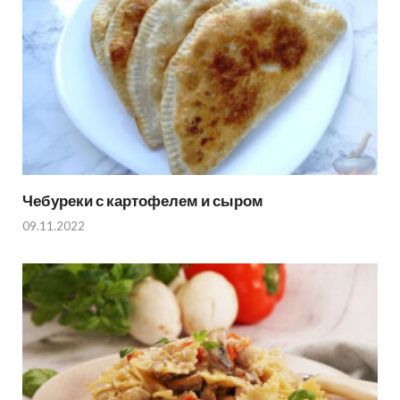
Чебуреки с картофелем и сыром
09.11.2022