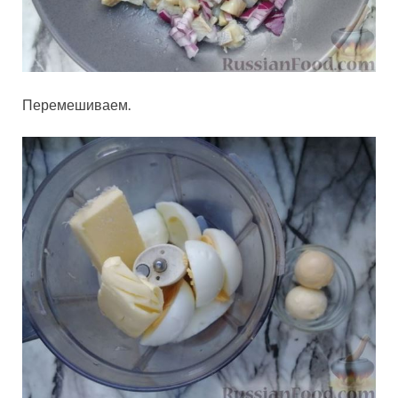
Перемешиваем.