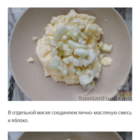
В отдельной миске соединяем яично-масляную смесь
и яблоко.