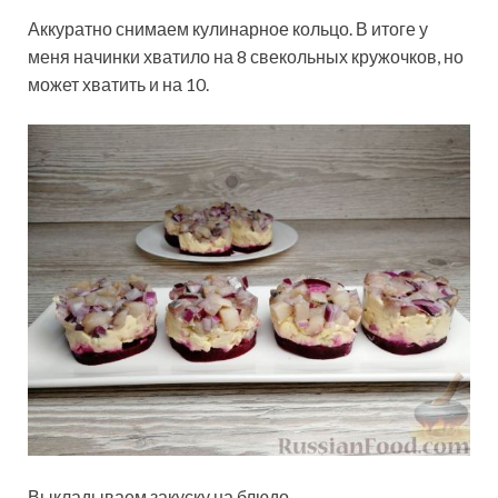
Аккуратно снимаем кулинарное кольцо. В итоге у
меня начинки хватило на 8 свекольных кружочков, но
может хватить и на 10.
Выкладываем закуску на блюдо.