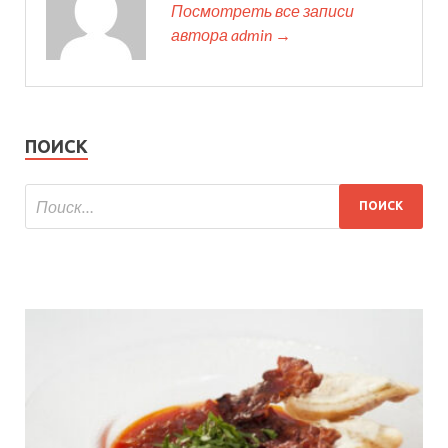
Посмотреть все записи
автора admin →
ПОИСК