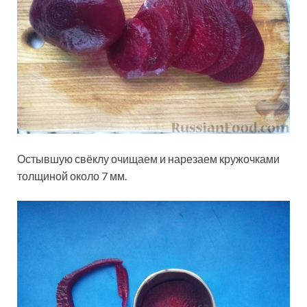
Остывшую свёклу очищаем и нарезаем кружочками
толщиной около 7 мм.