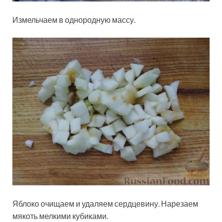
Измельчаем в однородную массу.
Яблоко очищаем и удаляем сердцевину. Нарезаем
мякоть мелкими кубиками.