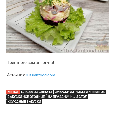
Приятного вам аппетита!
Источник:
russianfood.com
МЕТКИ
БЛЮДА ИЗ СВЕКЛЫ
ЗАКУСКИ ИЗ РЫБЫ И КРЕВЕТОК
ЗАКУСКИ НОВОГОДНИЕ
НА ПРАЗДНИЧНЫЙ СТОЛ
ХОЛОДНЫЕ ЗАКУСКИ