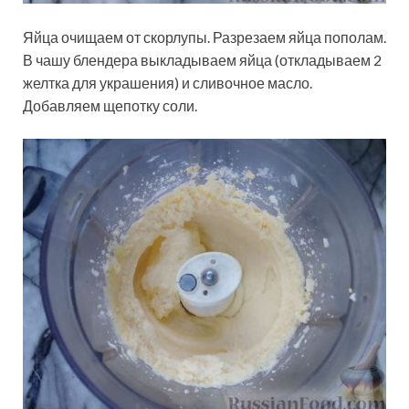
Яйца очищаем от скорлупы. Разрезаем яйца пополам.
В чашу блендера выкладываем яйца (откладываем 2
желтка для украшения) и сливочное масло.
Добавляем щепотку соли.