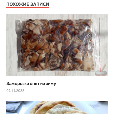
ПОХОЖИЕ ЗАПИСИ
Заморозка опят на зиму
09.11.2022