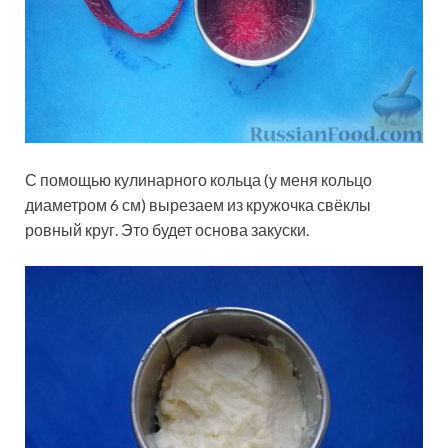
С помощью кулинарного кольца (у меня кольцо
диаметром 6 см) вырезаем из кружочка свёклы
ровный круг. Это будет основа закуски.