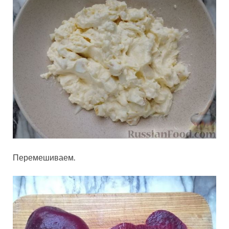
Перемешиваем.