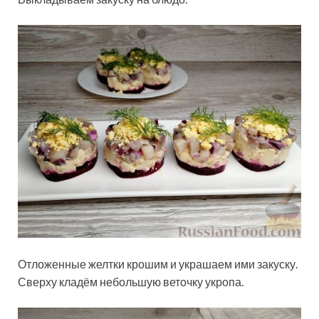
Отложенные желтки крошим и украшаем ими закуску.
Сверху кладём небольшую веточку укропа.