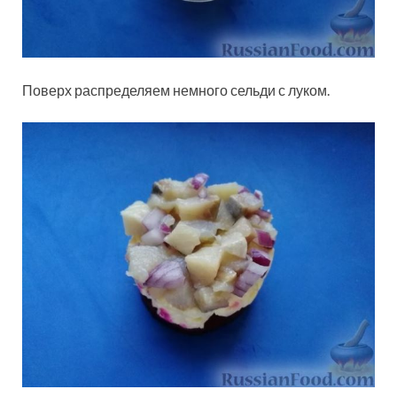
Поверх распределяем немного сельди с луком.