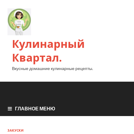
Кулинарный
Квартал.
Вкусные домашние кулинарные рецепты.
ГЛАВНОЕ МЕНЮ
ЗАКУСКИ