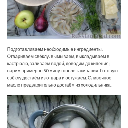
Подготавливаем необходимые ингредиенты.
Отвариваем свёклу: вымываем, выкладываем в
кастрюлю, заливаем водой, доводим до кипения;
варим примерно 50 минут после закипания. Готовую
свёклу достаём из отвара и остужаем. Сливочное
масло предварительно достаём из холодильника.