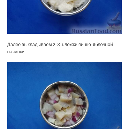
Далее выкладываем 2-3 ч. ложки яично-яблочной
начинки.