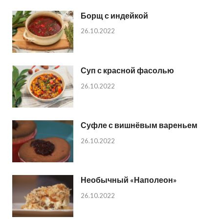
Борщ с индейкой
26.10.2022
Суп с красной фасолью
26.10.2022
Суфле с вишнёвым вареньем
26.10.2022
Необычный «Наполеон»
26.10.2022