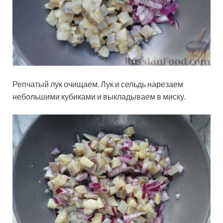
Репчатый лук очищаем. Лук и сельдь нарезаем
небольшими кубиками и выкладываем в миску.