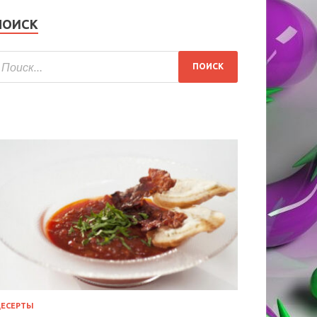
ПОИСК
ЕСЕРТЫ