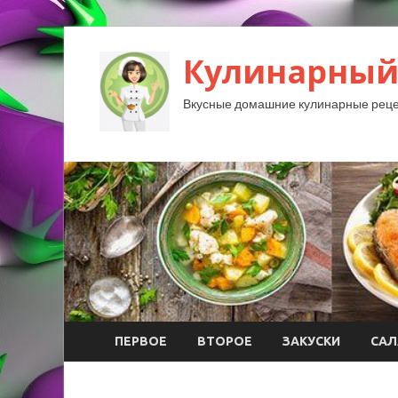
Кулинарный
Вкусные домашние кулинарные реце
ПЕРВОЕ
ВТОРОЕ
ЗАКУСКИ
САЛ