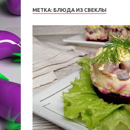
МЕТКА:
БЛЮДА ИЗ СВЕКЛЫ