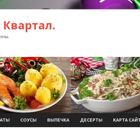
 Квартал.
пты.
АТЫ
СОУСЫ
ВЫПЕЧКА
ДЕСЕРТЫ
КАРТА САЙ