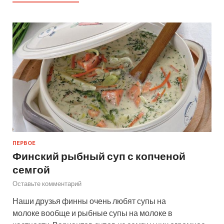
ПЕРВОЕ
Финский рыбный суп с копченой
семгой
Оставьте комментарий
Наши друзья финны очень любят супы на
молоке вообще и рыбные супы на молоке в