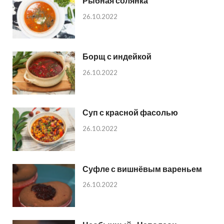
Рыбная солянка
26.10.2022
Борщ с индейкой
26.10.2022
Суп с красной фасолью
26.10.2022
Суфле с вишнёвым вареньем
26.10.2022