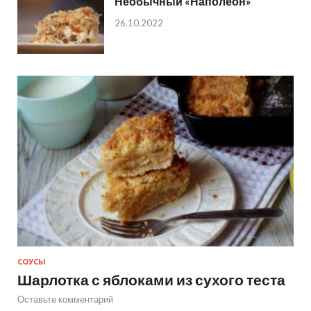
Необычный «Наполеон»
26.10.2022
СОУСЫ
Шарлотка с яблоками из сухого теста
Оставьте комментарий