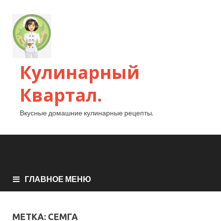
Кулинарный
Квартал.
Вкусные домашние кулинарные рецепты.
ГЛАВНОЕ МЕНЮ
МЕТКА:
СЕМГА