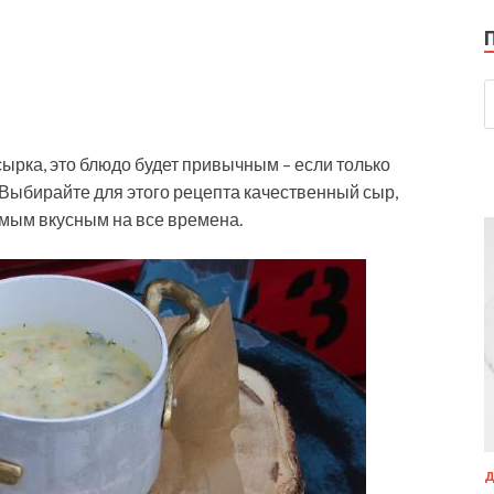
сырка, это блюдо будет привычным – если только
. Выбирайте для этого рецепта качественный сыр,
самым вкусным на все времена.
Д