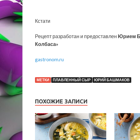
Кстати
Рецепт разработан и предоставлен
Юрием Б
Колбаса»
gastronom.ru
МЕТКИ
ПЛАВЛЕННЫЙ СЫР
ЮРИЙ БАШМАКОВ
ПОХОЖИЕ ЗАПИСИ