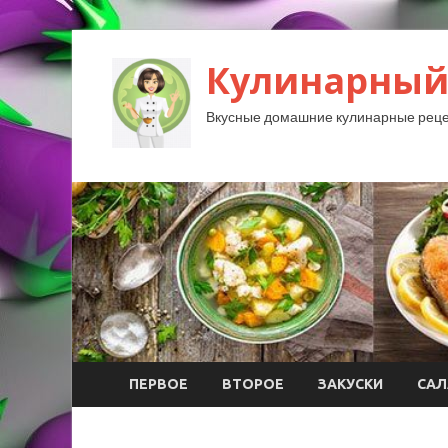
Кулинарный
Вкусные домашние кулинарные реце
ПЕРВОЕ
ВТОРОЕ
ЗАКУСКИ
САЛ