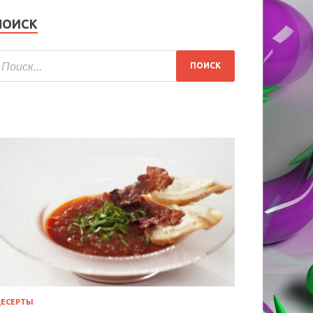
ПОИСК
ЕСЕРТЫ