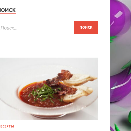
ПОИСК
ЕСЕРТЫ