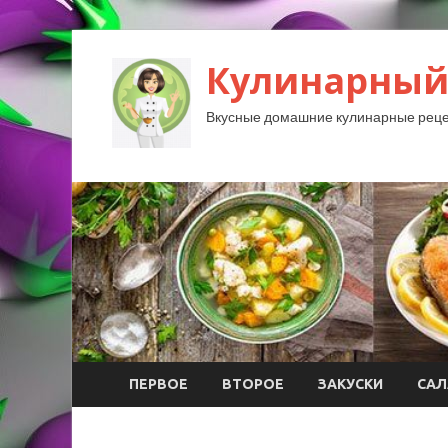
Кулинарный
Вкусные домашние кулинарные реце
ПЕРВОЕ
ВТОРОЕ
ЗАКУСКИ
САЛ