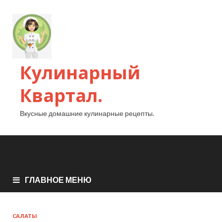
Кулинарный
Квартал.
Вкусные домашние кулинарные рецепты.
ГЛАВНОЕ МЕНЮ
САЛАТЫ