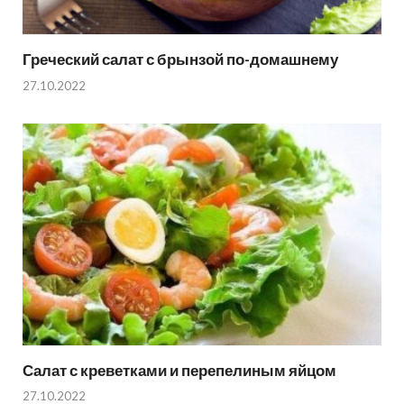
Греческий салат с брынзой по-домашнему
27.10.2022
Салат с креветками и перепелиным яйцом
27.10.2022