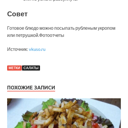
Совет
Готовое блюдо можно посыпать рубленым укропом
или петрушкой.Фотоотчеты
Источник:
vkuso.ru
МЕТКИ
САЛАТЫ
ПОХОЖИЕ ЗАПИСИ