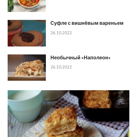
Суфле с вишнёвым вареньем
26.10.2022
Необычный «Наполеон»
26.10.2022