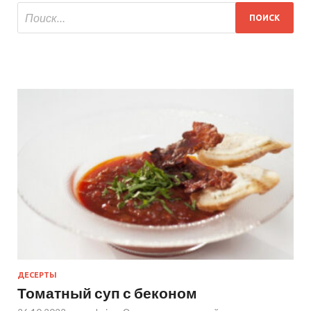
ДЕСЕРТЫ
Томатный суп с беконом