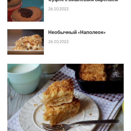
26.10.2022
Необычный «Наполеон»
26.10.2022