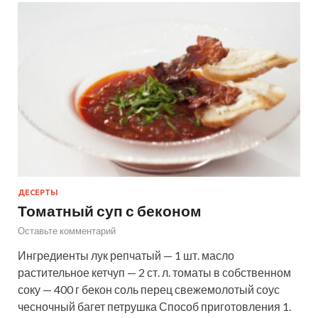
ДЕСЕРТЫ
Томатный суп с беконом
Оставьте комментарий
Ингредиенты лук репчатый — 1 шт. масло
растительное кетчуп — 2 ст. л. томаты в собственном
соку — 400 г бекон соль перец свежемолотый соус
чесночный багет петрушка Способ приготовления 1.