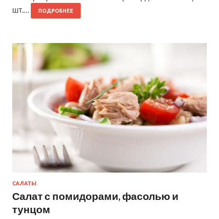
шт.…
ПОДРОБНЕЕ
САЛАТЫ
Салат с помидорами, фасолью и
тунцом