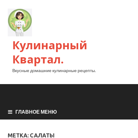
Кулинарный
Квартал.
Вкусные домашние кулинарные рецепты.
ГЛАВНОЕ МЕНЮ
МЕТКА:
САЛАТЫ