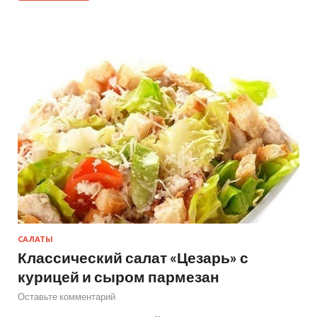
САЛАТЫ
Классический салат «Цезарь» с
курицей и сыром пармезан
Оставьте комментарий