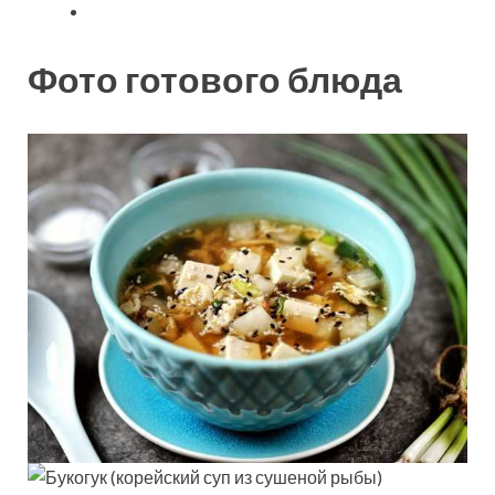
Фото готового блюда