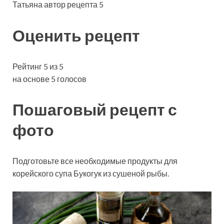
Татьяна автор рецепта 5
Оценить рецепт
Рейтинг 5 из 5
на основе 5 голосов
Пошаговый рецепт с
фото
Подготовьте все необходимые продукты для
корейского супа Букогук из сушеной рыбы.