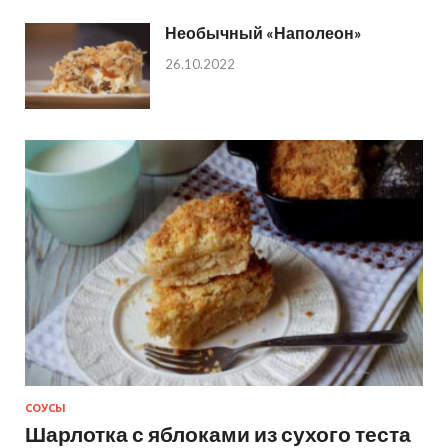
Необычный «Наполеон»
26.10.2022
СОУСЫ
Шарлотка с яблоками из сухого теста