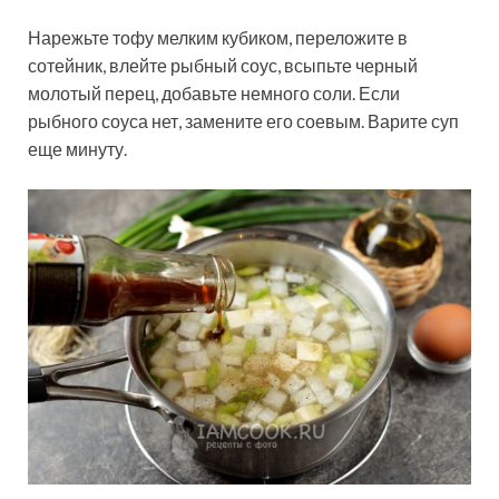
Нарежьте тофу мелким кубиком, переложите в
сотейник, влейте рыбный соус, всыпьте черный
молотый перец, добавьте немного соли. Если
рыбного соуса нет, замените его соевым. Варите суп
еще минуту.