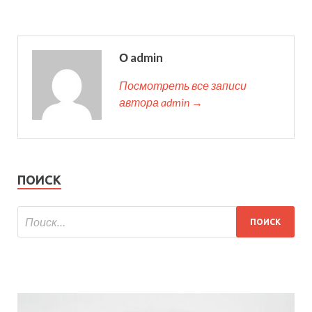
О admin
Посмотреть все записи
автора admin →
ПОИСК