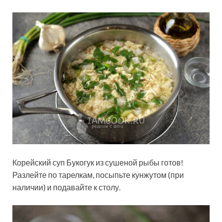
Корейский суп Букогук из сушеной рыбы готов!
Разлейте по тарелкам, посыпьте кунжутом (при
наличии) и подавайте к столу.