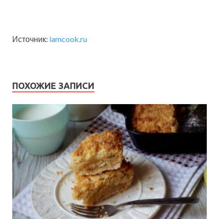
Источник:
iamcook.ru
ПОХОЖИЕ ЗАПИСИ