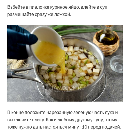
Взбейте в пиалочке куриное яйцо, влейте в суп,
размешайте сразу же ложкой.
В конце положите нарезанную зеленую часть лука и
выключите плиту. Как и любому другому супу, этому
тоже нужно дать настояться минут 10 перед подачей.