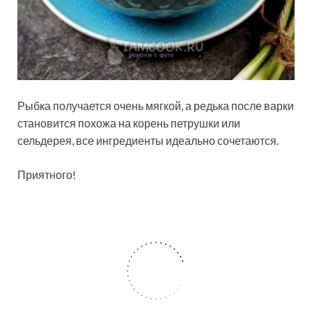
Рыбка получается очень мягкой, а редька после варки
становится похожа на корень петрушки или
сельдерея, все ингредиенты идеально сочетаются.
Приятного!