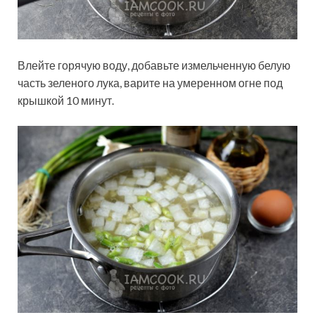
Влейте горячую воду, добавьте измельченную белую
часть зеленого лука, варите на умеренном огне под
крышкой 10 минут.