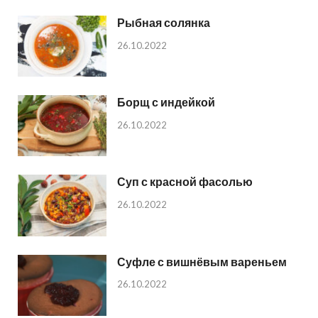
Рыбная солянка
26.10.2022
Борщ с индейкой
26.10.2022
Суп с красной фасолью
26.10.2022
Суфле с вишнёвым вареньем
26.10.2022