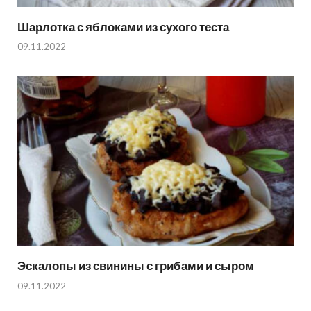
Шарлотка с яблоками из сухого теста
09.11.2022
Эскалопы из свинины с грибами и сыром
09.11.2022