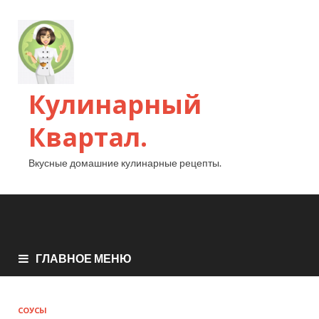
Кулинарный
Квартал.
Вкусные домашние кулинарные рецепты.
ГЛАВНОЕ МЕНЮ
СОУСЫ