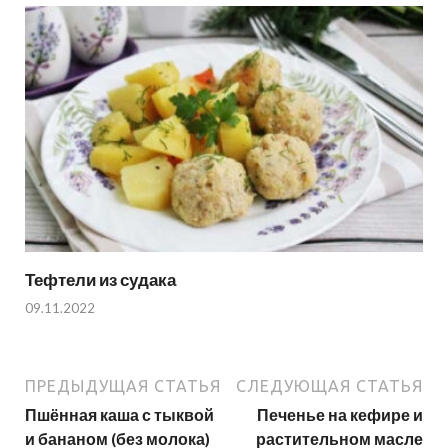
Тефтели из судака
09.11.2022
ПРЕДЫДУЩАЯ СТАТЬЯ
СЛЕДУЮЩАЯ СТАТЬЯ
Пшённая каша с тыквой
Печенье на кефире и
и бананом (без молока)
растительном масле