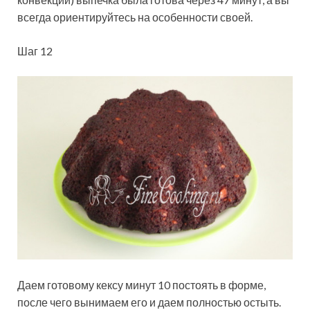
всегда ориентируйтесь на особенности своей.
Шаг 12
Даем готовому кексу минут 10 постоять в форме,
после чего вынимаем его и даем полностью остыть.