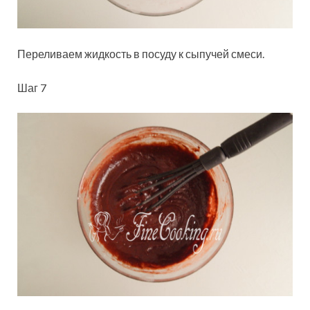
Переливаем жидкость в посуду к сыпучей смеси.
Шаг 7