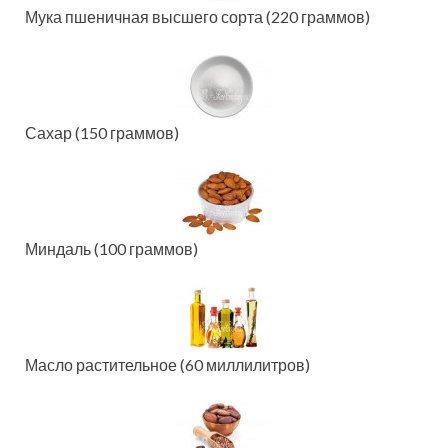
Мука пшеничная высшего сорта (220 граммов)
Сахар (150 граммов)
Миндаль (100 граммов)
Масло растительное (60 миллилитров)