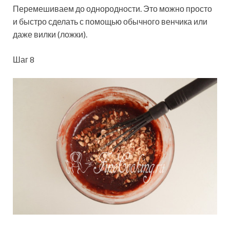
Перемешиваем до однородности. Это можно просто
и быстро сделать с помощью обычного венчика или
даже вилки (ложки).
Шаг 8