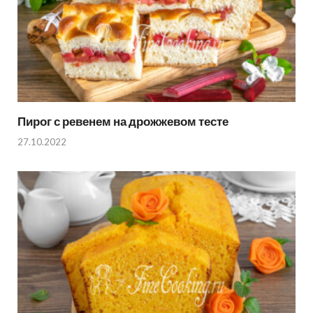
Пирог с ревенем на дрожжевом тесте
27.10.2022