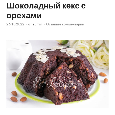
Шоколадный кекс с
орехами
26.10.2022
-
от
admin
-
Оставьте комментарий