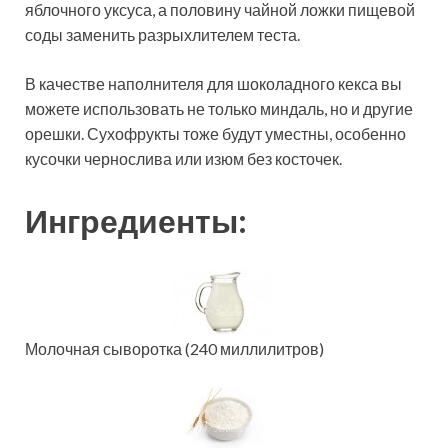
яблочного уксуса, а половину чайной ложки пищевой
соды заменить разрыхлителем теста.
В качестве наполнителя для шоколадного кекса вы
можете использовать не только миндаль, но и другие
орешки. Сухофрукты тоже будут уместны, особенно
кусочки чернослива или изюм без косточек.
Ингредиенты:
Молочная сыворотка (240 миллилитров)