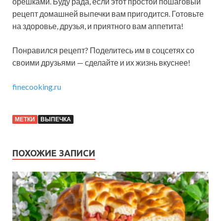
орешками. Буду рада, если этот простой пошаговый
рецепт домашней выпечки вам пригодится. Готовьте
на здоровье, друзья, и приятного вам аппетита!
Понравился рецепт? Поделитесь им в соцсетях со
своими друзьями — сделайте и их жизнь вкуснее!
finecooking.ru
МЕТКИ
ВЫПЕЧКА
ПОХОЖИЕ ЗАПИСИ