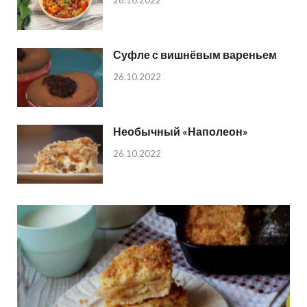
Суфле с вишнёвым вареньем
26.10.2022
Необычный «Наполеон»
26.10.2022