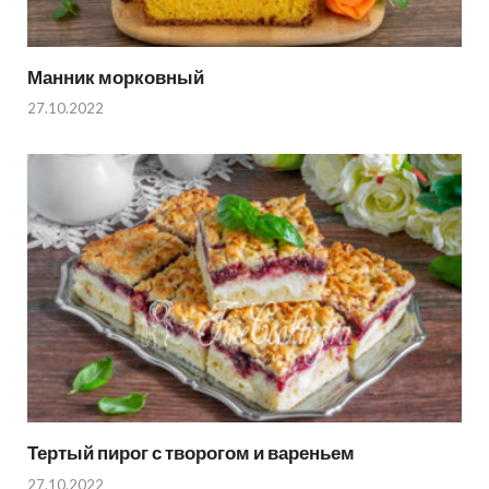
Манник морковный
27.10.2022
Тертый пирог с творогом и вареньем
27.10.2022