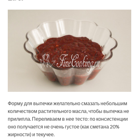
Форму для выпечки желательно смазать небольшим
количеством растительного масла, чтобы выпечка не
прилипла. Переливаем в нее тесто: по консистенции
оно получается не очень густое (как сметана 20%
жирности) и текучее.