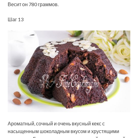
Весит он 780 граммов.
Шаг 13
Ароматный, сочный и очень вкусный кекс с
насыщенным шоколадным вкусом и хрустящими