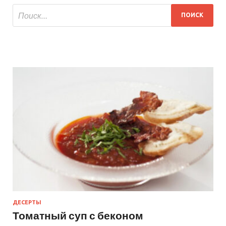
ДЕСЕРТЫ
Томатный суп с беконом