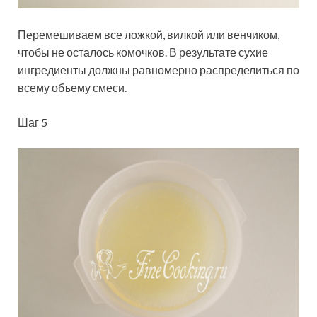
Перемешиваем все ложкой, вилкой или венчиком,
чтобы не осталось комочков. В результате сухие
ингредиенты должны равномерно распределиться по
всему объему смеси.
Шаг 5