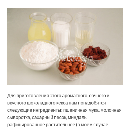
Для приготовления этого ароматного, сочного и
вкусного шоколадного кекса нам понадобятся
следующие ингредиенты: пшеничная мука, молочная
сыворотка, сахарный песок, миндаль,
рафинированное растительное (в моем случае