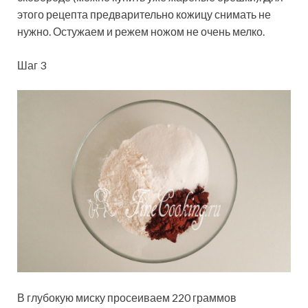
этого рецепта предварительно кожицу снимать не
нужно. Остужаем и режем ножом не очень мелко.
Шаг 3
В глубокую миску просеиваем 220 граммов