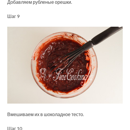
Добавляем рубленые орешки.
Шаг 9
Вмешиваем их в шоколадное тесто.
Шаг 10