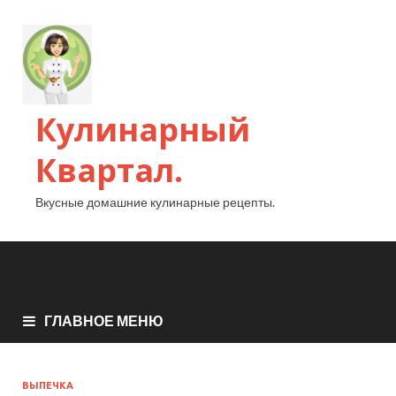
Кулинарный
Квартал.
Вкусные домашние кулинарные рецепты.
ГЛАВНОЕ МЕНЮ
ВЫПЕЧКА