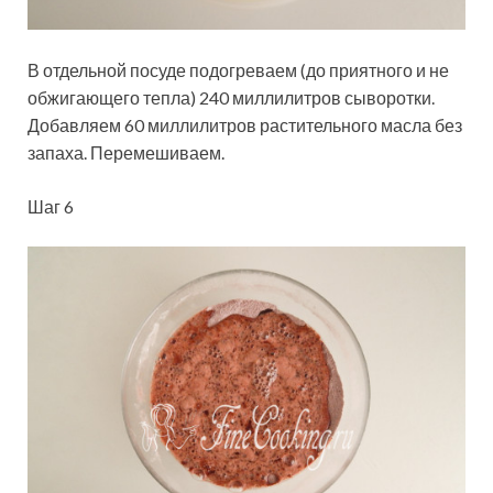
В отдельной посуде подогреваем (до приятного и не
обжигающего тепла) 240 миллилитров сыворотки.
Добавляем 60 миллилитров растительного масла без
запаха. Перемешиваем.
Шаг 6